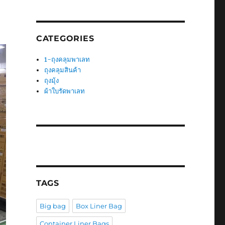
CATEGORIES
1-ถุงคลุมพาเลท
ถุงคลุมสินค้า
ถุงมุ้ง
ผ้าใบรัดพาเลท
TAGS
Big bag
Box Liner Bag
Container Liner Bags