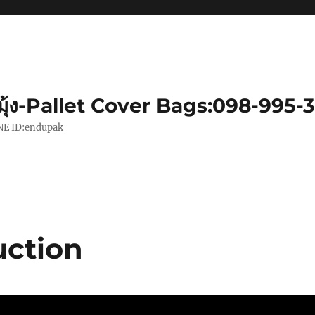
มุ้ง-Pallet Cover Bags:098-995-
|LINE ID:endupak
ction