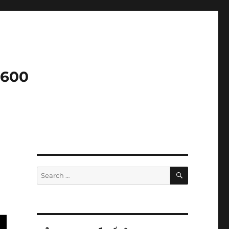
3600
SEARCH
Search
for: