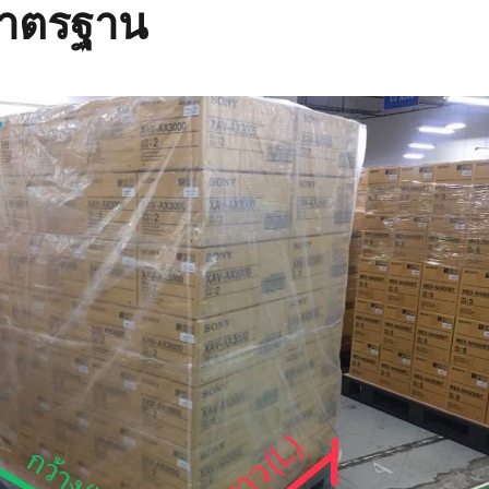
มาตรฐาน