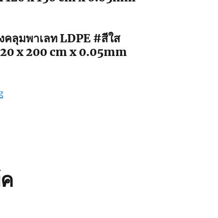
งคลุมพาเลท LDPE #สีใส
 120 x 200 cm x 0.05mm
“ถุงคลุมพาเลทขนาดมาตรฐาน”
g
้ค