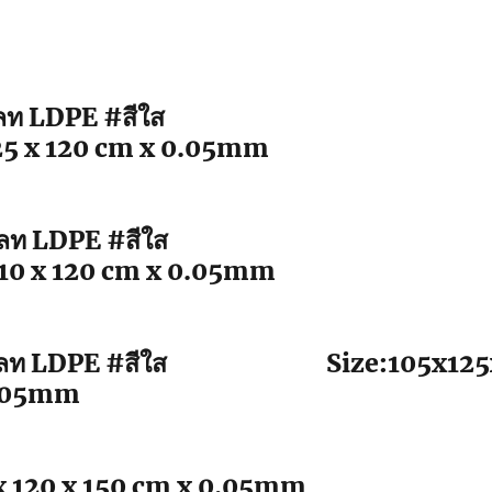
เลท LDPE #สีใส
125 x 120 cm x 0.05mm
เลท LDPE #สีใส
 110 x 120 cm x 0.05mm
มพาเลท LDPE #สีใส Size:105x125
0.05mm
 x 120 x 150 cm x 0.05mm