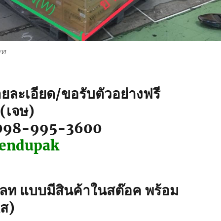
ลท
ละเอียด/ขอรับตัวอย่างฟรี
(เจษ)
 098-995-3600
endupak
เลท แบบมีสินค้าในสต๊อค พร้อม
ส)