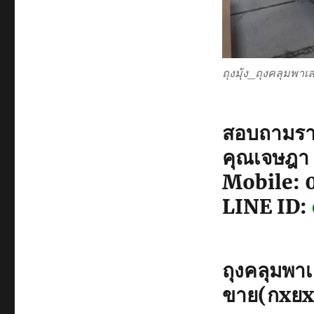
ขนาด
มาตรฐาน
ถุงมุ้ง_ถุงคลุมพาเ
สอบถามราย
คุณเจษฎา 
Mobile:
LINE ID:
ถุงคลุมพา
ขาย(กxยx