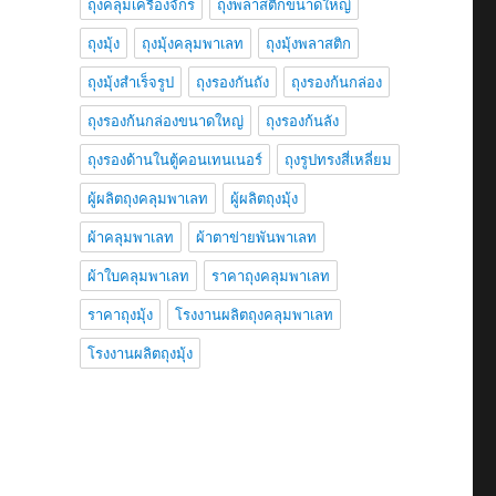
ถุงคลุมเครื่องจักร
ถุงพลาสติกขนาดใหญ่
ถุงมุ้ง
ถุงมุ้งคลุมพาเลท
ถุงมุ้งพลาสติก
ถุงมุ้งสำเร็จรูป
ถุงรองกันถัง
ถุงรองก้นกล่อง
ถุงรองก้นกล่องขนาดใหญ่
ถุงรองก้นลัง
ถุงรองด้านในตู้คอนเทนเนอร์
ถุงรูปทรงสี่เหลี่ยม
ผู้ผลิตถุงคลุมพาเลท
ผู้ผลิตถุงมุ้ง
ผ้าคลุมพาเลท
ผ้าตาข่ายพันพาเลท
ผ้าใบคลุมพาเลท
ราคาถุงคลุมพาเลท
ราคาถุงมุ้ง
โรงงานผลิตถุงคลุมพาเลท
โรงงานผลิตถุงมุ้ง