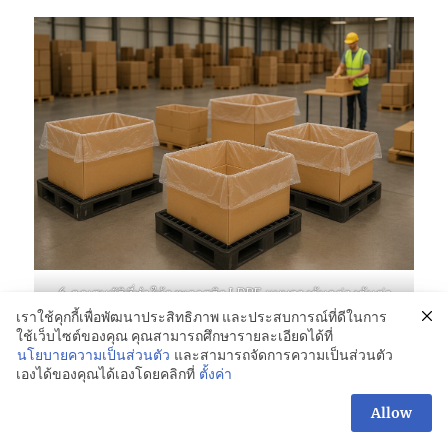
6 คุณสมบัติที่ทำให้ถุงพลาสติก LDPE แบบรองก้นกล่องคุ้มค่า
การลงทุน
เราใช้คุกกี้เพื่อพัฒนาประสิทธิภาพ และประสบการณ์ที่ดีในการ
ใช้เว็บไซต์ของคุณ คุณสามารถศึกษารายละเอียดได้ที่
นโยบายความเป็นส่วนตัว
และสามารถจัดการความเป็นส่วนตัว
เองได้ของคุณได้เองโดยคลิกที่
ตั้งค่า
6 คุณสมบัติที่ทำให้ถุงพลาสติก LDPE แบบรองก้นกล่อง
สอบถามเพิ่มเติม
คุ้มค่าการลงทุน
Allow
OPEN
CHAT