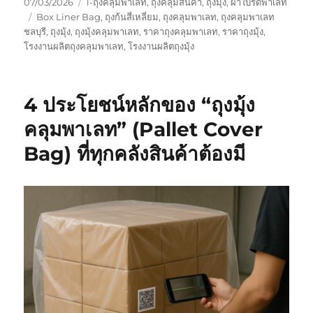
Posted
Categories
07/03/2026
1-ถุงคลุมพาเลท
,
ถุงคลุมสินค้า
,
ถุงมุ้ง
,
ผ้าใบรัดพาเลท
on
Tags
Box Liner Bag
,
ถุงก้นสี่เหลี่ยม
,
ถุงคลุมพาเลท
,
ถุงคลุมพาเลท
ชลบุรี
,
ถุงมุ้ง
,
ถุงมุ้งคลุมพาเลท
,
ราคาถุงคลุมพาเลท
,
ราคาถุงมุ้ง
,
โรงงานผลิตถุงคลุมพาเลท
,
โรงงานผลิตถุงมุ้ง
4 ประโยชน์หลักของ “ถุงมุ้ง
คลุมพาเลท” (Pallet Cover
Bag) ที่ทุกคลังสินค้าต้องมี