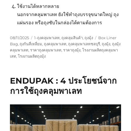
ใช้งานได้หลากหลาย
นอกจากคลุมพาเลท ยังใช้ทำถุงบรรจุขนาดใหญ่ ถุง
แผ่นรอง หรือถุงซับในกล่องได้ตามต้องการ
Posted
Categories
Tags
08/11/2025
1-ถุงคลุมพาเลท
,
ถุงคลุมสินค้า
,
ถุงมุ้ง
Box Liner
on
Bag
,
ถุงก้นสี่เหลี่ยม
,
ถุงคลุมพาเลท
,
ถุงคลุมพาเลทชลบุรี
,
ถุงมุ้ง
,
ถุงมุ้ง
คลุมพาเลท
,
ราคาถุงคลุมพาเลท
,
ราคาถุงมุ้ง
,
โรงงานผลิตถุงคลุมพา
เลท
,
โรงงานผลิตถุงมุ้ง
ENDUPAK : 4 ประโยชน์จาก
การใช้ถุงคลุมพาเลท