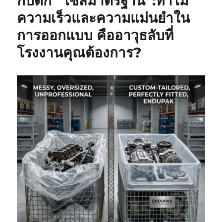
กับดัก “ไซส์มาตรฐาน”:ทำไม
ความเร็วและความแม่นยำใน
การออกแบบ คืออาวุธลับที่
โรงงานคุณต้องการ?