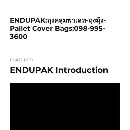
ENDUPAK:ถุงคลุมพาเลท-ถุงมุ้ง-
Pallet Cover Bags:098-995-
3600
FEATURED
ENDUPAK Introduction