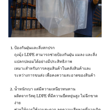
ป้องกันฝุ่นและสิ่งสกปรก
ถุงมุ้ง LDPE สามารถช่วยป้องกันฝุ่น แมลง และสิ่ง
แปลกปลอมได้อย่างมีประสิทธิภาพ
เหมาะสำหรับการคลุมสินค้าในคลังสินค้าและ
ระหว่างการขนส่ง เพื่อคงความสะอาดของสินค้า
น้ำหนักเบา แต่มีความเหนียวทนทาน
ผลิตจากวัสดุ LDPE ที่มีความยืดหยุ่นสูง ไม่ฉีกขาด
ง่าย
ช่วยให้การใช้งานสะดวก ลดความเสียหายที่อาจเกิด