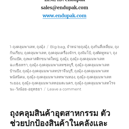
sales@endupak.com
www.endupak.com
Categories
Tags
1-ถุงคลุมพาเลท
,
ถุงมุ้ง
Big bag
,
จำหน่ายถุงมุ้ง
,
ถุงก้นสี่เหลี่ยม
,
ถุง
ก้นเรียบ
,
ถุงคลุมพาเลท
,
ถุงคลุมเครื่องจักร
,
ถุงจัมโบ้
,
ถุงตัดหูหมา
,
ถุง
บิ๊กแบ๊ค
,
ถุงพลาสติกขนาดใหญ่
,
ถุงมุ้ง
,
ถุงมุ้ง-ถุงคลุมมพาเลท
ฉะเชิงเทรา
,
ถุงมุ้ง-ถุงคลุมมพาเลทชลบุรี
,
ถุงมุ้ง-ถุงคลุมมพาเลท
บ้านบึง
,
ถุงมุ้ง-ถุงคลุมมพาเลทปราจีนบุรี
,
ถุงมุ้ง-ถุงคลุมมพาเลท
พนัสนิคม
,
ถุงมุ้ง-ถุงคลุมมพาเลทพานทอง
,
ถุงมุ้ง-ถุงคลุมมพาเลท
ระยอง
,
ถุงมุ้ง-ถุงคลุมมพาเลทอมตะนคร
,
ถุงมุ้ง-ถุงคลุมมพาเลทโรจ
on
นะ-วังน้อย-อยุทธยา
Leave a comment
ถุง
คลุม
พา
ถุงคลุมสินค้าอุตสาหกรรม ตัว
เลท-
Pallet
ช่วยปกป้องสินค้าในคลังและ
Cover