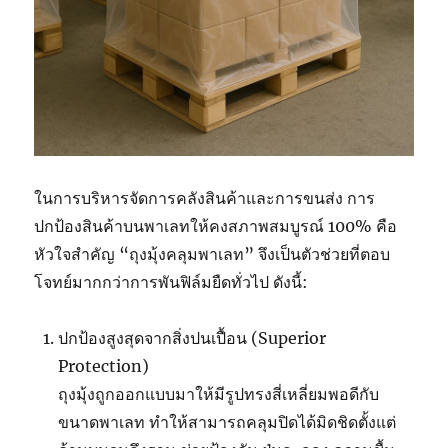
ในการบริหารจัดการคลังสินค้าและการขนส่ง การ
ปกป้องสินค้าบนพาเลทให้คงสภาพสมบูรณ์ 100% คือ
หัวใจสำคัญ “ถุงมุ้งคลุมพาเลท” จึงเป็นตัวช่วยที่ตอบ
โจทย์มากกว่าการพันฟิล์มยืดทั่วไป ดังนี้:
ปกป้องสูงสุดจากสิ่งปนเปื้อน (Superior
Protection)
ถุงมุ้งถูกออกแบบมาให้มีรูปทรงสี่เหลี่ยมพอดีกับ
ขนาดพาเลท ทำให้สามารถคลุมปิดได้มิดชิดตั้งแต่