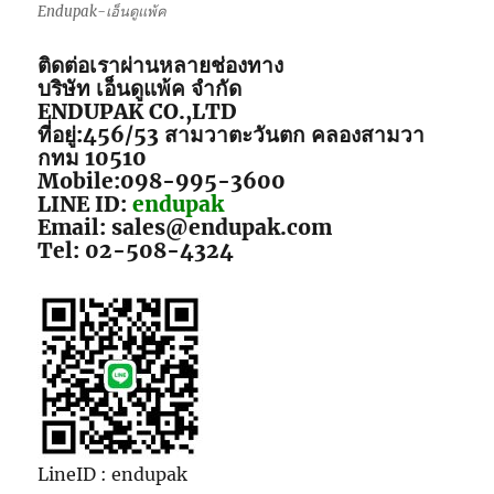
Endupak-เอ็นดูแพ้ค
ติดต่อเราผ่านหลายช่องทาง
บริษัท เอ็นดูแพ้ค จำกัด
ENDUPAK CO.,LTD
ที่อยู่:456/53 สามวาตะวันตก คลองสามวา
กทม 10510
Mobile:098-995-3600
LINE ID:
endupak
Email: sales@endupak.com
Tel: 02-508-4324
LineID : endupak