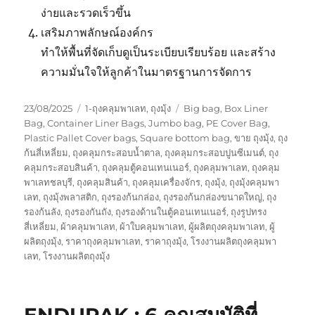
ง่ายและรวดเร็วขึ้น
เสริมภาพลักษณ์องค์กร
ทำให้พื้นที่จัดเก็บดูเป็นระเบียบเรียบร้อย และสร้าง
ความมั่นใจให้ลูกค้าในมาตรฐานการจัดการ
Posted
Categories
Tags
23/08/2025
1-ถุงคลุมพาเลท
,
ถุงมุ้ง
Big bag
,
Box Liner
on
Bag
,
Container Liner Bags
,
Jumbo bag
,
PE Cover Bag
,
Plastic Pallet Cover bags
,
Square bottom bag
,
ขาย ถุงมุ้ง
,
ถุง
ก้นสี่เหลี่ยม
,
ถุงคลุมกระสอบน้ำตาล
,
ถุงคลุมกระสอบปูนซีเมนต์
,
ถุง
คลุมกระสอบสินค้า
,
ถุงคลุมตู้คอนเทนเนอร์
,
ถุงคลุมพาเลท
,
ถุงคลุม
พาเลทชลบุรี
,
ถุงคลุมสินค้า
,
ถุงคลุมเครื่องจักร
,
ถุงมุ้ง
,
ถุงมุ้งคลุมพา
เลท
,
ถุงมุ้งพลาสติก
,
ถุงรองก้นกล่อง
,
ถุงรองก้นกล่องขนาดใหญ่
,
ถุง
รองก้นลัง
,
ถุงรองกันถัง
,
ถุงรองด้านในตู้คอนเทนเนอร์
,
ถุงรูปทรง
สี่เหลี่ยม
,
ผ้าคลุมพาเลท
,
ผ้าใบคลุมพาเลท
,
ผู้ผลิตถุงคลุมพาเลท
,
ผู้
ผลิตถุงมุ้ง
,
ราคาถุงคลุมพาเลท
,
ราคาถุงมุ้ง
,
โรงงานผลิตถุงคลุมพา
เลท
,
โรงงานผลิตถุงมุ้ง