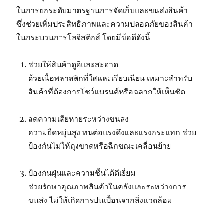
ในการยกระดับมาตรฐานการจัดเก็บและขนส่งสินค้า
ซึ่งช่วยเพิ่มประสิทธิภาพและความปลอดภัยของสินค้า
ในกระบวนการโลจิสติกส์ โดยมีข้อดีดังนี้
ช่วยให้สินค้าดูดีและสะอาด
ด้วยเนื้อพลาสติกที่ใสและเรียบเนียน เหมาะสำหรับ
สินค้าที่ต้องการโชว์แบรนด์หรือฉลากให้เห็นชัด
ลดความเสียหายระหว่างขนส่ง
ความยืดหยุ่นสูง ทนต่อแรงดึงและแรงกระแทก ช่วย
ป้องกันไม่ให้ถุงขาดหรือฉีกขณะเคลื่อนย้าย
ป้องกันฝุ่นและความชื้นได้ดีเยี่ยม
ช่วยรักษาคุณภาพสินค้าในคลังและระหว่างการ
ขนส่ง ไม่ให้เกิดการปนเปื้อนจากสิ่งแวดล้อม