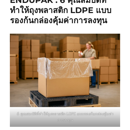
ENDUPAK : 6 คุณสมบัติที่
ทำให้ถุงพลาสติก LDPE แบบ
รองก้นกล่องคุ้มค่าการลงทุน
6 คุณสมบัติที่ทำให้ถุงพลาสติก LDPE แบบรองก้นกล่องคุ้มค่า
การลงทุน