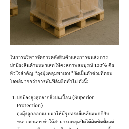
ในการบริหารจัดการคลังสินค้าและการขนส่ง การ
ปกป้องสินค้าบนพาเลทให้คงสภาพสมบูรณ์ 100% คือ
หัวใจสำคัญ “ถุงมุ้งคลุมพาเลท” จึงเป็นตัวช่วยที่ตอบ
โจทย์มากกว่าการพันฟิล์มยืดทั่วไป ดังนี้:
ปกป้องสูงสุดจากสิ่งปนเปื้อน (Superior
Protection)
ถุงมุ้งถูกออกแบบมาให้มีรูปทรงสี่เหลี่ยมพอดีกับ
ขนาดพาเลท ทำให้สามารถคลุมปิดได้มิดชิดตั้งแต่