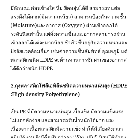
มีลักษณะค่อนข้างใส นิ่ม ยืดหยุ่นได้ดี สามารถทนต่อ
แรงดึงได้มาก(มีความเหนียว) สามารถป้องกันความชื้น
(Moisture)และอากาศ (Oxygen) ผ่านเข้าออกได้
ระดับนึงเท่านั้น แต่ทั้งความชื้นและอากาศสามารถผ่าน
เข้าออกได้แต่จะมากน้อย ช้าเร็วขึ้นอยู่กับความหนาและ
ปัจจัยแวดล้อมอื่นๆ เช่นค่าความชื้นสัมพัทธ์ อุณหภูมิ แต่
พลาสติกชนิด LDPE จะต้านทานการซึมผ่านของอากาศ
ได้ดีกว่าชนิด HDPE
2.
ถุงพลาสติกโพลีเอทิลีนชนิดความหนาแน่นสูง
(
HDPE
:High density Polyethylene)
เป็น PE ที่มีความหนาแน่นสูง เนื้อแข็ง มีความแข็งแรง
ไม่แตกหักง่าย และสามารถรับน้ำหนักได้มาก และ
เนื่องจากเนื้อพลาสติกมีความแข็ง ทำให้มีเสียงดังเวลา
หยิบใช้งาน จึงมีชื่อเรียกว่าถุง “ก๊อปแก๊ป” นิยมใช้ทำถุง