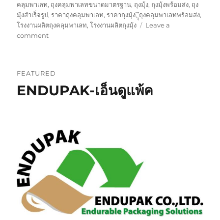
คลุมพาเลท
,
ถุงคลุมพาเลทขนาดมาตรฐาน
,
ถุงมุ้ง
,
ถุงมุ้งพร้อมส่ง
,
ถุง
มุ้งสำเร็จรูป
,
ราคาถุงคลุมพาเลท
,
ราคาถุงมุ้ง
,
ุุึถุงคลุมพาเลทพร้อมส่ง
,
โรงงานผลิตถุงคลุมพาเลท
,
โรงงานผลิตถุงมุ้ง
Leave a
on
comment
ถุง
คลุม
พา
FEATURED
เลท
ENDUPAK-เอ็นดูแพ้ค
ขนาด
มาตรฐาน