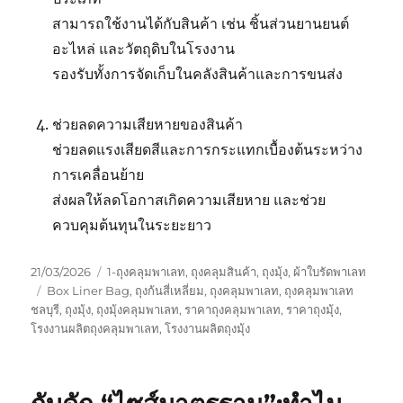
สามารถใช้งานได้กับสินค้า เช่น ชิ้นส่วนยานยนต์
อะไหล่ และวัตถุดิบในโรงงาน
รองรับทั้งการจัดเก็บในคลังสินค้าและการขนส่ง
ช่วยลดความเสียหายของสินค้า
ช่วยลดแรงเสียดสีและการกระแทกเบื้องต้นระหว่าง
การเคลื่อนย้าย
ส่งผลให้ลดโอกาสเกิดความเสียหาย และช่วย
ควบคุมต้นทุนในระยะยาว
Posted
Categories
21/03/2026
1-ถุงคลุมพาเลท
,
ถุงคลุมสินค้า
,
ถุงมุ้ง
,
ผ้าใบรัดพาเลท
on
Tags
Box Liner Bag
,
ถุงก้นสี่เหลี่ยม
,
ถุงคลุมพาเลท
,
ถุงคลุมพาเลท
ชลบุรี
,
ถุงมุ้ง
,
ถุงมุ้งคลุมพาเลท
,
ราคาถุงคลุมพาเลท
,
ราคาถุงมุ้ง
,
โรงงานผลิตถุงคลุมพาเลท
,
โรงงานผลิตถุงมุ้ง