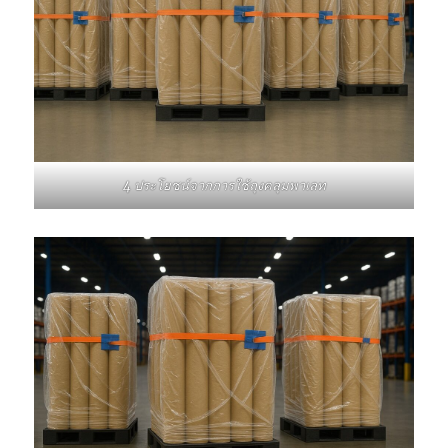
4 ประโยชน์จากการใช้ถุงคลุมพาเลท