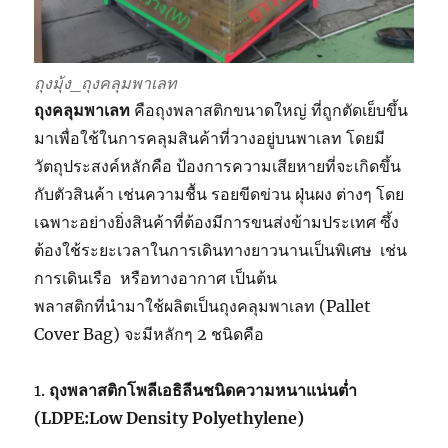
ถุงมุ้ง_ถุงคลุมพาเลท
ถุงคลุมพาเลท
คือถุงพลาสติกขนาดใหญ่ ที่ถูกตัดเย็บขึ้น
มาเพื่อใช้ในการคลุมสินค้าที่วางอยู่บนพาเลท โดยมี
วัตถุประสงค์หลักคือ ป้องการความเสียหายที่จะเกิดขึ้น
กับตัวสินค้า เช่นความชื้น รอยขีดข่วน ฝุ่นผง ต่างๆ โดย
เฉพาะอย่างยิ่งสินค้าที่ต้องมีการขนส่งข้ามประเทศ ซึ้ง
ต้องใช้ระยะเวลาในการเดินทางยาวนานเป็นพิเศษ เช่น
การเดินเรือ หรือทางอากาศ เป็นต้น
พลาสติกที่นำมาใช้ผลิตเป็นถุงคลุมพาเลท (Pallet
Cover Bag) จะมีหลักๆ 2 ชนิดคือ
1.
ถุงพลาสติกโพลีเอธิลีนชนิดความหนาแน่นต่ำ
(
LDPE:Low Density Polyethylene)