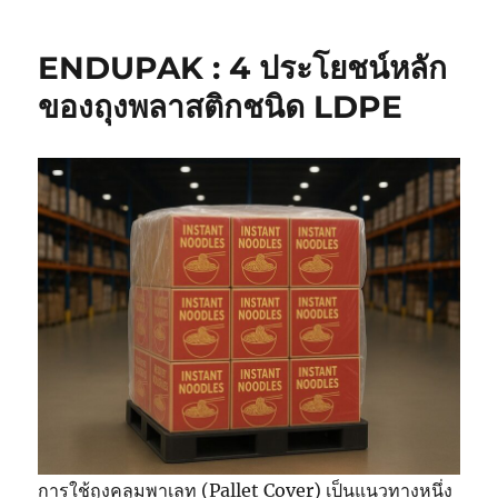
ENDUPAK : 4 ประโยชน์หลัก
ของถุงพลาสติกชนิด LDPE
การใช้ถุงคลุมพาเลท (Pallet Cover) เป็นแนวทางหนึ่ง