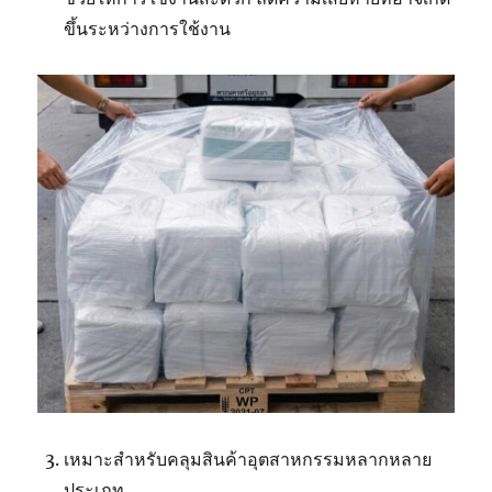
ขึ้นระหว่างการใช้งาน
เหมาะสำหรับคลุมสินค้าอุตสาหกรรมหลากหลาย
ประเภท