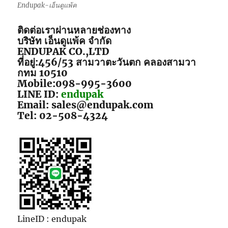
Endupak-เอ็นดูแพ้ค
ติดต่อเราผ่านหลายช่องทาง
บริษัท เอ็นดูแพ้ค จำกัด
ENDUPAK CO.,LTD
ที่อยู่:456/53 สามวาตะวันตก คลองสามวา
กทม 10510
Mobile:098-995-3600
LINE ID:
endupak
Email: sales@endupak.com
Tel: 02-508-4324
LineID : endupak