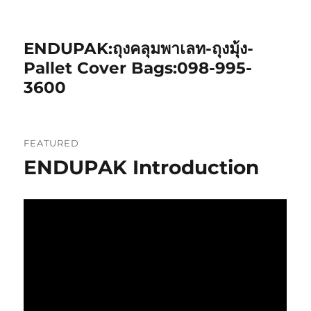
ENDUPAK:ถุงคลุมพาเลท-ถุงมุ้ง-
Pallet Cover Bags:098-995-
3600
FEATURED
ENDUPAK Introduction