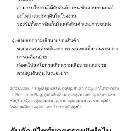
สามารถใช้งานได้กับสินค้า เช่น ชิ้นส่วนยานยนต์
อะไหล่ และวัตถุดิบในโรงงาน
รองรับทั้งการจัดเก็บในคลังสินค้าและการขนส่ง
ช่วยลดความเสียหายของสินค้า
ช่วยลดแรงเสียดสีและการกระแทกเบื้องต้นระหว่าง
การเคลื่อนย้าย
ส่งผลให้ลดโอกาสเกิดความเสียหาย และช่วย
ควบคุมต้นทุนในระยะยาว
Posted
Categories
21/03/2026
1-ถุงคลุมพาเลท
,
ถุงคลุมสินค้า
,
ถุงมุ้ง
,
ผ้าใบรัดพาเลท
on
Tags
Box Liner Bag
,
ถุงก้นสี่เหลี่ยม
,
ถุงคลุมพาเลท
,
ถุงคลุมพาเลท
ชลบุรี
,
ถุงมุ้ง
,
ถุงมุ้งคลุมพาเลท
,
ราคาถุงคลุมพาเลท
,
ราคาถุงมุ้ง
,
โรงงานผลิตถุงคลุมพาเลท
,
โรงงานผลิตถุงมุ้ง