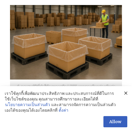
6 คุณสมบัติที่ทำให้ถุงพลาสติก LDPE แบบรองก้นกล่องคุ้มค่า
การลงทุน
เราใช้คุกกี้เพื่อพัฒนาประสิทธิภาพ และประสบการณ์ที่ดีในการ
ใช้เว็บไซต์ของคุณ คุณสามารถศึกษารายละเอียดได้ที่
นโยบายความเป็นส่วนตัว
และสามารถจัดการความเป็นส่วนตัว
เองได้ของคุณได้เองโดยคลิกที่
ตั้งค่า
6 คุณสมบัติที่ทำให้ถุงพลาสติก LDPE แบบรองก้นกล่อง
สอบถามเพิ่มเติม
คุ้มค่าการลงทุน
Allow
OPEN
CHAT