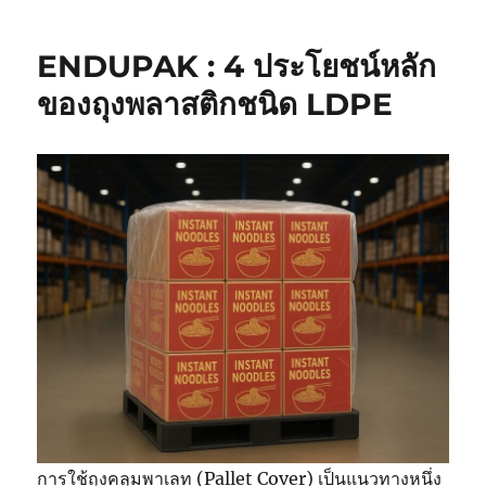
ENDUPAK : 4 ประโยชน์หลัก
ของถุงพลาสติกชนิด LDPE
การใช้ถุงคลุมพาเลท (Pallet Cover) เป็นแนวทางหนึ่ง