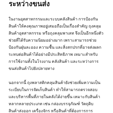
ระหว่างขนส่ง
Plastic
ในงานอุตสาหกรรมและระบบคลังสินค้า การป้องกัน
สินค้าให้คงคุณภาพอยู่เสมอถือเป็นเรื่องสำคัญ ถุงคลุม
สินค้าอุตสาหกรรม หรือถุงคลุมพาเลท จึงเป็นอีกหนึ่งตัว
ช่วยที่ได้รับความนิยมอย่างมาก เพราะสามารถช่วย
ป้องกันฝุ่นละออง ความชื้น และสิ่งสกปรกที่อาจส่งผลก
ระทบต่อสินค้าได้อย่างมีประสิทธิภาพ เหมาะสำหรับ
การใช้งานทั้งในโรงงาน คลังสินค้า และระหว่างการ
ขนส่งสินค้าไปยังปลายทาง
นอกจากนี้ ถุงพลาสติกคลุมสินค้ายังช่วยเพิ่มความเป็น
ระเบียบในการจัดเก็บสินค้า ทำให้สามารถตรวจสอบ
และบริหารพื้นที่ภายในคลังได้ง่ายขึ้น เหมาะกับสินค้า
หลากหลายประเภท เช่น กล่องบรรจุภัณฑ์ วัตถุดิบ
สินค้าส่งออก เครื่องจักร หรือสินค้าที่ต้องการการ