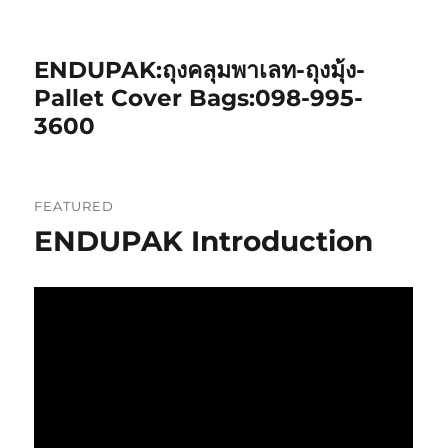
ENDUPAK:ถุงคลุมพาเลท-ถุงมุ้ง-
Pallet Cover Bags:098-995-
3600
FEATURED
ENDUPAK Introduction