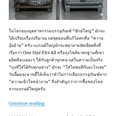
ในโลกของอุตสาหกรรมบรรจุภัณฑ์ “ยักษ์ใหญ่” มักจะ
ได้เปรียบเรื่องปริมาณ แต่จุดอ่อนที่แก้ไม่ตกคือ “ความ
อุ้ยอ้าย” ครับ แบรนด์ใหญ่มักจะพยายามยัดเยียดสิ่งที่
เรียกว่า One Size Fits All หรือถุงไซส์มาตรฐานที่เขา
ผลิตทีละเยอะๆ ให้กับลูกค้าทุกคน แต่ในความเป็นจริง
“ถุงที่ใส่ได้กับทุกอย่าง” มักจะ “ใส่ไม่พอดีกับอะไรเลย”
วันนี้ผมจะมาขยี้ให้เห็นว่าทำไมการเลือกบรรจุภัณฑ์จาก
“ความเข้าใจหน้างาน” ถึงสำคัญกว่าการซื้อของโหล
จากแบรนด์ใหญ่ครับ
“กับดัก “ไซส์มาตรฐาน”:ทำไมความเร็
Continue reading