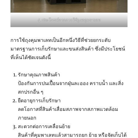
4 ประโยชน์จากการใช้ถุงคลุมพาเลท
การใช้ถุงคุมพาเลทเป็นอีกหนึ่งวิธีที่ช่วยยกระดับ
มาตรฐานการเก็บรักษาและขนส่งสินค้า ซึ่งมีประโยชน์
ที่เห็นได้ชัดเจนดังนี้
รักษาคุณภาพสินค้า
ป้องกันการปนเปื้อนจากฝุ่นละออง คราบน้ำ และสิ่ง
สกปรกอื่น ๆ
ยืดอายุการเก็บรักษา
ลดโอกาสที่สินค้าเสื่อมสภาพจากสภาพแวดล้อม
ภายนอก
สะดวกต่อการเคลื่อนย้าย
สินค้าที่คุมพาเลทแล้วสามารถยก ย้าย หรือจัดเก็บได้