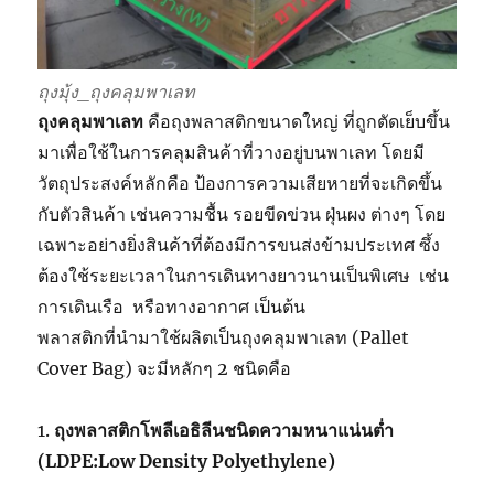
ถุงมุ้ง_ถุงคลุมพาเลท
ถุงคลุมพาเลท
คือถุงพลาสติกขนาดใหญ่ ที่ถูกตัดเย็บขึ้น
มาเพื่อใช้ในการคลุมสินค้าที่วางอยู่บนพาเลท โดยมี
วัตถุประสงค์หลักคือ ป้องการความเสียหายที่จะเกิดขึ้น
กับตัวสินค้า เช่นความชื้น รอยขีดข่วน ฝุ่นผง ต่างๆ โดย
เฉพาะอย่างยิ่งสินค้าที่ต้องมีการขนส่งข้ามประเทศ ซึ้ง
ต้องใช้ระยะเวลาในการเดินทางยาวนานเป็นพิเศษ เช่น
การเดินเรือ หรือทางอากาศ เป็นต้น
พลาสติกที่นำมาใช้ผลิตเป็นถุงคลุมพาเลท (Pallet
Cover Bag) จะมีหลักๆ 2 ชนิดคือ
1.
ถุงพลาสติกโพลีเอธิลีนชนิดความหนาแน่นต่ำ
(
LDPE:Low Density Polyethylene)