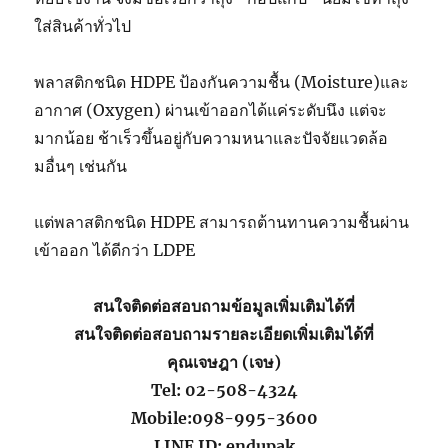
ใส่สินค้าทั่วไป
พลาสติกชนิด HDPE ป้องกันความชื้น (Moisture)และ
อากาศ (Oxygen) ผ่านเข้าออกได้แค่ระดับนึง แต่จะ
มากน้อย ช้าเร็วขึ้นอยู่กับความหนาและปัจจัยแวดล้อ
มอื่นๆ เช่นกัน
แต่พลาสติกชนิด HDPE สามารถต้านทานความชื้นผ่าน
เข้าออก ได้ดีกว่า LDPE
สนใจติดต่อสอบถามข้อมูลเพิ่มเติมได้ที่
สนใจติดต่อสอบถามรายละเอียดเพิ่มเติมได้ที่
คุณเจษฎา (เจษ)
Tel: 02-508-4324
Mobile:098-995-3600
LINE ID: endupak