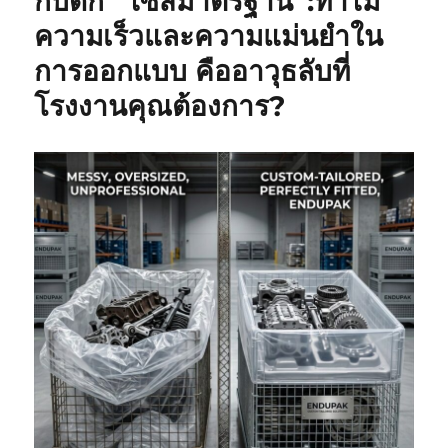
กับดัก “ไซส์มาตรฐาน”:ทำไม
ความเร็วและความแม่นยำใน
การออกแบบ คืออาวุธลับที่
โรงงานคุณต้องการ?