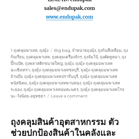
sales@endupak.com
www.endupak.com
Categories
Tags
1-ถุงคลุมพาเลท
,
ถุงมุ้ง
Big bag
,
จำหน่ายถุงมุ้ง
,
ถุงก้นสี่เหลี่ยม
,
ถุง
ก้นเรียบ
,
ถุงคลุมพาเลท
,
ถุงคลุมเครื่องจักร
,
ถุงจัมโบ้
,
ถุงตัดหูหมา
,
ถุง
บิ๊กแบ๊ค
,
ถุงพลาสติกขนาดใหญ่
,
ถุงมุ้ง
,
ถุงมุ้ง-ถุงคลุมมพาเลท
ฉะเชิงเทรา
,
ถุงมุ้ง-ถุงคลุมมพาเลทชลบุรี
,
ถุงมุ้ง-ถุงคลุมมพาเลท
บ้านบึง
,
ถุงมุ้ง-ถุงคลุมมพาเลทปราจีนบุรี
,
ถุงมุ้ง-ถุงคลุมมพาเลท
พนัสนิคม
,
ถุงมุ้ง-ถุงคลุมมพาเลทพานทอง
,
ถุงมุ้ง-ถุงคลุมมพาเลท
ระยอง
,
ถุงมุ้ง-ถุงคลุมมพาเลทอมตะนคร
,
ถุงมุ้ง-ถุงคลุมมพาเลทโรจ
on
นะ-วังน้อย-อยุทธยา
Leave a comment
ถุง
คลุม
พา
ถุงคลุมสินค้าอุตสาหกรรม ตัว
เลท-
Pallet
ช่วยปกป้องสินค้าในคลังและ
Cover