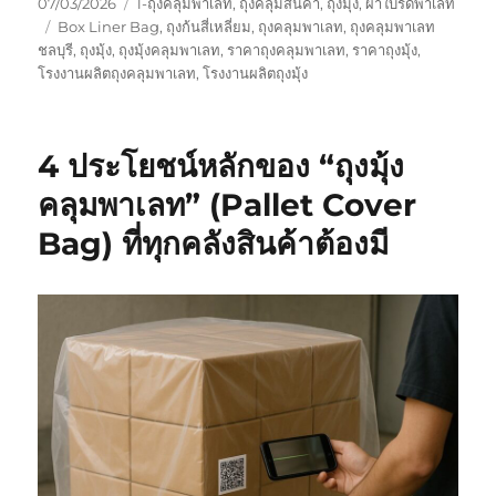
Posted
Categories
07/03/2026
1-ถุงคลุมพาเลท
,
ถุงคลุมสินค้า
,
ถุงมุ้ง
,
ผ้าใบรัดพาเลท
on
Tags
Box Liner Bag
,
ถุงก้นสี่เหลี่ยม
,
ถุงคลุมพาเลท
,
ถุงคลุมพาเลท
ชลบุรี
,
ถุงมุ้ง
,
ถุงมุ้งคลุมพาเลท
,
ราคาถุงคลุมพาเลท
,
ราคาถุงมุ้ง
,
โรงงานผลิตถุงคลุมพาเลท
,
โรงงานผลิตถุงมุ้ง
4 ประโยชน์หลักของ “ถุงมุ้ง
คลุมพาเลท” (Pallet Cover
Bag) ที่ทุกคลังสินค้าต้องมี