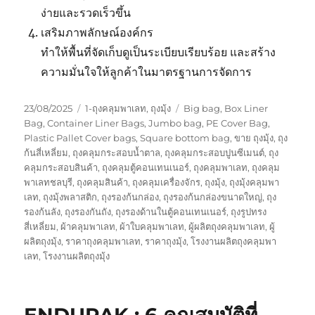
ง่ายและรวดเร็วขึ้น
เสริมภาพลักษณ์องค์กร
ทำให้พื้นที่จัดเก็บดูเป็นระเบียบเรียบร้อย และสร้าง
ความมั่นใจให้ลูกค้าในมาตรฐานการจัดการ
Posted
Categories
Tags
23/08/2025
1-ถุงคลุมพาเลท
,
ถุงมุ้ง
Big bag
,
Box Liner
on
Bag
,
Container Liner Bags
,
Jumbo bag
,
PE Cover Bag
,
Plastic Pallet Cover bags
,
Square bottom bag
,
ขาย ถุงมุ้ง
,
ถุง
ก้นสี่เหลี่ยม
,
ถุงคลุมกระสอบน้ำตาล
,
ถุงคลุมกระสอบปูนซีเมนต์
,
ถุง
คลุมกระสอบสินค้า
,
ถุงคลุมตู้คอนเทนเนอร์
,
ถุงคลุมพาเลท
,
ถุงคลุม
พาเลทชลบุรี
,
ถุงคลุมสินค้า
,
ถุงคลุมเครื่องจักร
,
ถุงมุ้ง
,
ถุงมุ้งคลุมพา
เลท
,
ถุงมุ้งพลาสติก
,
ถุงรองก้นกล่อง
,
ถุงรองก้นกล่องขนาดใหญ่
,
ถุง
รองก้นลัง
,
ถุงรองกันถัง
,
ถุงรองด้านในตู้คอนเทนเนอร์
,
ถุงรูปทรง
สี่เหลี่ยม
,
ผ้าคลุมพาเลท
,
ผ้าใบคลุมพาเลท
,
ผู้ผลิตถุงคลุมพาเลท
,
ผู้
ผลิตถุงมุ้ง
,
ราคาถุงคลุมพาเลท
,
ราคาถุงมุ้ง
,
โรงงานผลิตถุงคลุมพา
เลท
,
โรงงานผลิตถุงมุ้ง