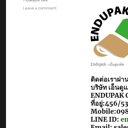
on
Leave a comment
ENDUPAK-
เอ็น
ดู
แพ้ค
Endupak-เอ็นดูแพ้ค
ติดต่อเราผ่
บริษัท เอ็นดู
ENDUPAK 
ที่อยู่:456
Mobile:09
LINE ID:
e
Email: sa