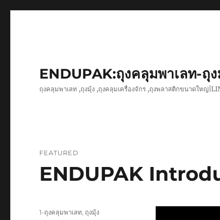
ENDUPAK:ถุงคลุมพาเลท-ถุง
ถุงคลุมพาเลท ,ถุงมุ้ง ,ถุงคลุมเครื่องจักร ,ถุงพลาสติกขนาดใหญ่
FEATURED
ENDUPAK Introdu
Categories
1-ถุงคลุมพาเลท
,
ถุงมุ้ง