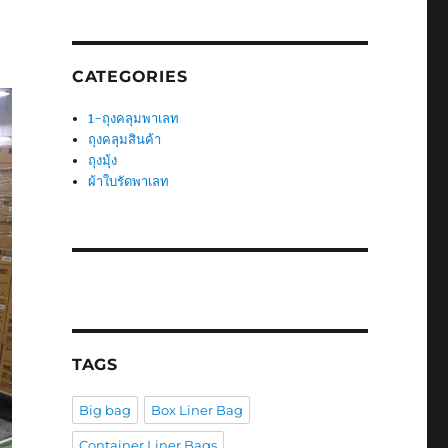
CATEGORIES
1-ถุงคลุมพาเลท
ถุงคลุมสินค้า
ถุงมุ้ง
ผ้าใบรัดพาเลท
TAGS
Big bag
Box Liner Bag
Container Liner Bags