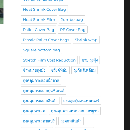
Heat Shrink Cover Bag
Heat Shrink Film
Jumbo bag
Pallet Cover Bag
PE Cover Bag
Plastic Pallet Cover bags
Shrink wrap
Square bottom bag
Stretch Film Cost Reduction
ขาย ถุงมุ้ง
จำหน่ายถุงมุ้ง
ชริ้งค์ฟิล์ม
ถุงก้นสี่เหลี่ยม
ถุงคลุมกระสอบน้ำตาล
ถุงคลุมกระสอบปูนซีเมนต์
ถุงคลุมกระสอบสินค้า
ถุงคลุมตู้คอนเทนเนอร์
ถุงคลุมพาเลท
ถุงคลุมพาเลทขนาดมาตรฐาน
ถุงคลุมพาเลทชลบุรี
ถุงคลุมสินค้า