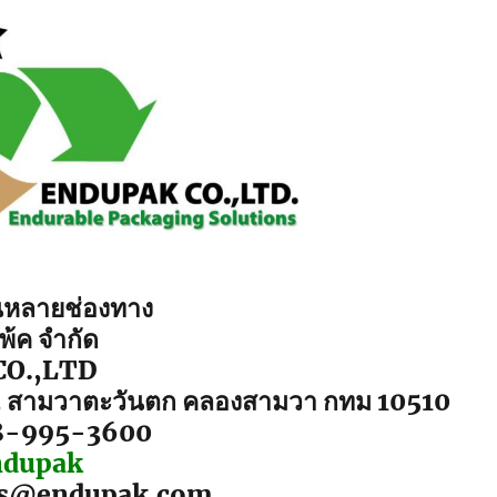
านหลายช่องทาง
แพ้ค จำกัด
CO.,LTD
/53 สามวาตะวันตก คลองสามวา กทม 10510
8-995-3600
ndupak
les@endupak.com