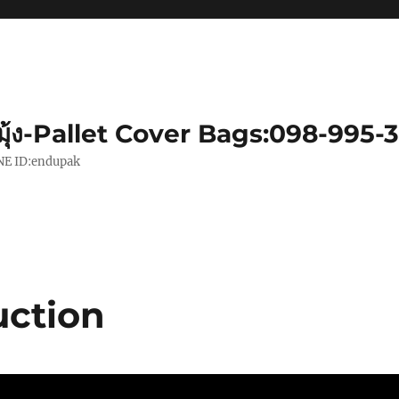
มุ้ง-Pallet Cover Bags:098-995-
|LINE ID:endupak
ction