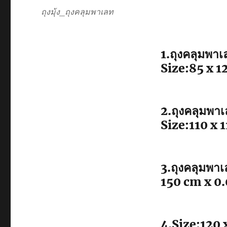
ถุงมุ้ง_ถุงคลุมพาเลท
1.ถุงคลุมพา
Size:85 x 
2.ถุงคลุมพา
Size:110 x
3.ถุงคลุ
150 cm x 
4.Size:120