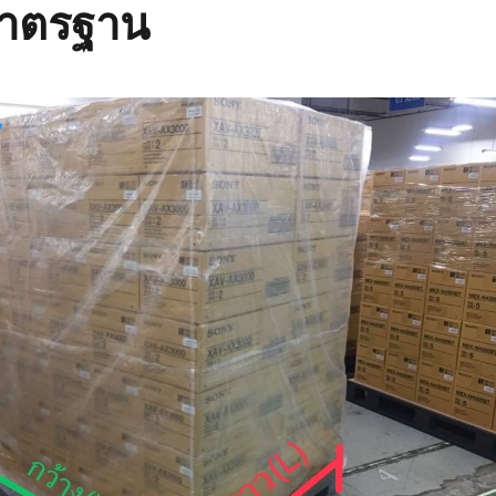
มาตรฐาน