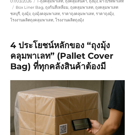
Posted
Categories
07/03/2026
1-ถุงคลุมพาเลท
,
ถุงคลุมสินค้า
,
ถุงมุ้ง
,
ผ้าใบรัดพาเลท
on
Tags
Box Liner Bag
,
ถุงก้นสี่เหลี่ยม
,
ถุงคลุมพาเลท
,
ถุงคลุมพาเลท
ชลบุรี
,
ถุงมุ้ง
,
ถุงมุ้งคลุมพาเลท
,
ราคาถุงคลุมพาเลท
,
ราคาถุงมุ้ง
,
โรงงานผลิตถุงคลุมพาเลท
,
โรงงานผลิตถุงมุ้ง
4 ประโยชน์หลักของ “ถุงมุ้ง
คลุมพาเลท” (Pallet Cover
Bag) ที่ทุกคลังสินค้าต้องมี