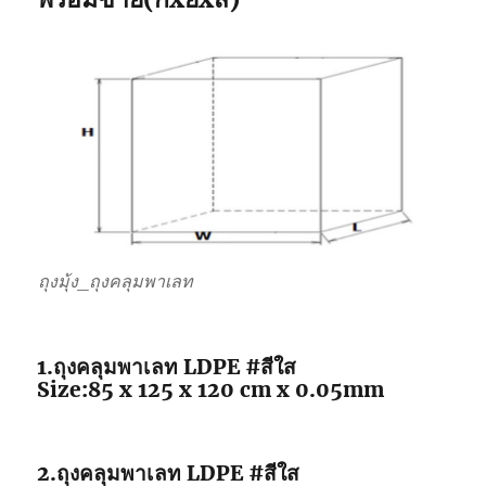
ถุงมุ้ง_ถุงคลุมพาเลท
1.ถุงคลุมพาเลท LDPE #สีใส
Size:85 x 125 x 120 cm x 0.05mm
2.ถุงคลุมพาเลท LDPE #สีใส