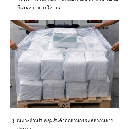
ขึ้นระหว่างการใช้งาน
เหมาะสำหรับคลุมสินค้าอุตสาหกรรมหลากหลาย
ประเภท