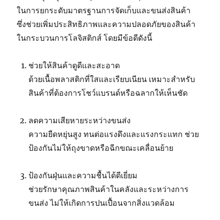
ในการยกระดับมาตรฐานการจัดเก็บและขนส่งสินค้า
ซึ่งช่วยเพิ่มประสิทธิภาพและความปลอดภัยของสินค้า
ในกระบวนการโลจิสติกส์ โดยมีข้อดีดังนี้
ช่วยให้สินค้าดูดีและสะอาด
ด้วยเนื้อพลาสติกที่ใสและเรียบเนียน เหมาะสำหรับ
สินค้าที่ต้องการโชว์แบรนด์หรือฉลากให้เห็นชัด
ลดความเสียหายระหว่างขนส่ง
ความยืดหยุ่นสูง ทนต่อแรงดึงและแรงกระแทก ช่วย
ป้องกันไม่ให้ถุงขาดหรือฉีกขณะเคลื่อนย้าย
ป้องกันฝุ่นและความชื้นได้ดีเยี่ยม
ช่วยรักษาคุณภาพสินค้าในคลังและระหว่างการ
ขนส่ง ไม่ให้เกิดการปนเปื้อนจากสิ่งแวดล้อม