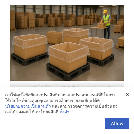
6 คุณสมบัติที่ทำให้ถุงพลาสติก LDPE แบบรองก้นกล่องคุ้มค่า
การลงทุน
เราใช้คุกกี้เพื่อพัฒนาประสิทธิภาพ และประสบการณ์ที่ดีในการ
ใช้เว็บไซต์ของคุณ คุณสามารถศึกษารายละเอียดได้ที่
นโยบายความเป็นส่วนตัว
และสามารถจัดการความเป็นส่วนตัว
เองได้ของคุณได้เองโดยคลิกที่
ตั้งค่า
6 คุณสมบัติที่ทำให้ถุงพลาสติก LDPE แบบรองก้นกล่อง
สอบถามเพิ่มเติม
คุ้มค่าการลงทุน
Allow
OPEN
CHAT