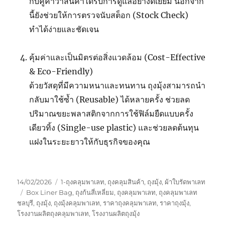
กับคู่ค้าว่าสินค้าได้รับการดูแลอย่างดีเยี่ยม นอกจาก
นี้ยังช่วยให้การตรวจนับสต็อก (Stock Check)
ทำได้ง่ายและชัดเจน
คุ้มค่าและเป็นมิตรต่อสิ่งแวดล้อม (Cost-Effective
& Eco-Friendly)
ด้วยวัสดุที่มีความหนาและทนทาน ถุงมุ้งสามารถนำ
กลับมาใช้ซ้ำ (Reusable) ได้หลายครั้ง ช่วยลด
ปริมาณขยะพลาสติกจากการใช้ฟิล์มยืดแบบครั้ง
เดียวทิ้ง (Single-use plastic) และช่วยลดต้นทุน
แฝงในระยะยาวให้กับธุรกิจของคุณ
Posted
Categories
14/02/2026
1-ถุงคลุมพาเลท
,
ถุงคลุมสินค้า
,
ถุงมุ้ง
,
ผ้าใบรัดพาเลท
on
Tags
Box Liner Bag
,
ถุงก้นสี่เหลี่ยม
,
ถุงคลุมพาเลท
,
ถุงคลุมพาเลท
ชลบุรี
,
ถุงมุ้ง
,
ถุงมุ้งคลุมพาเลท
,
ราคาถุงคลุมพาเลท
,
ราคาถุงมุ้ง
,
โรงงานผลิตถุงคลุมพาเลท
,
โรงงานผลิตถุงมุ้ง