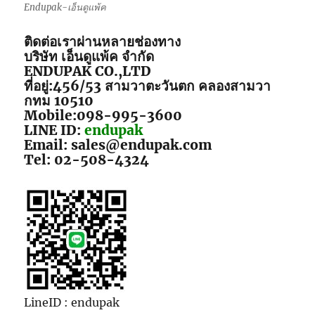
Endupak-เอ็นดูแพ้ค
ติดต่อเราผ่านหลายช่องทาง
บริษัท เอ็นดูแพ้ค จำกัด
ENDUPAK CO.,LTD
ที่อยู่:456/53 สามวาตะวันตก คลองสามวา
กทม 10510
Mobile:098-995-3600
LINE ID:
endupak
Email: sales@endupak.com
Tel: 02-508-4324
LineID : endupak