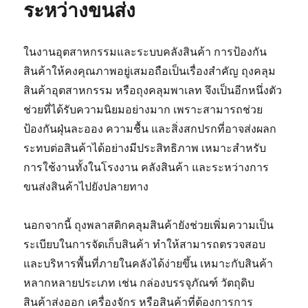
ระหว่างขนส่ง
Plastic
ในงานอุตสาหกรรมและระบบคลังสินค้า การป้องกัน
สินค้าให้คงคุณภาพอยู่เสมอถือเป็นเรื่องสำคัญ ถุงคลุม
สินค้าอุตสาหกรรม หรือถุงคลุมพาเลท จึงเป็นอีกหนึ่งตัว
ช่วยที่ได้รับความนิยมอย่างมาก เพราะสามารถช่วย
ป้องกันฝุ่นละออง ความชื้น และสิ่งสกปรกที่อาจส่งผลก
ระทบต่อสินค้าได้อย่างมีประสิทธิภาพ เหมาะสำหรับ
การใช้งานทั้งในโรงงาน คลังสินค้า และระหว่างการ
ขนส่งสินค้าไปยังปลายทาง
นอกจากนี้ ถุงพลาสติกคลุมสินค้ายังช่วยเพิ่มความเป็น
ระเบียบในการจัดเก็บสินค้า ทำให้สามารถตรวจสอบ
และบริหารพื้นที่ภายในคลังได้ง่ายขึ้น เหมาะกับสินค้า
หลากหลายประเภท เช่น กล่องบรรจุภัณฑ์ วัตถุดิบ
สินค้าส่งออก เครื่องจักร หรือสินค้าที่ต้องการการ