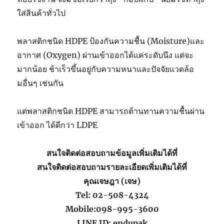
ใส่สินค้าทั่วไป
พลาสติกชนิด HDPE ป้องกันความชื้น (Moisture)และ
อากาศ (Oxygen) ผ่านเข้าออกได้แค่ระดับนึง แต่จะ
มากน้อย ช้าเร็วขึ้นอยู่กับความหนาและปัจจัยแวดล้อ
มอื่นๆ เช่นกัน
แต่พลาสติกชนิด HDPE สามารถต้านทานความชื้นผ่าน
เข้าออก ได้ดีกว่า LDPE
สนใจติดต่อสอบถามข้อมูลเพิ่มเติมได้ที่
สนใจติดต่อสอบถามรายละเอียดเพิ่มเติมได้ที่
คุณเจษฎา (เจษ)
Tel: 02-508-4324
Mobile:098-995-3600
LINE ID: endupak