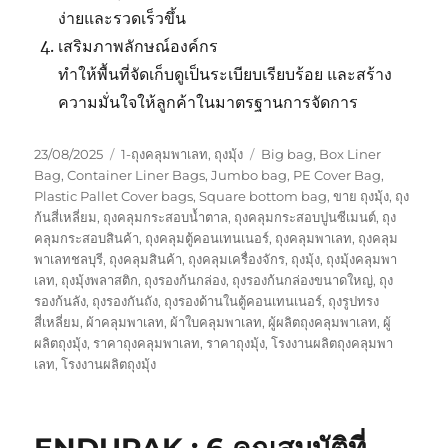
ง่ายและรวดเร็วขึ้น
เสริมภาพลักษณ์องค์กร
ทำให้พื้นที่จัดเก็บดูเป็นระเบียบเรียบร้อย และสร้าง
ความมั่นใจให้ลูกค้าในมาตรฐานการจัดการ
Posted
Categories
Tags
23/08/2025
1-ถุงคลุมพาเลท
,
ถุงมุ้ง
Big bag
,
Box Liner
on
Bag
,
Container Liner Bags
,
Jumbo bag
,
PE Cover Bag
,
Plastic Pallet Cover bags
,
Square bottom bag
,
ขาย ถุงมุ้ง
,
ถุง
ก้นสี่เหลี่ยม
,
ถุงคลุมกระสอบน้ำตาล
,
ถุงคลุมกระสอบปูนซีเมนต์
,
ถุง
คลุมกระสอบสินค้า
,
ถุงคลุมตู้คอนเทนเนอร์
,
ถุงคลุมพาเลท
,
ถุงคลุม
พาเลทชลบุรี
,
ถุงคลุมสินค้า
,
ถุงคลุมเครื่องจักร
,
ถุงมุ้ง
,
ถุงมุ้งคลุมพา
เลท
,
ถุงมุ้งพลาสติก
,
ถุงรองก้นกล่อง
,
ถุงรองก้นกล่องขนาดใหญ่
,
ถุง
รองก้นลัง
,
ถุงรองกันถัง
,
ถุงรองด้านในตู้คอนเทนเนอร์
,
ถุงรูปทรง
สี่เหลี่ยม
,
ผ้าคลุมพาเลท
,
ผ้าใบคลุมพาเลท
,
ผู้ผลิตถุงคลุมพาเลท
,
ผู้
ผลิตถุงมุ้ง
,
ราคาถุงคลุมพาเลท
,
ราคาถุงมุ้ง
,
โรงงานผลิตถุงคลุมพา
เลท
,
โรงงานผลิตถุงมุ้ง