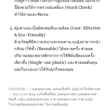
กับคู่ค้าว่าสินค้าได้รับการดูแลอย่างดีเยี่ยม นอกจาก
นี้ยังช่วยให้การตรวจนับสต็อก (Stock Check)
ทำได้ง่ายและชัดเจน
คุ้มค่าและเป็นมิตรต่อสิ่งแวดล้อม (Cost-Effective
& Eco-Friendly)
ด้วยวัสดุที่มีความหนาและทนทาน ถุงมุ้งสามารถนำ
กลับมาใช้ซ้ำ (Reusable) ได้หลายครั้ง ช่วยลด
ปริมาณขยะพลาสติกจากการใช้ฟิล์มยืดแบบครั้ง
เดียวทิ้ง (Single-use plastic) และช่วยลดต้นทุน
แฝงในระยะยาวให้กับธุรกิจของคุณ
Posted
Categories
14/02/2026
1-ถุงคลุมพาเลท
,
ถุงคลุมสินค้า
,
ถุงมุ้ง
,
ผ้าใบรัดพาเลท
on
Tags
Box Liner Bag
,
ถุงก้นสี่เหลี่ยม
,
ถุงคลุมพาเลท
,
ถุงคลุมพาเลท
ชลบุรี
,
ถุงมุ้ง
,
ถุงมุ้งคลุมพาเลท
,
ราคาถุงคลุมพาเลท
,
ราคาถุงมุ้ง
,
โรงงานผลิตถุงคลุมพาเลท
,
โรงงานผลิตถุงมุ้ง