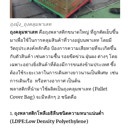
ถุงมุ้ง_ถุงคลุมพาเลท
ถุงคลุมพาเลท
คือถุงพลาสติกขนาดใหญ่ ที่ถูกตัดเย็บขึ้น
มาเพื่อใช้ในการคลุมสินค้าที่วางอยู่บนพาเลท โดยมี
วัตถุประสงค์หลักคือ ป้องการความเสียหายที่จะเกิดขึ้น
กับตัวสินค้า เช่นความชื้น รอยขีดข่วน ฝุ่นผง ต่างๆ โดย
เฉพาะอย่างยิ่งสินค้าที่ต้องมีการขนส่งข้ามประเทศ ซึ้ง
ต้องใช้ระยะเวลาในการเดินทางยาวนานเป็นพิเศษ เช่น
การเดินเรือ หรือทางอากาศ เป็นต้น
พลาสติกที่นำมาใช้ผลิตเป็นถุงคลุมพาเลท (Pallet
Cover Bag) จะมีหลักๆ 2 ชนิดคือ
1.
ถุงพลาสติกโพลีเอธิลีนชนิดความหนาแน่นต่ำ
(
LDPE:Low Density Polyethylene)