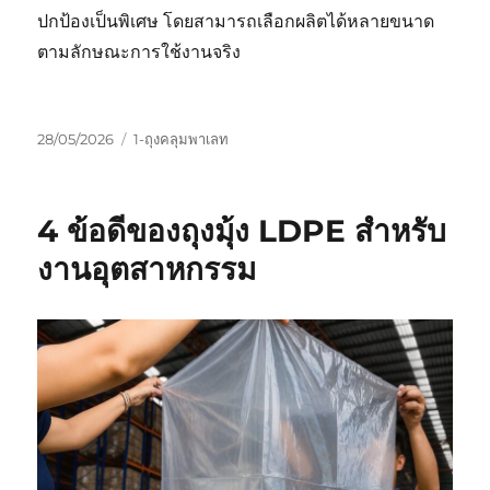
ปกป้องเป็นพิเศษ โดยสามารถเลือกผลิตได้หลายขนาด
ตามลักษณะการใช้งานจริง
Posted
Categories
28/05/2026
1-ถุงคลุมพาเลท
on
4 ข้อดีของถุงมุ้ง LDPE สำหรับ
งานอุตสาหกรรม