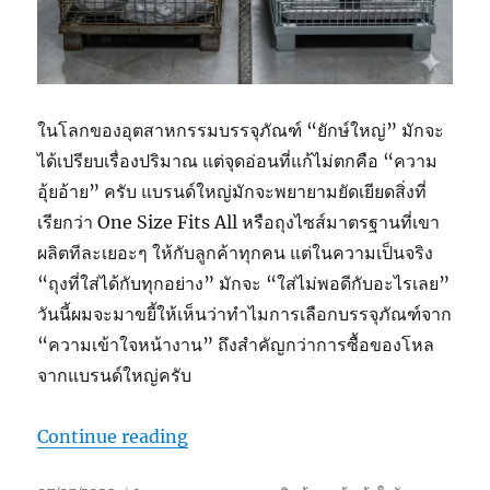
ในโลกของอุตสาหกรรมบรรจุภัณฑ์ “ยักษ์ใหญ่” มักจะ
ได้เปรียบเรื่องปริมาณ แต่จุดอ่อนที่แก้ไม่ตกคือ “ความ
อุ้ยอ้าย” ครับ แบรนด์ใหญ่มักจะพยายามยัดเยียดสิ่งที่
เรียกว่า One Size Fits All หรือถุงไซส์มาตรฐานที่เขา
ผลิตทีละเยอะๆ ให้กับลูกค้าทุกคน แต่ในความเป็นจริง
“ถุงที่ใส่ได้กับทุกอย่าง” มักจะ “ใส่ไม่พอดีกับอะไรเลย”
วันนี้ผมจะมาขยี้ให้เห็นว่าทำไมการเลือกบรรจุภัณฑ์จาก
“ความเข้าใจหน้างาน” ถึงสำคัญกว่าการซื้อของโหล
จากแบรนด์ใหญ่ครับ
“กับดัก “ไซส์มาตรฐาน”:ทำไมความเร็
Continue reading