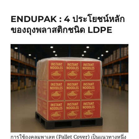
ENDUPAK : 4 ประโยชน์หลัก
ของถุงพลาสติกชนิด LDPE
การใช้ถุงคลุมพาเลท (Pallet Cover) เป็นแนวทางหนึ่ง