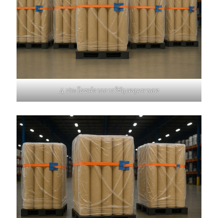
4 ประโยชน์จากการใช้ถุงคลุมพาเลท