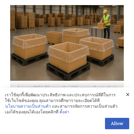
6 คุณสมบัติที่ทำให้ถุงพลาสติก LDPE แบบรองก้นกล่องคุ้มค่า
การลงทุน
เราใช้คุกกี้เพื่อพัฒนาประสิทธิภาพ และประสบการณ์ที่ดีในการ
ใช้เว็บไซต์ของคุณ คุณสามารถศึกษารายละเอียดได้ที่
นโยบายความเป็นส่วนตัว
และสามารถจัดการความเป็นส่วนตัว
เองได้ของคุณได้เองโดยคลิกที่
ตั้งค่า
6 คุณสมบัติที่ทำให้ถุงพลาสติก LDPE แบบรองก้นกล่อง
สอบถามเพิ่มเติม
คุ้มค่าการลงทุน
Allow
OPEN
CHAT