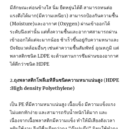
มีลักษณะค่อนข้างใส นิ่ม ยืดหยุ่นได้ดี สามารถทนต่อ
แรงดึงได้มาก(มีความเหนียว) สามารถป้องกันความชื้น
(Moisture)และอากาศ (Oxygen) ผ่านเข้าออกได้
ระดับนึงเท่านั้น แต่ทั้งความชื้นและอากาศสามารถผ่าน
เข้าออกได้แต่จะมากน้อย ช้าเร็วขึ้นอยู่กับความหนาและ
ปัจจัยแวดล้อมอื่นๆ เช่นค่าความชื้นสัมพัทธ์ อุณหภูมิ แต่
พลาสติกชนิด LDPE จะต้านทานการซึมผ่านของอากาศ
ได้ดีกว่าชนิด HDPE
2.
ถุงพลาสติกโพลีเอทิลีนชนิดความหนาแน่นสูง
(
HDPE
:High density Polyethylene)
เป็น PE ที่มีความหนาแน่นสูง เนื้อแข็ง มีความแข็งแรง
ไม่แตกหักง่าย และสามารถรับน้ำหนักได้มาก และ
เนื่องจากเนื้อพลาสติกมีความแข็ง ทำให้มีเสียงดังเวลา
หยิบใช้งาน จึงมีชื่อเรียกว่าถุง “ก๊อปแก๊ป” นิยมใช้ทำถุง