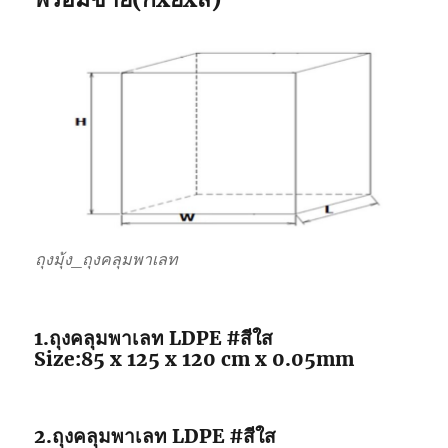
ถุงมุ้ง_ถุงคลุมพาเลท
1.ถุงคลุมพาเลท LDPE #สีใส
Size:85 x 125 x 120 cm x 0.05mm
2.ถุงคลุมพาเลท LDPE #สีใส