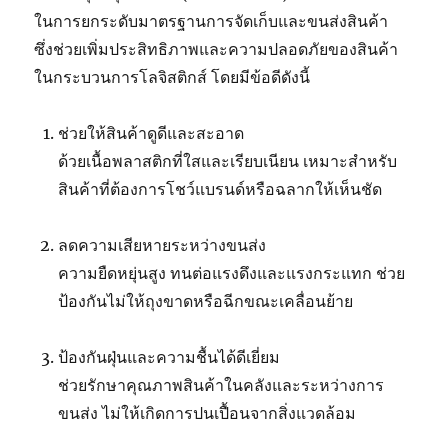
ในการยกระดับมาตรฐานการจัดเก็บและขนส่งสินค้า
ซึ่งช่วยเพิ่มประสิทธิภาพและความปลอดภัยของสินค้า
ในกระบวนการโลจิสติกส์ โดยมีข้อดีดังนี้
ช่วยให้สินค้าดูดีและสะอาด
ด้วยเนื้อพลาสติกที่ใสและเรียบเนียน เหมาะสำหรับ
สินค้าที่ต้องการโชว์แบรนด์หรือฉลากให้เห็นชัด
ลดความเสียหายระหว่างขนส่ง
ความยืดหยุ่นสูง ทนต่อแรงดึงและแรงกระแทก ช่วย
ป้องกันไม่ให้ถุงขาดหรือฉีกขณะเคลื่อนย้าย
ป้องกันฝุ่นและความชื้นได้ดีเยี่ยม
ช่วยรักษาคุณภาพสินค้าในคลังและระหว่างการ
ขนส่ง ไม่ให้เกิดการปนเปื้อนจากสิ่งแวดล้อม