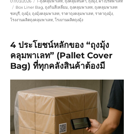
Posted
Categories
07/03/2026
1-ถุงคลุมพาเลท
,
ถุงคลุมสินค้า
,
ถุงมุ้ง
,
ผ้าใบรัดพาเลท
on
Tags
Box Liner Bag
,
ถุงก้นสี่เหลี่ยม
,
ถุงคลุมพาเลท
,
ถุงคลุมพาเลท
ชลบุรี
,
ถุงมุ้ง
,
ถุงมุ้งคลุมพาเลท
,
ราคาถุงคลุมพาเลท
,
ราคาถุงมุ้ง
,
โรงงานผลิตถุงคลุมพาเลท
,
โรงงานผลิตถุงมุ้ง
4 ประโยชน์หลักของ “ถุงมุ้ง
คลุมพาเลท” (Pallet Cover
Bag) ที่ทุกคลังสินค้าต้องมี