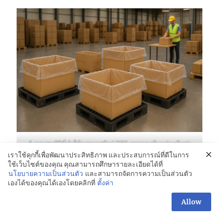
6 คุณสมบัติที่ทำให้ถุงพลาสติก LDPE แบบรองก้นกล่องคุ้มค่า
การลงทุน
เราใช้คุกกี้เพื่อพัฒนาประสิทธิภาพ และประสบการณ์ที่ดีในการ
ใช้เว็บไซต์ของคุณ คุณสามารถศึกษารายละเอียดได้ที่
นโยบายความเป็นส่วนตัว
และสามารถจัดการความเป็นส่วนตัว
เองได้ของคุณได้เองโดยคลิกที่
ตั้งค่า
6 คุณสมบัติที่ทำให้ถุงพลาสติก LDPE แบบรองก้นกล่อง
สอบถามเพิ่มเติม
คุ้มค่าการลงทุน
Allow
OPEN
CHAT