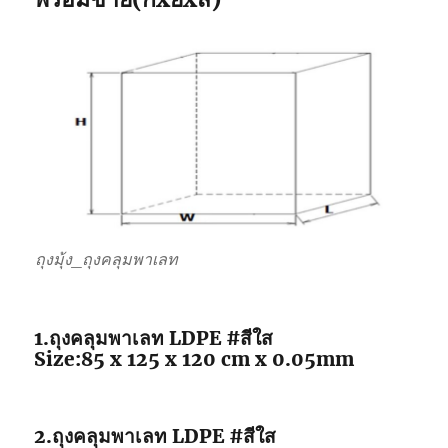
ถุงมุ้ง_ถุงคลุมพาเลท
1.ถุงคลุมพาเลท LDPE #สีใส
Size:85 x 125 x 120 cm x 0.05mm
2.ถุงคลุมพาเลท LDPE #สีใส