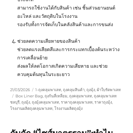
สามารถใช้งานได้กับสินค้า เช่น ชิ้นส่วนยานยนต์
อะไหล่ และวัตถุดิบในโรงงาน
รองรับทั้งการจัดเก็บในคลังสินค้าและการขนส่ง
ช่วยลดความเสียหายของสินค้า
ช่วยลดแรงเสียดสีและการกระแทกเบื้องต้นระหว่าง
การเคลื่อนย้าย
ส่งผลให้ลดโอกาสเกิดความเสียหาย และช่วย
ควบคุมต้นทุนในระยะยาว
Posted
Categories
21/03/2026
1-ถุงคลุมพาเลท
,
ถุงคลุมสินค้า
,
ถุงมุ้ง
,
ผ้าใบรัดพาเลท
on
Tags
Box Liner Bag
,
ถุงก้นสี่เหลี่ยม
,
ถุงคลุมพาเลท
,
ถุงคลุมพาเลท
ชลบุรี
,
ถุงมุ้ง
,
ถุงมุ้งคลุมพาเลท
,
ราคาถุงคลุมพาเลท
,
ราคาถุงมุ้ง
,
โรงงานผลิตถุงคลุมพาเลท
,
โรงงานผลิตถุงมุ้ง