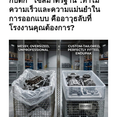
กับดัก “ไซส์มาตรฐาน”:ทำไม
ความเร็วและความแม่นยำใน
การออกแบบ คืออาวุธลับที่
โรงงานคุณต้องการ?