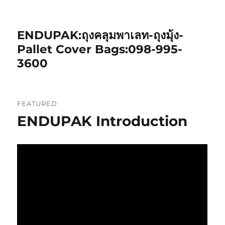
ENDUPAK:ถุงคลุมพาเลท-ถุงมุ้ง-
Pallet Cover Bags:098-995-
3600
FEATURED
ENDUPAK Introduction