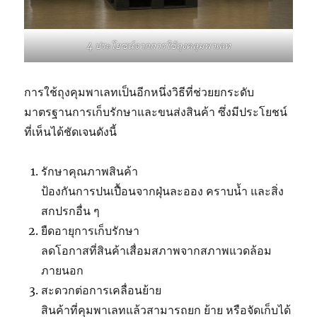
4 ประโยชน์จากการใช้ถุงคลุมพาเลท
การใช้ถุงคุมพาเลทเป็นอีกหนึ่งวิธีที่ช่วยยกระดับ
มาตรฐานการเก็บรักษาและขนส่งสินค้า ซึ่งมีประโยชน์
ที่เห็นได้ชัดเจนดังนี้
รักษาคุณภาพสินค้า
ป้องกันการปนเปื้อนจากฝุ่นละออง คราบน้ำ และสิ่ง
สกปรกอื่น ๆ
ยืดอายุการเก็บรักษา
ลดโอกาสที่สินค้าเสื่อมสภาพจากสภาพแวดล้อม
ภายนอก
สะดวกต่อการเคลื่อนย้าย
สินค้าที่คุมพาเลทแล้วสามารถยก ย้าย หรือจัดเก็บได้