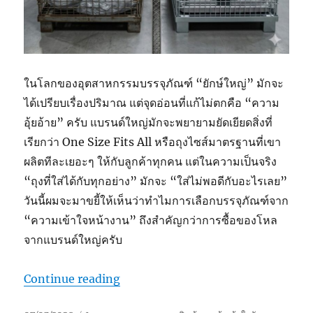
ในโลกของอุตสาหกรรมบรรจุภัณฑ์ “ยักษ์ใหญ่” มักจะ
ได้เปรียบเรื่องปริมาณ แต่จุดอ่อนที่แก้ไม่ตกคือ “ความ
อุ้ยอ้าย” ครับ แบรนด์ใหญ่มักจะพยายามยัดเยียดสิ่งที่
เรียกว่า One Size Fits All หรือถุงไซส์มาตรฐานที่เขา
ผลิตทีละเยอะๆ ให้กับลูกค้าทุกคน แต่ในความเป็นจริง
“ถุงที่ใส่ได้กับทุกอย่าง” มักจะ “ใส่ไม่พอดีกับอะไรเลย”
วันนี้ผมจะมาขยี้ให้เห็นว่าทำไมการเลือกบรรจุภัณฑ์จาก
“ความเข้าใจหน้างาน” ถึงสำคัญกว่าการซื้อของโหล
จากแบรนด์ใหญ่ครับ
“กับดัก “ไซส์มาตรฐาน”:ทำไมความเร็
Continue reading