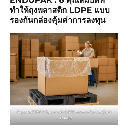
ENDUPAK : 6 คุณสมบัติที่
ทำให้ถุงพลาสติก LDPE แบบ
รองก้นกล่องคุ้มค่าการลงทุน
6 คุณสมบัติที่ทำให้ถุงพลาสติก LDPE แบบรองก้นกล่องคุ้มค่า
การลงทุน