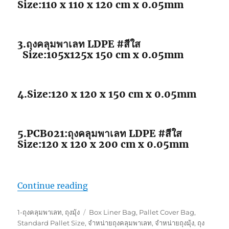
Size:110 x 110 x 120 cm x 0.05mm
3.ถุงคลุมพาเลท LDPE #สีใส
Size:105x125x 150 cm x 0.05mm
4.Size:120 x 120 x 150 cm x 0.05mm
5.PCB021:ถุงคลุมพาเลท LDPE #สีใส
Size:120 x 120 x 200 cm x 0.05mm
“ถุงคลุมพาเลทขนาดมาตรฐาน”
Continue reading
Categories
Tags
1-ถุงคลุมพาเลท
,
ถุงมุ้ง
Box Liner Bag
,
Pallet Cover Bag
,
Standard Pallet Size
,
จำหน่ายถุงคลุมพาเลท
,
จำหน่ายถุงมุ้ง
,
ถุง