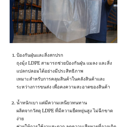
ป้องกันฝุ่นและสิ่งสกปรก
ถุงมุ้ง LDPE สามารถช่วยป้องกันฝุ่น แมลง และสิ่ง
แปลกปลอมได้อย่างมีประสิทธิภาพ
เหมาะสำหรับการคลุมสินค้าในคลังสินค้าและ
ระหว่างการขนส่ง เพื่อคงความสะอาดของสินค้า
น้ำหนักเบา แต่มีความเหนียวทนทาน
ผลิตจากวัสดุ LDPE ที่มีความยืดหยุ่นสูง ไม่ฉีกขาด
ง่าย
ช่วยให้การใช้งานสะดวก ลดความเสียหายที่อาจเกิด