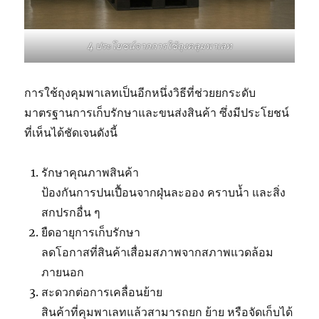
4 ประโยชน์จากการใช้ถุงคลุมพาเลท
การใช้ถุงคุมพาเลทเป็นอีกหนึ่งวิธีที่ช่วยยกระดับ
มาตรฐานการเก็บรักษาและขนส่งสินค้า ซึ่งมีประโยชน์
ที่เห็นได้ชัดเจนดังนี้
รักษาคุณภาพสินค้า
ป้องกันการปนเปื้อนจากฝุ่นละออง คราบน้ำ และสิ่ง
สกปรกอื่น ๆ
ยืดอายุการเก็บรักษา
ลดโอกาสที่สินค้าเสื่อมสภาพจากสภาพแวดล้อม
ภายนอก
สะดวกต่อการเคลื่อนย้าย
สินค้าที่คุมพาเลทแล้วสามารถยก ย้าย หรือจัดเก็บได้