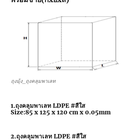
ถุงมุ้ง_ถุงคลุมพาเลท
1.ถุงคลุมพาเลท LDPE #สีใส
Size:85 x 125 x 120 cm x 0.05mm
2.ถุงคลุมพาเลท LDPE #สีใส