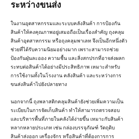
ระหว่างขนส่ง
Plastic
ในงานอุตสาหกรรมและระบบคลังสินค้า การป้องกัน
สินค้าให้คงคุณภาพอยู่เสมอถือเป็นเรื่องสำคัญ ถุงคลุม
สินค้าอุตสาหกรรม หรือถุงคลุมพาเลท จึงเป็นอีกหนึ่งตัว
ช่วยที่ได้รับความนิยมอย่างมาก เพราะสามารถช่วย
ป้องกันฝุ่นละออง ความชื้น และสิ่งสกปรกที่อาจส่งผลก
ระทบต่อสินค้าได้อย่างมีประสิทธิภาพ เหมาะสำหรับ
การใช้งานทั้งในโรงงาน คลังสินค้า และระหว่างการ
ขนส่งสินค้าไปยังปลายทาง
นอกจากนี้ ถุงพลาสติกคลุมสินค้ายังช่วยเพิ่มความเป็น
ระเบียบในการจัดเก็บสินค้า ทำให้สามารถตรวจสอบ
และบริหารพื้นที่ภายในคลังได้ง่ายขึ้น เหมาะกับสินค้า
หลากหลายประเภท เช่น กล่องบรรจุภัณฑ์ วัตถุดิบ
สินค้าส่งออก เครื่องจักร หรือสินค้าที่ต้องการการ