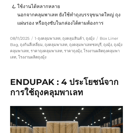
ใช้งานได้หลากหลาย
นอกจากคลุมพาเลท ยังใช้ทำถุงบรรจุขนาดใหญ่ ถุง
แผ่นรอง หรือถุงซับในกล่องได้ตามต้องการ
Posted
Categories
Tags
08/11/2025
1-ถุงคลุมพาเลท
,
ถุงคลุมสินค้า
,
ถุงมุ้ง
Box Liner
on
Bag
,
ถุงก้นสี่เหลี่ยม
,
ถุงคลุมพาเลท
,
ถุงคลุมพาเลทชลบุรี
,
ถุงมุ้ง
,
ถุงมุ้ง
คลุมพาเลท
,
ราคาถุงคลุมพาเลท
,
ราคาถุงมุ้ง
,
โรงงานผลิตถุงคลุมพา
เลท
,
โรงงานผลิตถุงมุ้ง
ENDUPAK : 4 ประโยชน์จาก
การใช้ถุงคลุมพาเลท