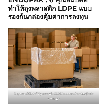
ENDUPAK : 6 คุณสมบัติที่
ทำให้ถุงพลาสติก LDPE แบบ
รองก้นกล่องคุ้มค่าการลงทุน
6 คุณสมบัติที่ทำให้ถุงพลาสติก LDPE แบบรองก้นกล่องคุ้มค่า
การลงทุน