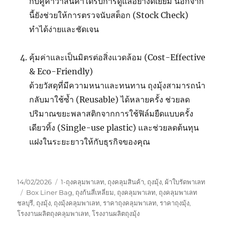
กับคู่ค้าว่าสินค้าได้รับการดูแลอย่างดีเยี่ยม นอกจาก
นี้ยังช่วยให้การตรวจนับสต็อก (Stock Check)
ทำได้ง่ายและชัดเจน
คุ้มค่าและเป็นมิตรต่อสิ่งแวดล้อม (Cost-Effective
& Eco-Friendly)
ด้วยวัสดุที่มีความหนาและทนทาน ถุงมุ้งสามารถนำ
กลับมาใช้ซ้ำ (Reusable) ได้หลายครั้ง ช่วยลด
ปริมาณขยะพลาสติกจากการใช้ฟิล์มยืดแบบครั้ง
เดียวทิ้ง (Single-use plastic) และช่วยลดต้นทุน
แฝงในระยะยาวให้กับธุรกิจของคุณ
Posted
Categories
14/02/2026
1-ถุงคลุมพาเลท
,
ถุงคลุมสินค้า
,
ถุงมุ้ง
,
ผ้าใบรัดพาเลท
on
Tags
Box Liner Bag
,
ถุงก้นสี่เหลี่ยม
,
ถุงคลุมพาเลท
,
ถุงคลุมพาเลท
ชลบุรี
,
ถุงมุ้ง
,
ถุงมุ้งคลุมพาเลท
,
ราคาถุงคลุมพาเลท
,
ราคาถุงมุ้ง
,
โรงงานผลิตถุงคลุมพาเลท
,
โรงงานผลิตถุงมุ้ง