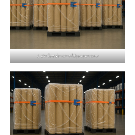
4 ประโยชน์จากการใช้ถุงคลุมพาเลท