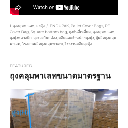
Categories
Tags
1-ถุงคลุมพาเลท
,
ถุงมุ้ง
ENDUPAK
,
Pallet Cover Bags
,
PE
Cover Bag
,
Square bottom bag
,
ถุงก้นสี่เหลี่ยม
,
ถุงคลุมพาเลท
,
ถุงมุ้งพลาสติก
,
ถุงรองก้นกล่อง
,
ผลิตและจำหน่ายถุงมุ้ง
,
ผู้ผลิตถุงคลุม
พาเลท
,
โรงงานผลิตถุงคลุมพาเลท
,
โรงงานผลิตถุงมุ้ง
FEATURED
ถุงคลุมพาเลทขนาดมาตรฐาน