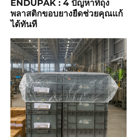
ENDUPAK : 4 ปัญหาที่ถุง
พลาสติกขอบยางยืดช่วยคุณแก้
ได้ทันที