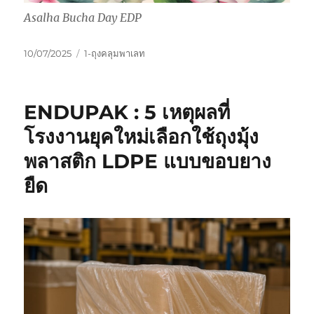
Asalha Bucha Day EDP
Posted
Categories
10/07/2025
1-ถุงคลุมพาเลท
on
ENDUPAK : 5 เหตุผลที่
โรงงานยุคใหม่เลือกใช้ถุงมุ้ง
พลาสติก LDPE แบบขอบยาง
ยืด