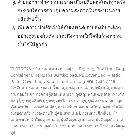
ง่ายต่อการทำความสะอาด เมื่อเปลี่ยนถุงใหม่ทุกครั้ง
จะช่วยให้การควบคุมความสะอาดในกระบวนการ
ผลิตง่ายขึ้น
เพิ่มความน่าเชื่อถือให้กับแบรนด์ รายละเอียดเล็กๆ
อย่างถุงรองก้นลัง แสดงถึงความใส่ใจที่สร้างความ
มั่นใจให้ลูกค้า
Posted
Categories
Tags
19/07/2025
1-ถุงคลุมพาเลท
,
ถุงมุ้ง
Big bag
,
Box Liner Bag
,
on
Container Liner Bags
,
Jumbo bag
,
PE Cover Bag
,
Plastic
Pallet Cover bags
,
Square bottom bag
,
ขาย ถุงมุ้ง
,
ถุงก้น
สี่เหลี่ยม
,
ถุงคลุมกระสอบน้ำตาล
,
ถุงคลุมกระสอบปูนซีเมนต์
,
ถุงคลุม
กระสอบสินค้า
,
ถุงคลุมตู้คอนเทนเนอร์
,
ถุงคลุมพาเลท
,
ถุงคลุมพาเลท
ชลบุรี
,
ถุงคลุมสินค้า
,
ถุงคลุมเครื่องจักร
,
ถุงมุ้ง
,
ถุงมุ้งคลุมพาเลท
,
ถุง
มุ้งพลาสติก
,
ถุงรองก้นกล่อง
,
ถุงรองก้นกล่องขนาดใหญ่
,
ถุงรองก้นลัง
,
ถุงรองกันถัง
,
ถุงรองด้านในตู้คอนเทนเนอร์
,
ถุงรูปทรงสี่เหลี่ยม
,
ผ้า
คลุมพาเลท
,
ผ้าใบคลุมพาเลท
,
ผู้ผลิตถุงคลุมพาเลท
,
ผู้ผลิตถุงมุ้ง
,
ราคา
ถุงคลุมพาเลท
,
ราคาถุงมุ้ง
,
โรงงานผลิตถุงคลุมพาเลท
,
โรงงานผลิตถุง
มุ้ง