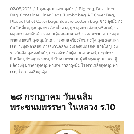
Posted
Categories
Tags
02/08/2025
1-ถุงคลุมพาเลท
,
ถุงมุ้ง
Big bag
,
Box Liner
on
Bag
,
Container Liner Bags
,
Jumbo bag
,
PE Cover Bag
,
Plastic Pallet Cover bags
,
Square bottom bag
,
ขาย ถุงมุ้ง
,
ถุง
ก้นสี่เหลี่ยม
,
ถุงคลุมกระสอบน้ำตาล
,
ถุงคลุมกระสอบปูนซีเมนต์
,
ถุง
คลุมกระสอบสินค้า
,
ถุงคลุมตู้คอนเทนเนอร์
,
ถุงคลุมพาเลท
,
ถุงคลุม
พาเลทชลบุรี
,
ถุงคลุมสินค้า
,
ถุงคลุมเครื่องจักร
,
ถุงมุ้ง
,
ถุงมุ้งคลุมพา
เลท
,
ถุงมุ้งพลาสติก
,
ถุงรองก้นกล่อง
,
ถุงรองก้นกล่องขนาดใหญ่
,
ถุง
รองก้นลัง
,
ถุงรองกันถัง
,
ถุงรองด้านในตู้คอนเทนเนอร์
,
ถุงรูปทรง
สี่เหลี่ยม
,
ผ้าคลุมพาเลท
,
ผ้าใบคลุมพาเลท
,
ผู้ผลิตถุงคลุมพาเลท
,
ผู้
ผลิตถุงมุ้ง
,
ราคาถุงคลุมพาเลท
,
ราคาถุงมุ้ง
,
โรงงานผลิตถุงคลุมพา
เลท
,
โรงงานผลิตถุงมุ้ง
๒๘ กรกฏาคม วันเฉลิม
พระชนมพรรษา ในหลวง ร.10