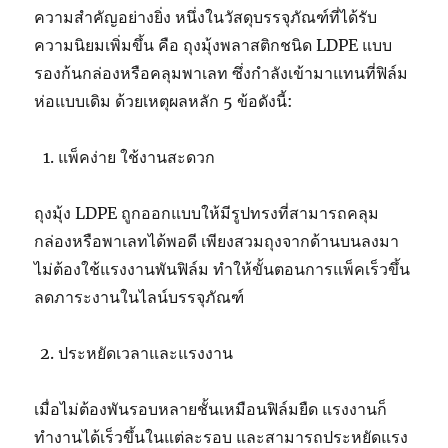
ความสำคัญอย่างยิ่ง หนึ่งในวัสดุบรรจุภัณฑ์ที่ได้รับ
ความนิยมเพิ่มขึ้น คือ ถุงมุ้งพลาสติกชนิด LDPE แบบ
รองก้นกล่องหรือคลุมพาเลท ซึ่งกำลังเข้ามาแทนที่ฟิล์ม
ห่อแบบเดิม ด้วยเหตุผลหลัก 5 ข้อดังนี้:
แพ็คง่าย ใช้งานสะดวก
ถุงมุ้ง LDPE ถูกออกแบบให้มีรูปทรงที่สามารถคลุม
กล่องหรือพาเลทได้พอดี เพียงสวมถุงจากด้านบนลงมา
ไม่ต้องใช้แรงงานพันฟิล์ม ทำให้ขั้นตอนการแพ็คเร็วขึ้น
ลดภาระงานในไลน์บรรจุภัณฑ์
ประหยัดเวลาและแรงงาน
เมื่อไม่ต้องพันรอบหลายชั้นเหมือนฟิล์มยืด แรงงานก็
ทำงานได้เร็วขึ้นในแต่ละรอบ และสามารถประหยัดแรง