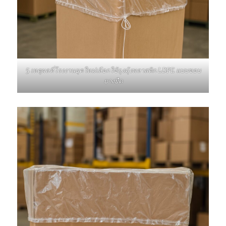
5 เหตุผลที่โรงงานยุคใหม่เลือกใช้ถุงมุ้งพลาสติก LDPE แบบขอบ
ยางยืด