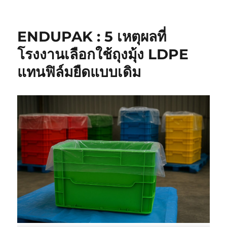
ENDUPAK : 5 เหตุผลที่
โรงงานเลือกใช้ถุงมุ้ง LDPE
แทนฟิล์มยืดแบบเดิม