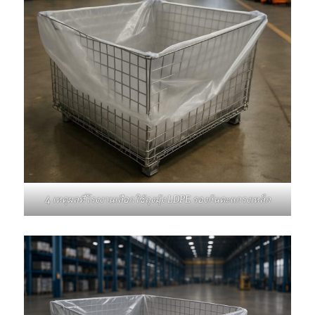
4 เหตุผลที่โรงงานเลือกใช้ถุงมุ้ง LDPE รองก้นตะแกรงเหล็ก