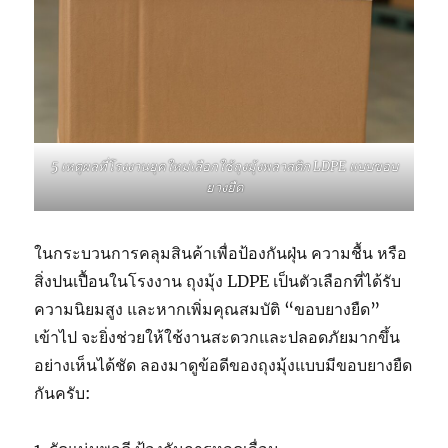
5 เหตุผลที่โรงงานยุคใหม่เลือกใช้ถุงมุ้งพลาสติก LDPE แบบขอบ
ยางยืด
ในกระบวนการคลุมสินค้าเพื่อป้องกันฝุ่น ความชื้น หรือ
สิ่งปนเปื้อนในโรงงาน ถุงมุ้ง LDPE เป็นตัวเลือกที่ได้รับ
ความนิยมสูง และหากเพิ่มคุณสมบัติ “ขอบยางยืด”
เข้าไป จะยิ่งช่วยให้ใช้งานสะดวกและปลอดภัยมากขึ้น
อย่างเห็นได้ชัด ลองมาดูข้อดีของถุงมุ้งแบบมีขอบยางยืด
กันครับ: