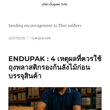
Sending encouragement to Thai soldiers
Posted
Categories
25/07/2025
1-ถุงคลุมพาเลท
on
ENDUPAK : 4 เหตุผลที่ควรใช้
ถุงพลาสติกรองก้นลังไม้ก่อน
บรรจุสินค้า