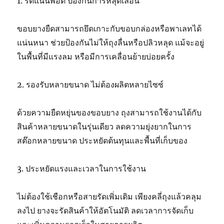
1. รัดแน่นพอดี ป้องกันการหลุดเลื่อน
ขอบยางยืดสามารถยึดเกาะกับขอบกล่องหรือพาเลทได้
แน่นหนา ช่วยป้องกันไม่ให้ถุงลื่นหรือปลิวหลุด แม้จะอยู่
ในพื้นที่มีแรงลม หรือมีการเคลื่อนย้ายบ่อยครั้ง
2. รองรับหลายขนาด ไม่ต้องผลิตหลายไซซ์
ด้วยความยืดหยุ่นของขอบยาง ถุงสามารถใช้งานได้กับ
สินค้าหลายขนาดในรุ่นเดียว ลดความยุ่งยากในการ
สต๊อกหลายขนาด ประหยัดต้นทุนและพื้นที่เก็บของ
3. ประหยัดแรงและเวลาในการใช้งาน
ไม่ต้องใช้เชือกหรือสายรัดเพิ่มเติม เพียงคลี่ถุงแล้วคลุม
ลงไป ยางจะรัดสินค้าให้อัตโนมัติ ลดเวลาการจัดเก็บ