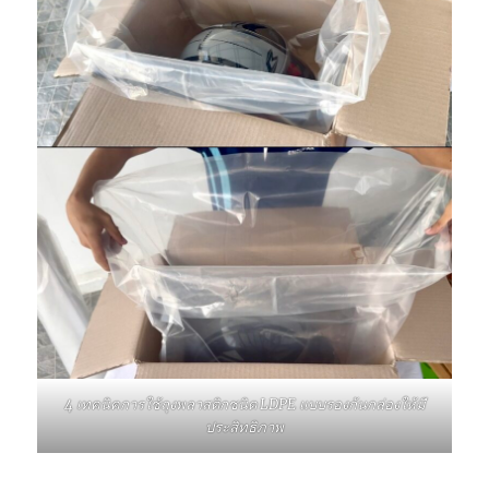
4 เทคนิคการใช้ถุงพลาสติกชนิด LDPE แบบรองก้นกล่องให้มี
ประสิทธิภาพ