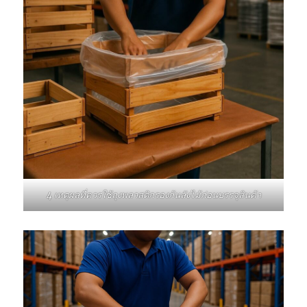
4 เหตุผลที่ควรใช้ถุงพลาสติกรองก้นลังไม้ก่อนบรรจุสินค้า