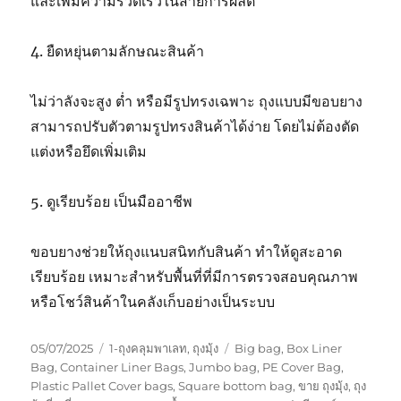
และเพิ่มความรวดเร็วในสายการผลิต
4. ยืดหยุ่นตามลักษณะสินค้า
ไม่ว่าลังจะสูง ต่ำ หรือมีรูปทรงเฉพาะ ถุงแบบมีขอบยาง
สามารถปรับตัวตามรูปทรงสินค้าได้ง่าย โดยไม่ต้องตัด
แต่งหรือยึดเพิ่มเติม
5. ดูเรียบร้อย เป็นมืออาชีพ
ขอบยางช่วยให้ถุงแนบสนิทกับสินค้า ทำให้ดูสะอาด
เรียบร้อย เหมาะสำหรับพื้นที่ที่มีการตรวจสอบคุณภาพ
หรือโชว์สินค้าในคลังเก็บอย่างเป็นระบบ
Posted
Categories
Tags
05/07/2025
1-ถุงคลุมพาเลท
,
ถุงมุ้ง
Big bag
,
Box Liner
on
Bag
,
Container Liner Bags
,
Jumbo bag
,
PE Cover Bag
,
Plastic Pallet Cover bags
,
Square bottom bag
,
ขาย ถุงมุ้ง
,
ถุง