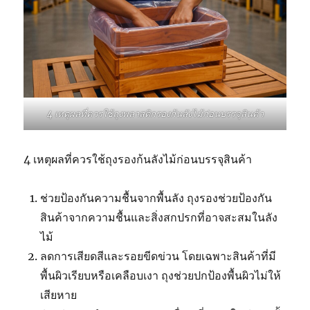
4 เหตุผลที่ควรใช้ถุงพลาสติกรองก้นลังไม้ก่อนบรรจุสินค้า
4 เหตุผลที่ควรใช้ถุงรองก้นลังไม้ก่อนบรรจุสินค้า
ช่วยป้องกันความชื้นจากพื้นลัง ถุงรองช่วยป้องกัน
สินค้าจากความชื้นและสิ่งสกปรกที่อาจสะสมในลัง
ไม้
ลดการเสียดสีและรอยขีดข่วน โดยเฉพาะสินค้าที่มี
พื้นผิวเรียบหรือเคลือบเงา ถุงช่วยปกป้องพื้นผิวไม่ให้
เสียหาย