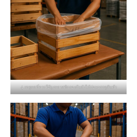
4 เหตุผลที่ควรใช้ถุงพลาสติกรองก้นลังไม้ก่อนบรรจุสินค้า