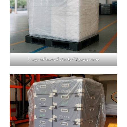
5 เหตุผลที่โรงงานชั้นนำเลือกใช้ถุงคลุมพาเลท