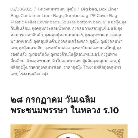
Posted
Categories
Tags
02/08/2025
1-ถุงคลุมพาเลท
,
ถุงมุ้ง
Big bag
,
Box Liner
on
Bag
,
Container Liner Bags
,
Jumbo bag
,
PE Cover Bag
,
Plastic Pallet Cover bags
,
Square bottom bag
,
ขาย ถุงมุ้ง
,
ถุง
ก้นสี่เหลี่ยม
,
ถุงคลุมกระสอบน้ำตาล
,
ถุงคลุมกระสอบปูนซีเมนต์
,
ถุง
คลุมกระสอบสินค้า
,
ถุงคลุมตู้คอนเทนเนอร์
,
ถุงคลุมพาเลท
,
ถุงคลุม
พาเลทชลบุรี
,
ถุงคลุมสินค้า
,
ถุงคลุมเครื่องจักร
,
ถุงมุ้ง
,
ถุงมุ้งคลุมพา
เลท
,
ถุงมุ้งพลาสติก
,
ถุงรองก้นกล่อง
,
ถุงรองก้นกล่องขนาดใหญ่
,
ถุง
รองก้นลัง
,
ถุงรองกันถัง
,
ถุงรองด้านในตู้คอนเทนเนอร์
,
ถุงรูปทรง
สี่เหลี่ยม
,
ผ้าคลุมพาเลท
,
ผ้าใบคลุมพาเลท
,
ผู้ผลิตถุงคลุมพาเลท
,
ผู้
ผลิตถุงมุ้ง
,
ราคาถุงคลุมพาเลท
,
ราคาถุงมุ้ง
,
โรงงานผลิตถุงคลุมพา
เลท
,
โรงงานผลิตถุงมุ้ง
๒๘ กรกฏาคม วันเฉลิม
พระชนมพรรษา ในหลวง ร.10