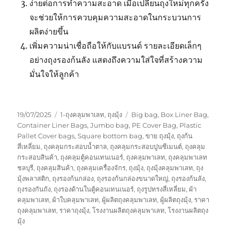
ง่ายต่อการทำความสะอาด เมื่อเปลี่ยนถุงใหม่ทุกครั้ง
จะช่วยให้การควบคุมความสะอาดในกระบวนการ
ผลิตง่ายขึ้น
เพิ่มความน่าเชื่อถือให้กับแบรนด์ รายละเอียดเล็กๆ
อย่างถุงรองก้นลัง แสดงถึงความใส่ใจที่สร้างความ
มั่นใจให้ลูกค้า
Posted
Categories
Tags
19/07/2025
1-ถุงคลุมพาเลท
,
ถุงมุ้ง
Big bag
,
Box Liner Bag
,
on
Container Liner Bags
,
Jumbo bag
,
PE Cover Bag
,
Plastic
Pallet Cover bags
,
Square bottom bag
,
ขาย ถุงมุ้ง
,
ถุงก้น
สี่เหลี่ยม
,
ถุงคลุมกระสอบน้ำตาล
,
ถุงคลุมกระสอบปูนซีเมนต์
,
ถุงคลุม
กระสอบสินค้า
,
ถุงคลุมตู้คอนเทนเนอร์
,
ถุงคลุมพาเลท
,
ถุงคลุมพาเลท
ชลบุรี
,
ถุงคลุมสินค้า
,
ถุงคลุมเครื่องจักร
,
ถุงมุ้ง
,
ถุงมุ้งคลุมพาเลท
,
ถุง
มุ้งพลาสติก
,
ถุงรองก้นกล่อง
,
ถุงรองก้นกล่องขนาดใหญ่
,
ถุงรองก้นลัง
,
ถุงรองกันถัง
,
ถุงรองด้านในตู้คอนเทนเนอร์
,
ถุงรูปทรงสี่เหลี่ยม
,
ผ้า
คลุมพาเลท
,
ผ้าใบคลุมพาเลท
,
ผู้ผลิตถุงคลุมพาเลท
,
ผู้ผลิตถุงมุ้ง
,
ราคา
ถุงคลุมพาเลท
,
ราคาถุงมุ้ง
,
โรงงานผลิตถุงคลุมพาเลท
,
โรงงานผลิตถุง
มุ้ง