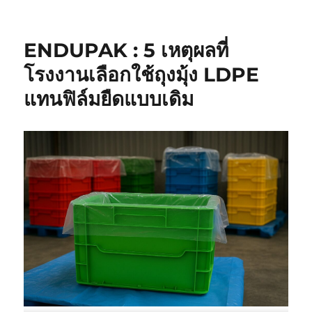
ENDUPAK : 5 เหตุผลที่
โรงงานเลือกใช้ถุงมุ้ง LDPE
แทนฟิล์มยืดแบบเดิม