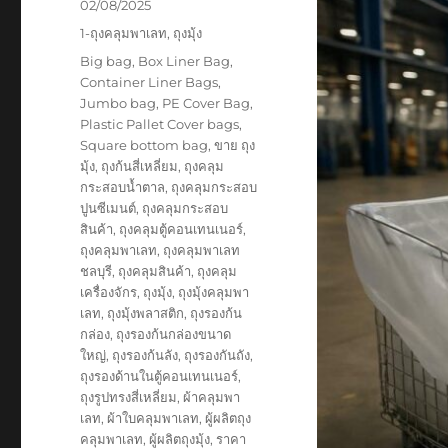
Posted
02/08/2025
on
Categories
1-ถุงคลุมพาเลท
,
ถุงมุ้ง
Tags
Big bag
,
Box Liner Bag
,
Container Liner Bags
,
Jumbo bag
,
PE Cover Bag
,
Plastic Pallet Cover bags
,
Square bottom bag
,
ขาย ถุง
มุ้ง
,
ถุงก้นสี่เหลี่ยม
,
ถุงคลุม
กระสอบน้ำตาล
,
ถุงคลุมกระสอบ
ปูนซีเมนต์
,
ถุงคลุมกระสอบ
สินค้า
,
ถุงคลุมตู้คอนเทนเนอร์
,
ถุงคลุมพาเลท
,
ถุงคลุมพาเลท
ชลบุรี
,
ถุงคลุมสินค้า
,
ถุงคลุม
เครื่องจักร
,
ถุงมุ้ง
,
ถุงมุ้งคลุมพา
เลท
,
ถุงมุ้งพลาสติก
,
ถุงรองก้น
กล่อง
,
ถุงรองก้นกล่องขนาด
ใหญ่
,
ถุงรองก้นลัง
,
ถุงรองกันถัง
,
ถุงรองด้านในตู้คอนเทนเนอร์
,
ถุงรูปทรงสี่เหลี่ยม
,
ผ้าคลุมพา
เลท
,
ผ้าใบคลุมพาเลท
,
ผู้ผลิตถุง
คลุมพาเลท
,
ผู้ผลิตถุงมุ้ง
,
ราคา