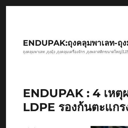
ENDUPAK:ถุงคลุมพาเลท-ถุง
ถุงคลุมพาเลท ,ถุงมุ้ง ,ถุงคลุมเครื่องจักร ,ถุงพลาสติกขนาดใหญ่
ENDUPAK : 4 เหตุผลท
LDPE รองก้นตะแกรง