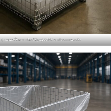
4 เหตุผลที่โรงงานเลือกใช้ถุงมุ้ง LDPE รองก้นตะแกรงเหล็ก