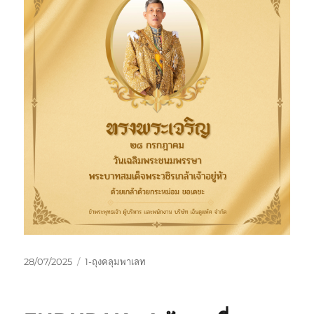
Posted
Categories
28/07/2025
1-ถุงคลุมพาเลท
on