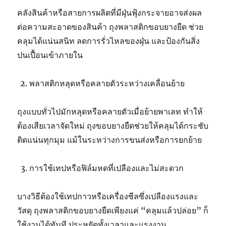
คลังสินค้าหรือสายการผลิตที่มีฝุ่นฟุ้งกระจายอาจส่งผล
ต่อความสะอาดของสินค้า ถุงพลาสติกขอบยางยืด ช่วย
คลุมได้แน่นสนิท ลดการรั่วไหลของฝุ่น และป้องกันสิ่ง
ปนเปื้อนเข้าภายใน
พลาสติกหลุดหรือคลายตัวระหว่างเคลื่อนย้าย
ถุงแบบทั่วไปมักหลุดหรือคลายตัวเมื่อย้ายพาเลท ทำให้
ต้องเสียเวลาจัดใหม่ ถุงขอบยางยืดช่วยให้คลุมได้กระชับ
ติดแน่นทุกมุม แม้ในระหว่างการขนส่งหรือการยกย้าย
การใช้เทปหรือฟิล์มหดที่เปลืองและไม่สะดวก
บางวิธีต้องใช้เทปกาวหรือเครื่องซีลซึ่งเปลืองแรงและ
วัสดุ ถุงพลาสติกขอบยางยืดเพียงแค่ “คลุมแล้วปล่อย” ก็
ใช้งานได้ทันที ประหยัดทั้งเวลาและแรงงาน