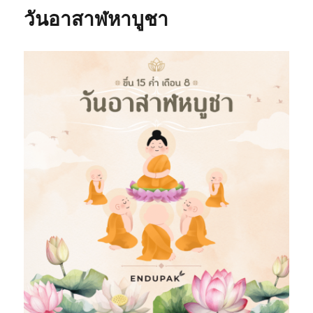
วันอาสาฬหาบูชา