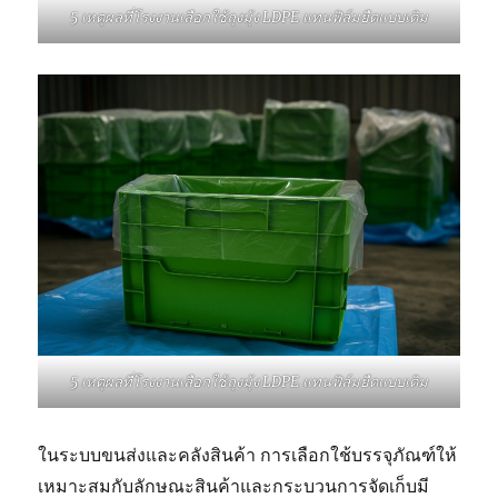
5 เหตุผลที่โรงงานเลือกใช้ถุงมุ้ง LDPE แทนฟิล์มยืดแบบเดิม
5 เหตุผลที่โรงงานเลือกใช้ถุงมุ้ง LDPE แทนฟิล์มยืดแบบเดิม
ในระบบขนส่งและคลังสินค้า การเลือกใช้บรรจุภัณฑ์ให้
เหมาะสมกับลักษณะสินค้าและกระบวนการจัดเก็บมี