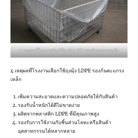
4 เหตุผลที่โรงงานเลือกใช้ถุงมุ้ง LDPE รองก้นตะแกรงเหล็ก
4 เหตุผลที่โรงงานเลือกใช้ถุงมุ้ง LDPE รองก้นตะแกรง
เหล็ก
เพิ่มความสะอาดและความปลอดภัยให้กับสินค้า
รองรับน้ำหนักได้ดีไม่ขาดง่าย
ผลิตจากพลาสติก LDPE ที่มีคุณภาพสูง
รองรับการใช้งานกับชิ้นส่วนโลหะหรือสินค้า
อุตสาหกรรมได้หลากหลาย