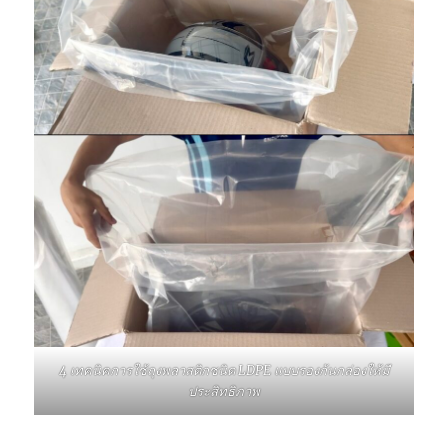
4 เทคนิคการใช้ถุงพลาสติกชนิด LDPE แบบรองก้นกล่องให้มี
ประสิทธิภาพ