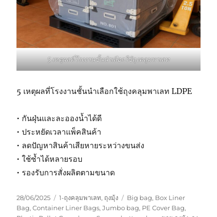
5 เหตุผลที่โรงงานชั้นนำเลือกใช้ถุงคลุมพาเลท
5 เหตุผลที่โรงงานชั้นนำเลือกใช้ถุงคลุมพาเลท LDPE
• กันฝุ่นและละอองน้ำได้ดี
• ประหยัดเวลาแพ็คสินค้า
• ลดปัญหาสินค้าเสียหายระหว่างขนส่ง
• ใช้ซ้ำได้หลายรอบ
• รองรับการสั่งผลิตตามขนาด
Posted
Categories
Tags
28/06/2025
1-ถุงคลุมพาเลท
,
ถุงมุ้ง
Big bag
,
Box Liner
on
Bag
,
Container Liner Bags
,
Jumbo bag
,
PE Cover Bag
,