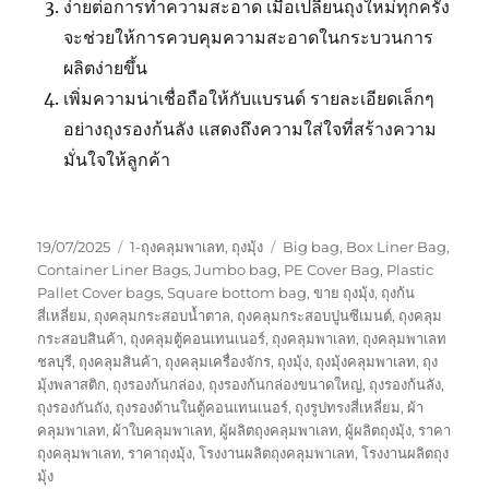
ง่ายต่อการทำความสะอาด เมื่อเปลี่ยนถุงใหม่ทุกครั้ง
จะช่วยให้การควบคุมความสะอาดในกระบวนการ
ผลิตง่ายขึ้น
เพิ่มความน่าเชื่อถือให้กับแบรนด์ รายละเอียดเล็กๆ
อย่างถุงรองก้นลัง แสดงถึงความใส่ใจที่สร้างความ
มั่นใจให้ลูกค้า
Posted
Categories
Tags
19/07/2025
1-ถุงคลุมพาเลท
,
ถุงมุ้ง
Big bag
,
Box Liner Bag
,
on
Container Liner Bags
,
Jumbo bag
,
PE Cover Bag
,
Plastic
Pallet Cover bags
,
Square bottom bag
,
ขาย ถุงมุ้ง
,
ถุงก้น
สี่เหลี่ยม
,
ถุงคลุมกระสอบน้ำตาล
,
ถุงคลุมกระสอบปูนซีเมนต์
,
ถุงคลุม
กระสอบสินค้า
,
ถุงคลุมตู้คอนเทนเนอร์
,
ถุงคลุมพาเลท
,
ถุงคลุมพาเลท
ชลบุรี
,
ถุงคลุมสินค้า
,
ถุงคลุมเครื่องจักร
,
ถุงมุ้ง
,
ถุงมุ้งคลุมพาเลท
,
ถุง
มุ้งพลาสติก
,
ถุงรองก้นกล่อง
,
ถุงรองก้นกล่องขนาดใหญ่
,
ถุงรองก้นลัง
,
ถุงรองกันถัง
,
ถุงรองด้านในตู้คอนเทนเนอร์
,
ถุงรูปทรงสี่เหลี่ยม
,
ผ้า
คลุมพาเลท
,
ผ้าใบคลุมพาเลท
,
ผู้ผลิตถุงคลุมพาเลท
,
ผู้ผลิตถุงมุ้ง
,
ราคา
ถุงคลุมพาเลท
,
ราคาถุงมุ้ง
,
โรงงานผลิตถุงคลุมพาเลท
,
โรงงานผลิตถุง
มุ้ง