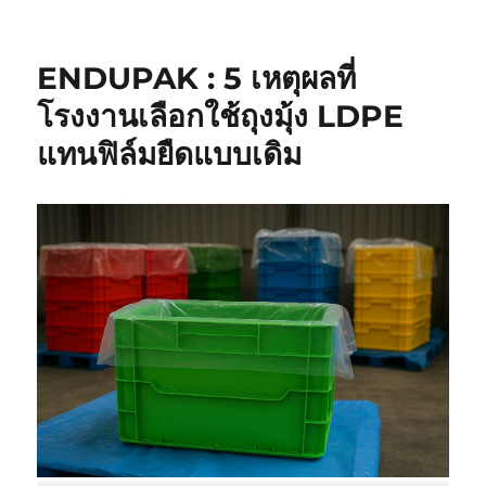
ENDUPAK : 5 เหตุผลที่
โรงงานเลือกใช้ถุงมุ้ง LDPE
แทนฟิล์มยืดแบบเดิม