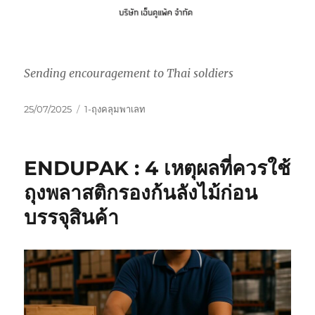
Sending encouragement to Thai soldiers
Posted
Categories
25/07/2025
1-ถุงคลุมพาเลท
on
ENDUPAK : 4 เหตุผลที่ควรใช้
ถุงพลาสติกรองก้นลังไม้ก่อน
บรรจุสินค้า