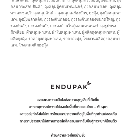
คลุมกระสอบสินค้า
,
ถุงคลุมตู้คอนเทนเนอร์
,
ถุงคลุมพาเลท
,
ถุงคลุม
พาเลทชลบุรี
,
ถุงคลุมสินค้า
,
ถุงคลุมเครื่องจักร
,
ถุงมุ้ง
,
ถุงมุ้งคลุมพา
เลท
,
ถุงมุ้งพลาสติก
,
ถุงรองก้นกล่อง
,
ถุงรองก้นกล่องขนาดใหญ่
,
ถุง
รองก้นลัง
,
ถุงรองกันถัง
,
ถุงรองด้านในตู้คอนเทนเนอร์
,
ถุงรูปทรง
สี่เหลี่ยม
,
ผ้าคลุมพาเลท
,
ผ้าใบคลุมพาเลท
,
ผู้ผลิตถุงคลุมพาเลท
,
ผู้
ผลิตถุงมุ้ง
,
ราคาถุงคลุมพาเลท
,
ราคาถุงมุ้ง
,
โรงงานผลิตถุงคลุมพา
เลท
,
โรงงานผลิตถุงมุ้ง