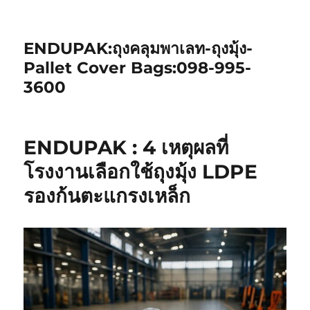
ENDUPAK:ถุงคลุมพาเลท-ถุงมุ้ง-
Pallet Cover Bags:098-995-
3600
ENDUPAK : 4 เหตุผลที่
โรงงานเลือกใช้ถุงมุ้ง LDPE
รองก้นตะแกรงเหล็ก