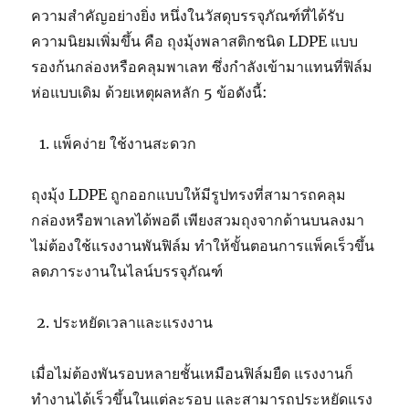
ความสำคัญอย่างยิ่ง หนึ่งในวัสดุบรรจุภัณฑ์ที่ได้รับ
ความนิยมเพิ่มขึ้น คือ ถุงมุ้งพลาสติกชนิด LDPE แบบ
รองก้นกล่องหรือคลุมพาเลท ซึ่งกำลังเข้ามาแทนที่ฟิล์ม
ห่อแบบเดิม ด้วยเหตุผลหลัก 5 ข้อดังนี้:
แพ็คง่าย ใช้งานสะดวก
ถุงมุ้ง LDPE ถูกออกแบบให้มีรูปทรงที่สามารถคลุม
กล่องหรือพาเลทได้พอดี เพียงสวมถุงจากด้านบนลงมา
ไม่ต้องใช้แรงงานพันฟิล์ม ทำให้ขั้นตอนการแพ็คเร็วขึ้น
ลดภาระงานในไลน์บรรจุภัณฑ์
ประหยัดเวลาและแรงงาน
เมื่อไม่ต้องพันรอบหลายชั้นเหมือนฟิล์มยืด แรงงานก็
ทำงานได้เร็วขึ้นในแต่ละรอบ และสามารถประหยัดแรง