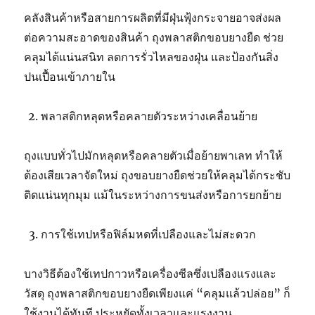
คลังสินค้าหรือสายการผลิตที่มีฝุ่นฟุ้งกระจายอาจส่งผล
ต่อความสะอาดของสินค้า ถุงพลาสติกขอบยางยืด ช่วย
คลุมได้แน่นสนิท ลดการรั่วไหลของฝุ่น และป้องกันสิ่ง
ปนเปื้อนเข้าภายใน
พลาสติกหลุดหรือคลายตัวระหว่างเคลื่อนย้าย
ถุงแบบทั่วไปมักหลุดหรือคลายตัวเมื่อย้ายพาเลท ทำให้
ต้องเสียเวลาจัดใหม่ ถุงขอบยางยืดช่วยให้คลุมได้กระชับ
ติดแน่นทุกมุม แม้ในระหว่างการขนส่งหรือการยกย้าย
การใช้เทปหรือฟิล์มหดที่เปลืองและไม่สะดวก
บางวิธีต้องใช้เทปกาวหรือเครื่องซีลซึ่งเปลืองแรงและ
วัสดุ ถุงพลาสติกขอบยางยืดเพียงแค่ “คลุมแล้วปล่อย” ก็
ใช้งานได้ทันที ประหยัดทั้งเวลาและแรงงาน