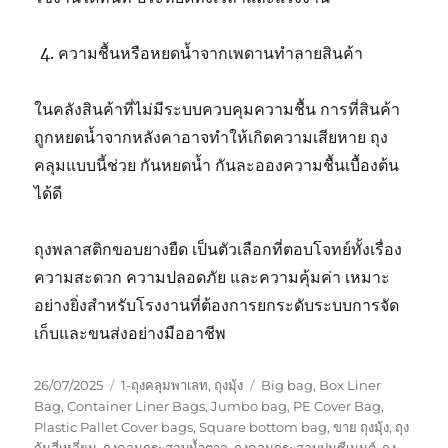
ความชื้นหรือหยดน้ำจากเพดานทำลายสินค้า
ในคลังสินค้าที่ไม่มีระบบควบคุมความชื้น การที่สินค้า
ถูกหยดน้ำจากหลังคาอาจทำให้เกิดความเสียหาย ถุง
คลุมแบบนี้ช่วย กันหยดน้ำ กันละอองความชื้นเบื้องต้น
ได้ดี
ถุงพลาสติกขอบยางยืด เป็นตัวเลือกที่ตอบโจทย์ทั้งเรื่อง
ความสะดวก ความปลอดภัย และความคุ้มค่า เหมาะ
อย่างยิ่งสำหรับโรงงานที่ต้องการยกระดับระบบการจัด
เก็บและขนส่งอย่างมืออาชีพ
Posted
Categories
Tags
26/07/2025
1-ถุงคลุมพาเลท
,
ถุงมุ้ง
Big bag
,
Box Liner
on
Bag
,
Container Liner Bags
,
Jumbo bag
,
PE Cover Bag
,
Plastic Pallet Cover bags
,
Square bottom bag
,
ขาย ถุงมุ้ง
,
ถุง
ก้นสี่เหลี่ยม
,
ถุงคลุมกระสอบน้ำตาล
,
ถุงคลุมกระสอบปูนซีเมนต์
,
ถุง