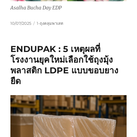
Asalha Bucha Day EDP
Posted
Categories
10/07/2025
1-ถุงคลุมพาเลท
on
ENDUPAK : 5 เหตุผลที่
โรงงานยุคใหม่เลือกใช้ถุงมุ้ง
พลาสติก LDPE แบบขอบยาง
ยืด