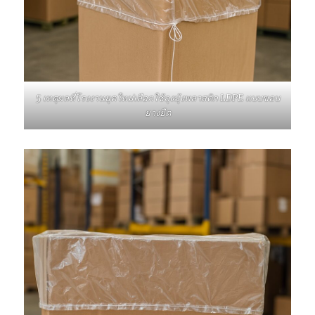
5 เหตุผลที่โรงงานยุคใหม่เลือกใช้ถุงมุ้งพลาสติก LDPE แบบขอบ
ยางยืด