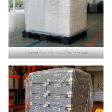
5 เหตุผลที่โรงงานชั้นนำเลือกใช้ถุงคลุมพาเลท