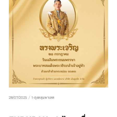
Posted
Categories
28/07/2025
1-ถุงคลุมพาเลท
on