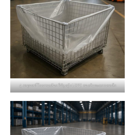
4 เหตุผลที่โรงงานเลือกใช้ถุงมุ้ง LDPE รองก้นตะแกรงเหล็ก