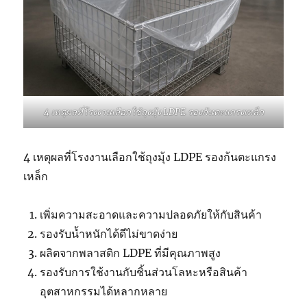
4 เหตุผลที่โรงงานเลือกใช้ถุงมุ้ง LDPE รองก้นตะแกรงเหล็ก
4 เหตุผลที่โรงงานเลือกใช้ถุงมุ้ง LDPE รองก้นตะแกรง
เหล็ก
เพิ่มความสะอาดและความปลอดภัยให้กับสินค้า
รองรับน้ำหนักได้ดีไม่ขาดง่าย
ผลิตจากพลาสติก LDPE ที่มีคุณภาพสูง
รองรับการใช้งานกับชิ้นส่วนโลหะหรือสินค้า
อุตสาหกรรมได้หลากหลาย