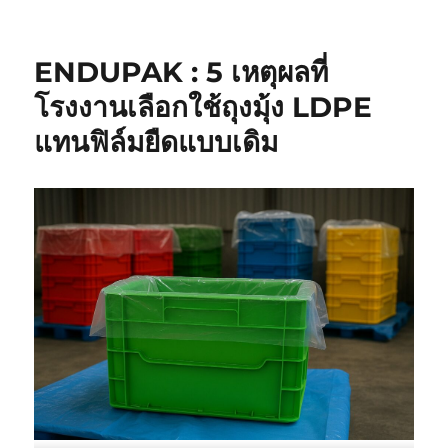
ENDUPAK : 5 เหตุผลที่
โรงงานเลือกใช้ถุงมุ้ง LDPE
แทนฟิล์มยืดแบบเดิม