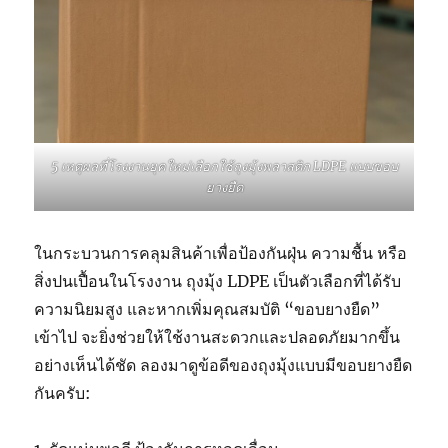
5 เหตุผลที่โรงงานยุคใหม่เลือกใช้ถุงมุ้งพลาสติก LDPE แบบขอบ
ยางยืด
ในกระบวนการคลุมสินค้าเพื่อป้องกันฝุ่น ความชื้น หรือ
สิ่งปนเปื้อนในโรงงาน ถุงมุ้ง LDPE เป็นตัวเลือกที่ได้รับ
ความนิยมสูง และหากเพิ่มคุณสมบัติ “ขอบยางยืด”
เข้าไป จะยิ่งช่วยให้ใช้งานสะดวกและปลอดภัยมากขึ้น
อย่างเห็นได้ชัด ลองมาดูข้อดีของถุงมุ้งแบบมีขอบยางยืด
กันครับ: