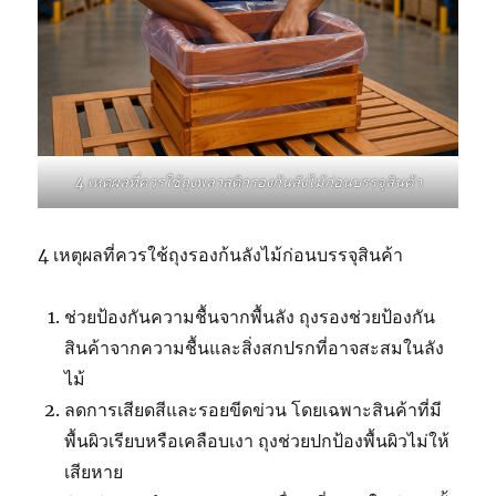
4 เหตุผลที่ควรใช้ถุงพลาสติกรองก้นลังไม้ก่อนบรรจุสินค้า
4 เหตุผลที่ควรใช้ถุงรองก้นลังไม้ก่อนบรรจุสินค้า
ช่วยป้องกันความชื้นจากพื้นลัง ถุงรองช่วยป้องกัน
สินค้าจากความชื้นและสิ่งสกปรกที่อาจสะสมในลัง
ไม้
ลดการเสียดสีและรอยขีดข่วน โดยเฉพาะสินค้าที่มี
พื้นผิวเรียบหรือเคลือบเงา ถุงช่วยปกป้องพื้นผิวไม่ให้
เสียหาย