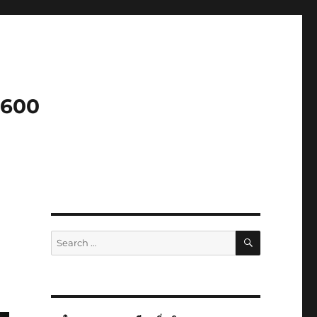
3600
SEARCH
Search
for: