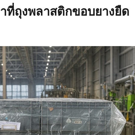
ที่ถุงพลาสติกขอบยางยืด