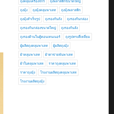
ถุงคลุมเครื่องจักร
ถุงพลาสติกขนาดใหญ่
ถุงมุ้ง
ถุงมุ้งคลุมพาเลท
ถุงมุ้งพลาสติก
ถุงมุ้งสำเร็จรูป
ถุงรองกันถัง
ถุงรองก้นกล่อง
ถุงรองก้นกล่องขนาดใหญ่
ถุงรองก้นลัง
ถุงรองด้านในตู้คอนเทนเนอร์
ถุงรูปทรงสี่เหลี่ยม
ผู้ผลิตถุงคลุมพาเลท
ผู้ผลิตถุงมุ้ง
ผ้าคลุมพาเลท
ผ้าตาข่ายพันพาเลท
ผ้าใบคลุมพาเลท
ราคาถุงคลุมพาเลท
ราคาถุงมุ้ง
โรงงานผลิตถุงคลุมพาเลท
โรงงานผลิตถุงมุ้ง