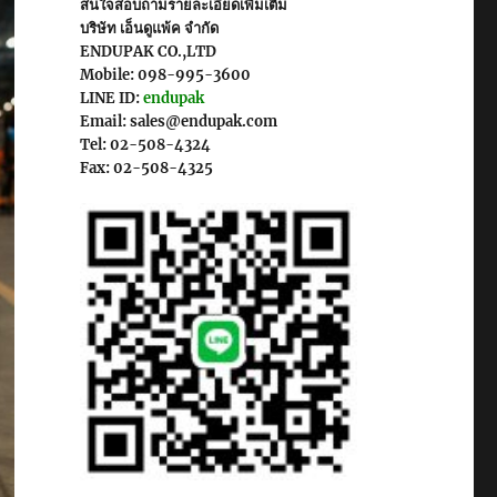
สนใจสอบถามรายละเอียดเพิ่มเติม
บริษัท เอ็นดูแพ้ค จำกัด
ENDUPAK CO.,LTD
Mobile: 098-995-3600
LINE ID:
endupak
Email: sales@endupak.com
Tel: 02-508-4324
Fax: 02-508-4325