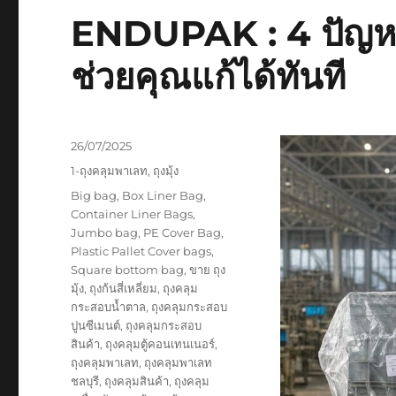
ENDUPAK : 4 ปัญหา
ช่วยคุณแก้ได้ทันที
Posted
26/07/2025
on
Categories
1-ถุงคลุมพาเลท
,
ถุงมุ้ง
Tags
Big bag
,
Box Liner Bag
,
Container Liner Bags
,
Jumbo bag
,
PE Cover Bag
,
Plastic Pallet Cover bags
,
Square bottom bag
,
ขาย ถุง
มุ้ง
,
ถุงก้นสี่เหลี่ยม
,
ถุงคลุม
กระสอบน้ำตาล
,
ถุงคลุมกระสอบ
ปูนซีเมนต์
,
ถุงคลุมกระสอบ
สินค้า
,
ถุงคลุมตู้คอนเทนเนอร์
,
ถุงคลุมพาเลท
,
ถุงคลุมพาเลท
ชลบุรี
,
ถุงคลุมสินค้า
,
ถุงคลุม