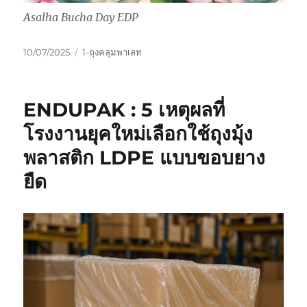
Asalha Bucha Day EDP
Posted
Categories
10/07/2025
1-ถุงคลุมพาเลท
on
ENDUPAK : 5 เหตุผลที่
โรงงานยุคใหม่เลือกใช้ถุงมุ้ง
พลาสติก LDPE แบบขอบยาง
ยืด