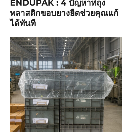
ENDUPAK : 4 ปัญหาที่ถุง
พลาสติกขอบยางยืดช่วยคุณแก้
ได้ทันที