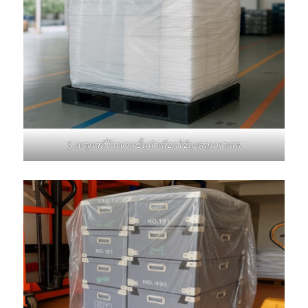
5 เหตุผลที่โรงงานชั้นนำเลือกใช้ถุงคลุมพาเลท