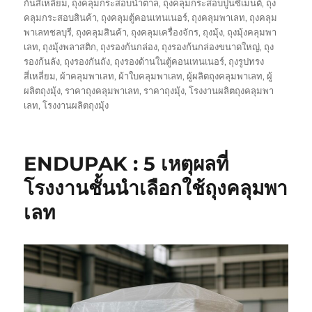
ก้นสี่เหลี่ยม
,
ถุงคลุมกระสอบน้ำตาล
,
ถุงคลุมกระสอบปูนซีเมนต์
,
ถุง
คลุมกระสอบสินค้า
,
ถุงคลุมตู้คอนเทนเนอร์
,
ถุงคลุมพาเลท
,
ถุงคลุม
พาเลทชลบุรี
,
ถุงคลุมสินค้า
,
ถุงคลุมเครื่องจักร
,
ถุงมุ้ง
,
ถุงมุ้งคลุมพา
เลท
,
ถุงมุ้งพลาสติก
,
ถุงรองก้นกล่อง
,
ถุงรองก้นกล่องขนาดใหญ่
,
ถุง
รองก้นลัง
,
ถุงรองกันถัง
,
ถุงรองด้านในตู้คอนเทนเนอร์
,
ถุงรูปทรง
สี่เหลี่ยม
,
ผ้าคลุมพาเลท
,
ผ้าใบคลุมพาเลท
,
ผู้ผลิตถุงคลุมพาเลท
,
ผู้
ผลิตถุงมุ้ง
,
ราคาถุงคลุมพาเลท
,
ราคาถุงมุ้ง
,
โรงงานผลิตถุงคลุมพา
เลท
,
โรงงานผลิตถุงมุ้ง
ENDUPAK : 5 เหตุผลที่
โรงงานชั้นนำเลือกใช้ถุงคลุมพา
เลท