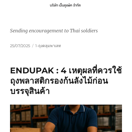
Sending encouragement to Thai soldiers
Posted
Categories
25/07/2025
1-ถุงคลุมพาเลท
on
ENDUPAK : 4 เหตุผลที่ควรใช้
ถุงพลาสติกรองก้นลังไม้ก่อน
บรรจุสินค้า