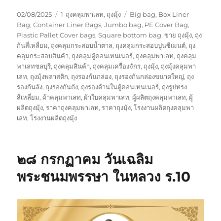
Posted
Categories
Tags
02/08/2025
1-ถุงคลุมพาเลท
,
ถุงมุ้ง
Big bag
,
Box Liner
on
Bag
,
Container Liner Bags
,
Jumbo bag
,
PE Cover Bag
,
Plastic Pallet Cover bags
,
Square bottom bag
,
ขาย ถุงมุ้ง
,
ถุง
ก้นสี่เหลี่ยม
,
ถุงคลุมกระสอบน้ำตาล
,
ถุงคลุมกระสอบปูนซีเมนต์
,
ถุง
คลุมกระสอบสินค้า
,
ถุงคลุมตู้คอนเทนเนอร์
,
ถุงคลุมพาเลท
,
ถุงคลุม
พาเลทชลบุรี
,
ถุงคลุมสินค้า
,
ถุงคลุมเครื่องจักร
,
ถุงมุ้ง
,
ถุงมุ้งคลุมพา
เลท
,
ถุงมุ้งพลาสติก
,
ถุงรองก้นกล่อง
,
ถุงรองก้นกล่องขนาดใหญ่
,
ถุง
รองก้นลัง
,
ถุงรองกันถัง
,
ถุงรองด้านในตู้คอนเทนเนอร์
,
ถุงรูปทรง
สี่เหลี่ยม
,
ผ้าคลุมพาเลท
,
ผ้าใบคลุมพาเลท
,
ผู้ผลิตถุงคลุมพาเลท
,
ผู้
ผลิตถุงมุ้ง
,
ราคาถุงคลุมพาเลท
,
ราคาถุงมุ้ง
,
โรงงานผลิตถุงคลุมพา
เลท
,
โรงงานผลิตถุงมุ้ง
๒๘ กรกฏาคม วันเฉลิม
พระชนมพรรษา ในหลวง ร.10