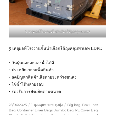
5 เหตุผลที่โรงงานชั้นนำเลือกใช้ถุงคลุมพาเลท
5 เหตุผลที่โรงงานชั้นนำเลือกใช้ถุงคลุมพาเลท LDPE
• กันฝุ่นและละอองน้ำได้ดี
• ประหยัดเวลาแพ็คสินค้า
• ลดปัญหาสินค้าเสียหายระหว่างขนส่ง
• ใช้ซ้ำได้หลายรอบ
• รองรับการสั่งผลิตตามขนาด
Posted
Categories
Tags
28/06/2025
1-ถุงคลุมพาเลท
,
ถุงมุ้ง
Big bag
,
Box Liner
on
Bag
,
Container Liner Bags
,
Jumbo bag
,
PE Cover Bag
,