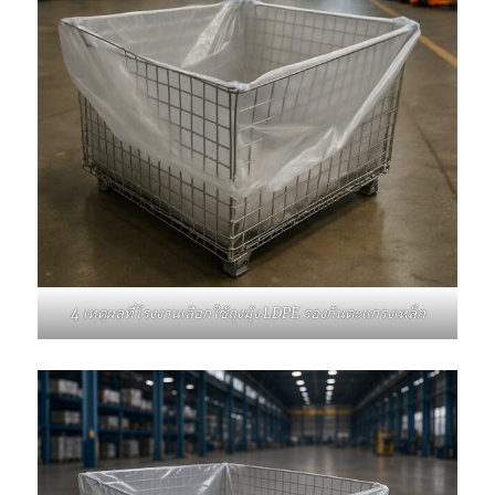
4 เหตุผลที่โรงงานเลือกใช้ถุงมุ้ง LDPE รองก้นตะแกรงเหล็ก