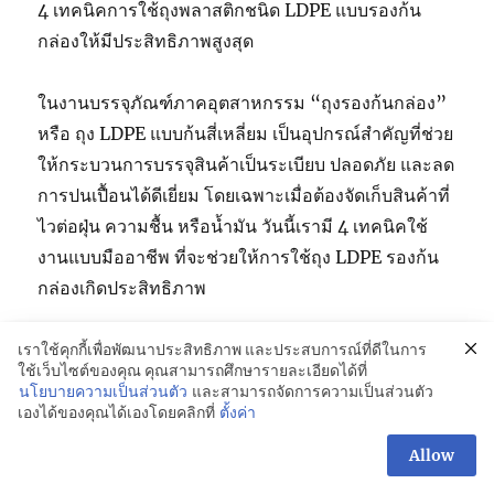
4 เทคนิคการใช้ถุงพลาสติกชนิด LDPE แบบรองก้น
กล่องให้มีประสิทธิภาพสูงสุด
ในงานบรรจุภัณฑ์ภาคอุตสาหกรรม “ถุงรองก้นกล่อง”
หรือ ถุง LDPE แบบก้นสี่เหลี่ยม เป็นอุปกรณ์สำคัญที่ช่วย
ให้กระบวนการบรรจุสินค้าเป็นระเบียบ ปลอดภัย และลด
การปนเปื้อนได้ดีเยี่ยม โดยเฉพาะเมื่อต้องจัดเก็บสินค้าที่
ไวต่อฝุ่น ความชื้น หรือน้ำมัน วันนี้เรามี 4 เทคนิคใช้
งานแบบมืออาชีพ ที่จะช่วยให้การใช้ถุง LDPE รองก้น
กล่องเกิดประสิทธิภาพ
เลือกขนาดถุงให้เหมาะกับกล่อง
เราใช้คุกกี้เพื่อพัฒนาประสิทธิภาพ และประสบการณ์ที่ดีในการ
ใช้เว็บไซต์ของคุณ คุณสามารถศึกษารายละเอียดได้ที่
นโยบายความเป็นส่วนตัว
และสามารถจัดการความเป็นส่วนตัว
การเลือกใช้ถุง LDPE ที่มีขนาด “พอดี” กับกล่อง เป็นสิ่ง
เองได้ของคุณได้เองโดยคลิกที่
ตั้งค่า
สอบถามเพิ่มเติม
แรกที่ควรใส่ใจ
Allow
• ถ้าถุงเล็กเกินไป อาจเกิดการยืด-ดึงจนฉีกขาด
OPEN
CHAT