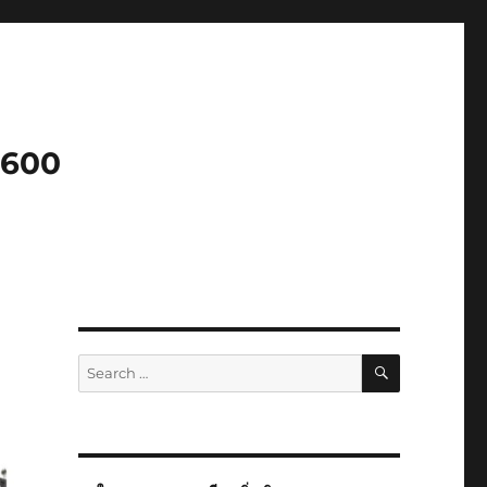
3600
SEARCH
Search
for: