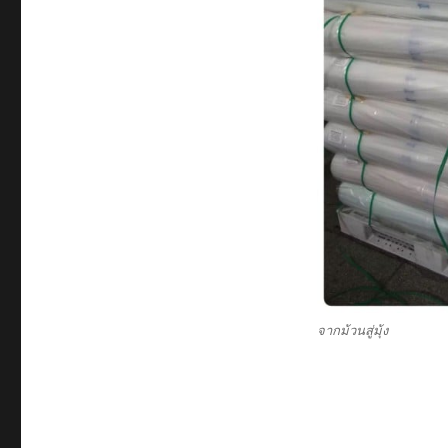
จากม้วนสู่มุ้ง