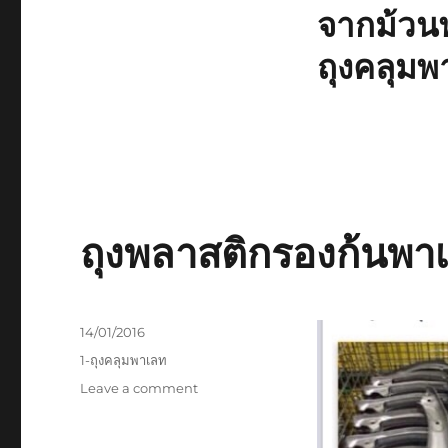
จากม้วนพ
ถุงคลุมพ
ถุงพลาสติกรองก้นพา
Posted
14/01/2016
on
Categories
1-ถุงคลุมพาเลท
on
Leave a comment
ถุง
พลาสติก