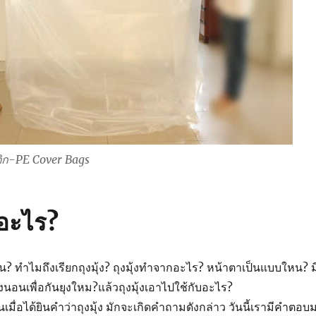
ติก-PE Cover Bags
ืออะไร?
หน? ทำไมถึงเรียกถุงมุ้ง? ถุงมุ้งทำจากอะไร? หน้าตาเป็นแบบใหน? ม
างนอนเพื่อกันยุงใหม?แล้วถุงมุ้งเอาไปใช้กับอะไร?
มื่อได้ยินคำว่าถุงมุ้ง มักจะเกิดคำถามดังกล่าว วันนี้เรามีคำตอบ