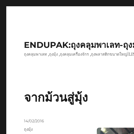
ENDUPAK:ถุงคลุมพาเลท-ถุง
ถุงคลุมพาเลท ,ถุงมุ้ง ,ถุงคลุมเครื่องจักร ,ถุงพลาสติกขนาดใหญ่
จากม้วนสู่มุ้ง
Posted
14/02/2016
on
Categories
ถุงมุ้ง