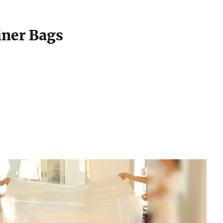
iner Bags