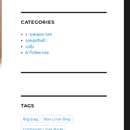
CATEGORIES
1-ถุงคลุมพาเลท
ถุงคลุมสินค้า
ถุงมุ้ง
ผ้าใบรัดพาเลท
TAGS
Big bag
Box Liner Bag
Container Liner Bags