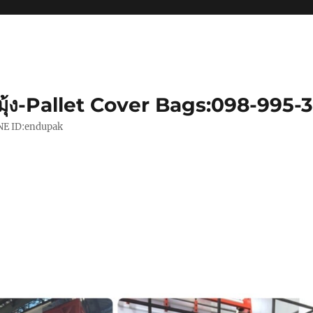
มุ้ง-Pallet Cover Bags:098-995-
|LINE ID:endupak