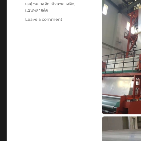
Tags
ถุงมุ้งพลาสติก
,
ม้วนพลาสติก
,
แผ่นพลาสติก
on
Leave a comment
จาก
ม้วน
สู่
มุ้ง