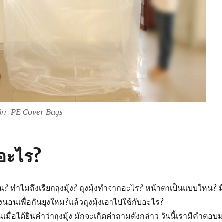
ติก-PE Cover Bags
ืออะไร?
หน? ทำไมถึงเรียกถุงมุ้ง? ถุงมุ้งทำจากอะไร? หน้าตาเป็นแบบใหน? ม
างนอนเพื่อกันยุงใหม?แล้วถุงมุ้งเอาไปใช้กับอะไร?
มื่อได้ยินคำว่าถุงมุ้ง มักจะเกิดคำถามดังกล่าว วันนี้เรามีคำตอบ