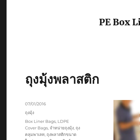
PE Box L
ถุงมุ้งพลาสติก
Posted
07/01/2016
on
Categories
ถุงมุ้ง
Tags
Box Liner Bags
,
LDPE
Cover Bags
,
จำหน่ายถุงมุ้ง
,
ถุง
คลุมพาเลท
,
ถุงพลาสติกขนาด