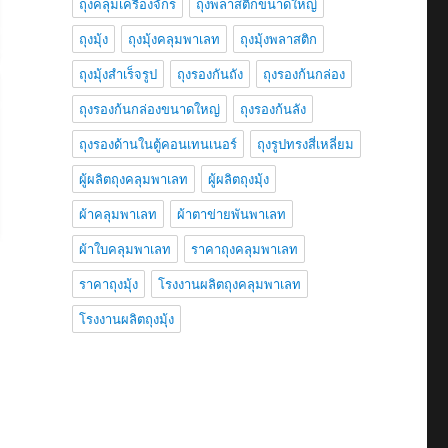
ถุงคลุมเครื่องจักร
ถุงพลาสติกขนาดใหญ่
ถุงมุ้ง
ถุงมุ้งคลุมพาเลท
ถุงมุ้งพลาสติก
ถุงมุ้งสำเร็จรูป
ถุงรองกันถัง
ถุงรองก้นกล่อง
ถุงรองก้นกล่องขนาดใหญ่
ถุงรองก้นลัง
ถุงรองด้านในตู้คอนเทนเนอร์
ถุงรูปทรงสี่เหลี่ยม
ผู้ผลิตถุงคลุมพาเลท
ผู้ผลิตถุงมุ้ง
ผ้าคลุมพาเลท
ผ้าตาข่ายพันพาเลท
ผ้าใบคลุมพาเลท
ราคาถุงคลุมพาเลท
ราคาถุงมุ้ง
โรงงานผลิตถุงคลุมพาเลท
โรงงานผลิตถุงมุ้ง