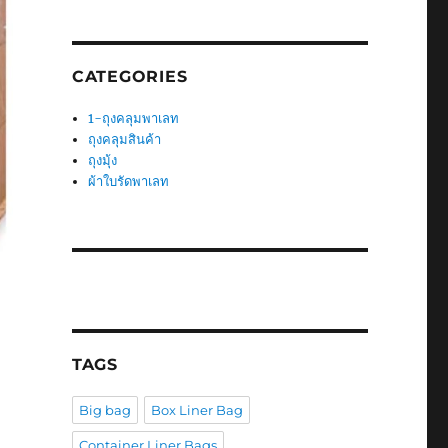
CATEGORIES
1-ถุงคลุมพาเลท
ถุงคลุมสินค้า
ถุงมุ้ง
ผ้าใบรัดพาเลท
TAGS
Big bag
Box Liner Bag
Container Liner Bags