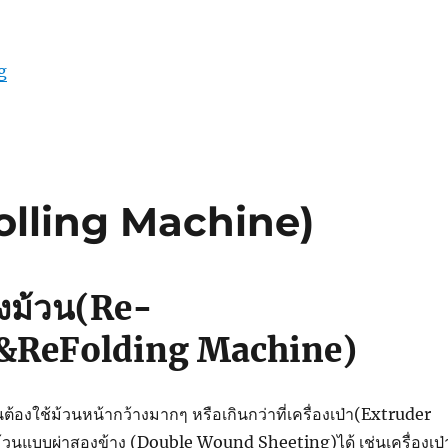
“ถุงมุ้งพลาสติก”
g
Rolling Machine)
างม้วน(Re-
g&ReFolding Machine)
ต้องใช้ม้วนหน้ากว้างมากๆ หรือเกินกว่าที่เครื่องเป่า(Extruder
้วนแบบผ่าสองข้าง (Double Wound Sheeting)ได้ เช่นเครื่องเป่