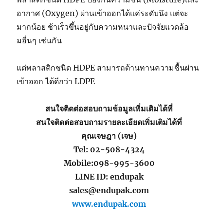
อากาศ (Oxygen) ผ่านเข้าออกได้แค่ระดับนึง แต่จะ
มากน้อย ช้าเร็วขึ้นอยู่กับความหนาและปัจจัยแวดล้อ
มอื่นๆ เช่นกัน
แต่พลาสติกชนิด HDPE สามารถต้านทานความชื้นผ่าน
เข้าออก ได้ดีกว่า LDPE
สนใจติดต่อสอบถามข้อมูลเพิ่มเติมได้ที่
สนใจติดต่อสอบถามรายละเอียดเพิ่มเติมได้ที่
คุณเจษฎา (เจษ)
Tel: 02-508-4324
Mobile:098-995-3600
LINE ID: endupak
sales@endupak.com
www.endupak.com