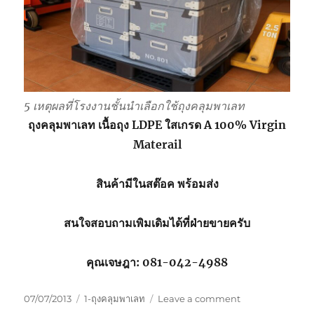
5 เหตุผลที่โรงงานชั้นนำเลือกใช้ถุงคลุมพาเลท
ถุงคลุมพาเลท เนื้อถุง LDPE ใสเกรด A 100% Virgin
Materail
สินค้ามีในสต๊อค พร้อมส่ง
สนใจสอบถามเพิมเดิมได้ที่ฝ่ายขายครับ
คุณเจษฎา: 081-042-4988
Posted
Categories
on
07/07/2013
1-ถุงคลุมพาเลท
Leave a comment
on
ถุง