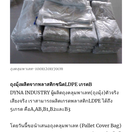
ถุงคลุมพาเลท-100x120x170cm
ถุงมุ้งผลิตจากพลาสติกชนิดLDPE เกรดB
DYNA INDUSTRY ผู้ผลิตถุงคลุมพาเลท(ถุงมุ้ง)ตัวจริง
เสียงจริง เราสามารถผลิตเกรดพลาสติกLDPE ได้ถึง
5เกรด คือA,AB,B1,B2และB3
โดยวันนี้ขอนำเสนอถุงคลุมพาเลท (Pallet Cover Bag)