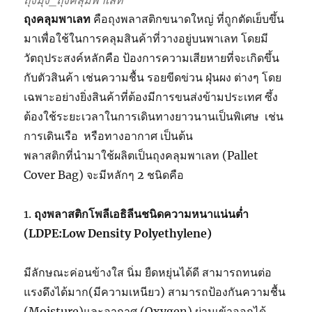
ถุงคลุมพาเลท
คือถุงพลาสติกขนาดใหญ่ ที่ถูกตัดเย็บขึ้น
มาเพื่อใช้ในการคลุมสินค้าที่วางอยู่บนพาเลท โดยมี
วัตถุประสงค์หลักคือ ป้องการความเสียหายที่จะเกิดขึ้น
กับตัวสินค้า เช่นความชื้น รอยขีดข่วน ฝุ่นผง ต่างๆ โดย
เฉพาะอย่างยิ่งสินค้าที่ต้องมีการขนส่งข้ามประเทศ ซึ้ง
ต้องใช้ระยะเวลาในการเดินทางยาวนานเป็นพิเศษ เช่น
การเดินเรือ หรือทางอากาศ เป็นต้น
พลาสติกที่นำมาใช้ผลิตเป็นถุงคลุมพาเลท (Pallet
Cover Bag) จะมีหลักๆ 2 ชนิดคือ
1.
ถุงพลาสติกโพลีเอธิลีนชนิดความหนาแน่นต่ำ
(
LDPE:Low Density Polyethylene)
มีลักษณะค่อนข้างใส นิ่ม ยืดหยุ่นได้ดี สามารถทนต่อ
แรงดึงได้มาก(มีความเหนียว) สามารถป้องกันความชื้น
(Moisture)และอากาศ (Oxygen) ผ่านเข้าออกได้