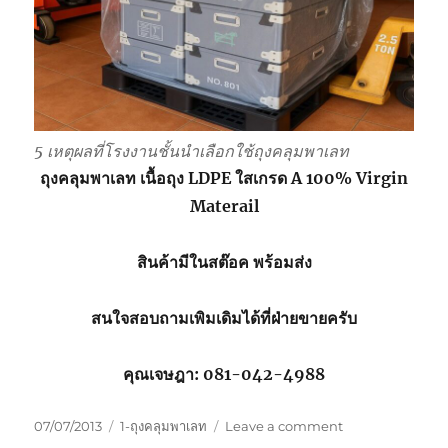
5 เหตุผลที่โรงงานชั้นนำเลือกใช้ถุงคลุมพาเลท
ถุงคลุมพาเลท เนื้อถุง LDPE ใสเกรด A 100% Virgin
Materail
สินค้ามีในสต๊อค พร้อมส่ง
สนใจสอบถามเพิมเดิมได้ที่ฝ่ายขายครับ
คุณเจษฎา: 081-042-4988
Posted
Categories
on
07/07/2013
1-ถุงคลุมพาเลท
Leave a comment
on
ถุง