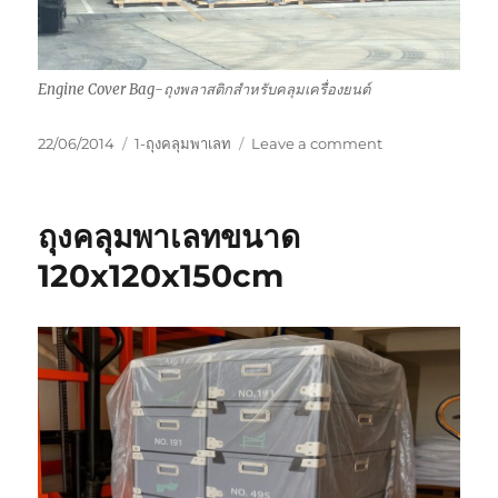
Engine Cover Bag-ถุงพลาสติกสำหรับคลุมเครื่องยนต์
Posted
Categories
on
22/06/2014
1-ถุงคลุมพาเลท
Leave a comment
on
Engine
Cover
Bag-
ถุงคลุมพาเลทขนาด
ถุง
พลาสติก
120x120x150cm
สำหรับ
คลุม
เครื่องยนต์