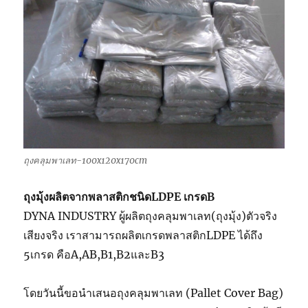
ถุงคลุมพาเลท-100x120x170cm
ถุงมุ้งผลิตจากพลาสติกชนิดLDPE เกรดB
DYNA INDUSTRY ผู้ผลิตถุงคลุมพาเลท(ถุงมุ้ง)ตัวจริง
เสียงจริง เราสามารถผลิตเกรดพลาสติกLDPE ได้ถึง
5เกรด คือA,AB,B1,B2และB3
โดยวันนี้ขอนำเสนอถุงคลุมพาเลท (Pallet Cover Bag)