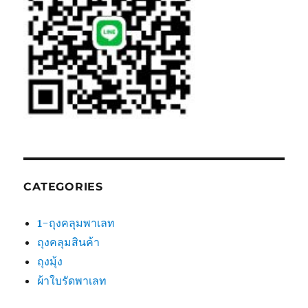
CATEGORIES
1-ถุงคลุมพาเลท
ถุงคลุมสินค้า
ถุงมุ้ง
ผ้าใบรัดพาเลท