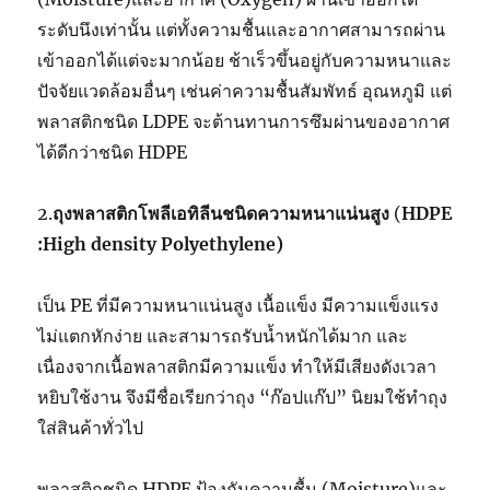
ระดับนึงเท่านั้น แต่ทั้งความชื้นและอากาศสามารถผ่าน
เข้าออกได้แต่จะมากน้อย ช้าเร็วขึ้นอยู่กับความหนาและ
ปัจจัยแวดล้อมอื่นๆ เช่นค่าความชื้นสัมพัทธ์ อุณหภูมิ แต่
พลาสติกชนิด LDPE จะต้านทานการซึมผ่านของอากาศ
ได้ดีกว่าชนิด HDPE
2.
ถุงพลาสติกโพลีเอทิลีนชนิดความหนาแน่นสูง
(
HDPE
:High density Polyethylene)
เป็น PE ที่มีความหนาแน่นสูง เนื้อแข็ง มีความแข็งแรง
ไม่แตกหักง่าย และสามารถรับน้ำหนักได้มาก และ
เนื่องจากเนื้อพลาสติกมีความแข็ง ทำให้มีเสียงดังเวลา
หยิบใช้งาน จึงมีชื่อเรียกว่าถุง “ก๊อปแก๊ป” นิยมใช้ทำถุง
ใส่สินค้าทั่วไป
พลาสติกชนิด HDPE ป้องกันความชื้น (Moisture)และ