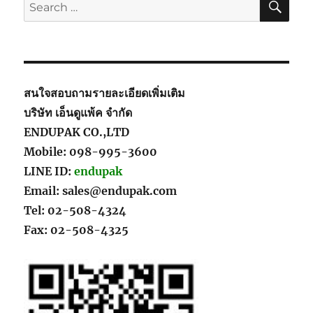
Search
for:
สนใจสอบถามรายละเอียดเพิ่มเติม
บริษัท เอ็นดูแพ้ค จำกัด
ENDUPAK CO.,LTD
Mobile: 098-995-3600
LINE ID:
endupak
Email: sales@endupak.com
Tel: 02-508-4324
Fax: 02-508-4325