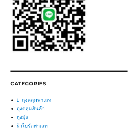
CATEGORIES
1-ถุงคลุมพาเลท
ถุงคลุมสินค้า
ถุงมุ้ง
ผ้าใบรัดพาเลท