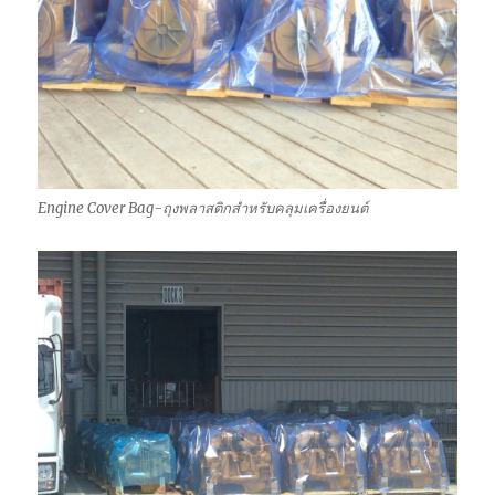
Engine Cover Bag-ถุงพลาสติกสำหรับคลุมเครื่องยนต์