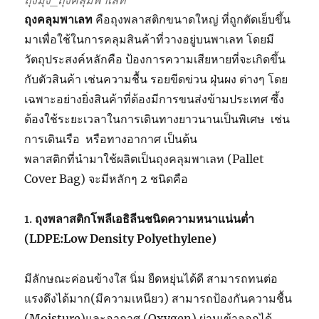
ถุงคลุมพาเลท
คือถุงพลาสติกขนาดใหญ่ ที่ถูกตัดเย็บขึ้น
มาเพื่อใช้ในการคลุมสินค้าที่วางอยู่บนพาเลท โดยมี
วัตถุประสงค์หลักคือ ป้องการความเสียหายที่จะเกิดขึ้น
กับตัวสินค้า เช่นความชื้น รอยขีดข่วน ฝุ่นผง ต่างๆ โดย
เฉพาะอย่างยิ่งสินค้าที่ต้องมีการขนส่งข้ามประเทศ ซึ้ง
ต้องใช้ระยะเวลาในการเดินทางยาวนานเป็นพิเศษ เช่น
การเดินเรือ หรือทางอากาศ เป็นต้น
พลาสติกที่นำมาใช้ผลิตเป็นถุงคลุมพาเลท (Pallet
Cover Bag) จะมีหลักๆ 2 ชนิดคือ
1.
ถุงพลาสติกโพลีเอธิลีนชนิดความหนาแน่นต่ำ
(
LDPE:Low Density Polyethylene)
มีลักษณะค่อนข้างใส นิ่ม ยืดหยุ่นได้ดี สามารถทนต่อ
แรงดึงได้มาก(มีความเหนียว) สามารถป้องกันความชื้น
(Moisture)และอากาศ (Oxygen) ผ่านเข้าออกได้