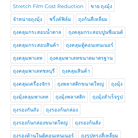
Stretch Film Cost Reduction
ขาย ถุงมุ้ง
จำหน่ายถุงมุ้ง
ชริ้งค์ฟิล์ม
ถุงก้นสี่เหลี่ยม
ถุงคลุมกระสอบน้ำตาล
ถุงคลุมกระสอบปูนซีเมนต์
ถุงคลุมกระสอบสินค้า
ถุงคลุมตู้คอนเทนเนอร์
ถุงคลุมพาเลท
ถุงคลุมพาเลทขนาดมาตรฐาน
ถุงคลุมพาเลทชลบุรี
ถุงคลุมสินค้า
ถุงคลุมเครื่องจักร
ถุงพลาสติกขนาดใหญ่
ถุงมุ้ง
ถุงมุ้งคลุมพาเลท
ถุงมุ้งพลาสติก
ถุงมุ้งสำเร็จรูป
ถุงรองกันถัง
ถุงรองก้นกล่อง
ถุงรองก้นกล่องขนาดใหญ่
ถุงรองก้นลัง
ถุงรองด้านในตู้คอนเทนเนอร์
ถุงรูปทรงสี่เหลี่ยม