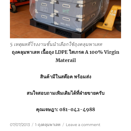
5 เหตุผลที่โรงงานชั้นนำเลือกใช้ถุงคลุมพาเลท
ถุงคลุมพาเลท เนื้อถุง LDPE ใสเกรด A 100% Virgin
Materail
สินค้ามีในสต๊อค พร้อมส่ง
สนใจสอบถามเพิมเดิมได้ที่ฝ่ายขายครับ
คุณเจษฎา: 081-042-4988
Posted
Categories
on
07/07/2013
1-ถุงคลุมพาเลท
Leave a comment
on
ถุง