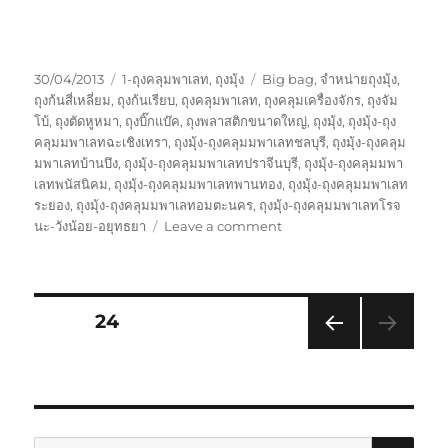
Posted
Categories
Tags
30/04/2013
1-ถุงคลุมพาเลท
,
ถุงมุ้ง
Big bag
,
จำหน่ายถุงมุ้ง
,
on
ถุงก้นสี่เหลี่ยม
,
ถุงก้นเรียบ
,
ถุงคลุมพาเลท
,
ถุงคลุมเครื่องจักร
,
ถุงจัม
โบ้
,
ถุงตัดหูหมา
,
ถุงบิ๊กแบ๊ค
,
ถุงพลาสติกขนาดใหญ่
,
ถุงมุ้ง
,
ถุงมุ้ง-ถุง
คลุมมพาเลทฉะเชิงเทรา
,
ถุงมุ้ง-ถุงคลุมมพาเลทชลบุรี
,
ถุงมุ้ง-ถุงคลุม
มพาเลทบ้านบึง
,
ถุงมุ้ง-ถุงคลุมมพาเลทปราจีนบุรี
,
ถุงมุ้ง-ถุงคลุมมพา
เลทพนัสนิคม
,
ถุงมุ้ง-ถุงคลุมมพาเลทพานทอง
,
ถุงมุ้ง-ถุงคลุมมพาเลท
ระยอง
,
ถุงมุ้ง-ถุงคลุมมพาเลทอมตะนคร
,
ถุงมุ้ง-ถุงคลุมมพาเลทโรจ
on
นะ-วังน้อย-อยุทธยา
Leave a comment
ถุง
คลุม
พา
เลท-
Posts
PAGE
24
Pallet
Cover
PRE
pagination
Plastic
VIOU
S
PAG
E
SE