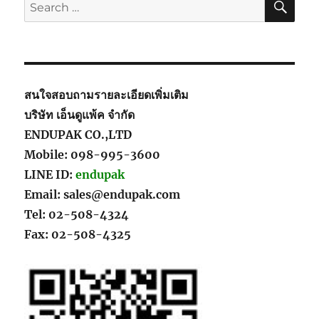
Search
for:
สนใจสอบถามรายละเอียดเพิ่มเติม
บริษัท เอ็นดูแพ้ค จำกัด
ENDUPAK CO.,LTD
Mobile: 098-995-3600
LINE ID:
endupak
Email: sales@endupak.com
Tel: 02-508-4324
Fax: 02-508-4325