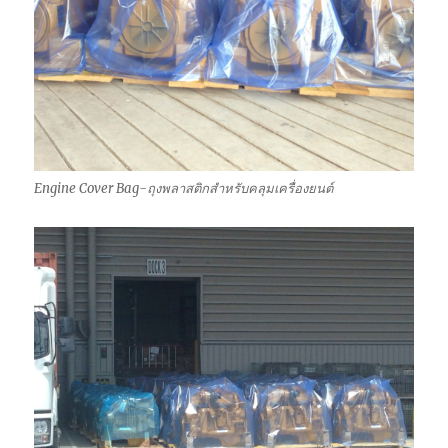
Engine Cover Bag-ถุงพลาสติกสำหรับคลุมเครื่องยนต์