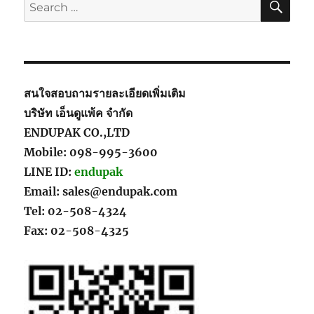
Search
for:
สนใจสอบถามรายละเอียดเพิ่มเติม
บริษัท เอ็นดูแพ้ค จำกัด
ENDUPAK CO.,LTD
Mobile: 098-995-3600
LINE ID:
endupak
Email: sales@endupak.com
Tel: 02-508-4324
Fax: 02-508-4325