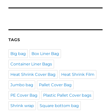
TAGS
Big bag
Box Liner Bag
Container Liner Bags
Heat Shrink Cover Bag
Heat Shrink Film
Jumbo bag
Pallet Cover Bag
PE Cover Bag
Plastic Pallet Cover bags
Shrink wrap
Square bottom bag