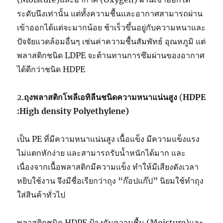
ระดับนึงเท่านั้น แต่ทั้งความชื้นและอากาศสามารถผ่าน
เข้าออกได้แต่จะมากน้อย ช้าเร็วขึ้นอยู่กับความหนาและ
ปัจจัยแวดล้อมอื่นๆ เช่นค่าความชื้นสัมพัทธ์ อุณหภูมิ แต่
พลาสติกชนิด LDPE จะต้านทานการซึมผ่านของอากาศ
ได้ดีกว่าชนิด HDPE
2.
ถุงพลาสติกโพลีเอทิลีนชนิดความหนาแน่นสูง
(
HDPE
:High density Polyethylene)
เป็น PE ที่มีความหนาแน่นสูง เนื้อแข็ง มีความแข็งแรง
ไม่แตกหักง่าย และสามารถรับน้ำหนักได้มาก และ
เนื่องจากเนื้อพลาสติกมีความแข็ง ทำให้มีเสียงดังเวลา
หยิบใช้งาน จึงมีชื่อเรียกว่าถุง “ก๊อปแก๊ป” นิยมใช้ทำถุง
ใส่สินค้าทั่วไป
พลาสติกชนิด HDPE ป้องกันความชื้น (Moisture)และ