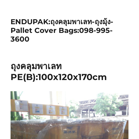
ENDUPAK:ถุงคลุมพาเลท-ถุงมุ้ง-
Pallet Cover Bags:098-995-
3600
ถุงคลุมพาเลท
PE(B):100x120x170cm