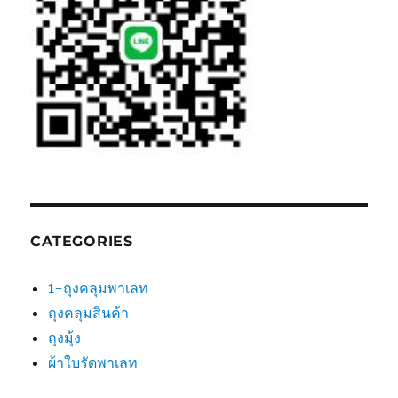
CATEGORIES
1-ถุงคลุมพาเลท
ถุงคลุมสินค้า
ถุงมุ้ง
ผ้าใบรัดพาเลท