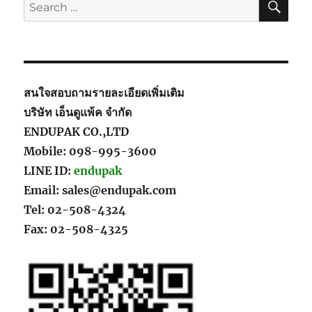
Search
for:
สนใจสอบถามรายละเอียดเพิ่มเติม
บริษัท เอ็นดูแพ้ค จำกัด
ENDUPAK CO.,LTD
Mobile: 098-995-3600
LINE ID:
endupak
Email: sales@endupak.com
Tel: 02-508-4324
Fax: 02-508-4325