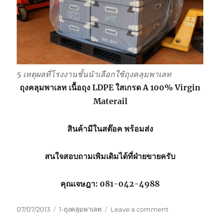
5 เหตุผลที่โรงงานชั้นนำเลือกใช้ถุงคลุมพาเลท
ถุงคลุมพาเลท เนื้อถุง LDPE ใสเกรด A 100% Virgin
Materail
สินค้ามีในสต๊อค พร้อมส่ง
สนใจสอบถามเพิมเดิมได้ที่ฝ่ายขายครับ
คุณเจษฎา: 081-042-4988
Posted
Categories
on
07/07/2013
1-ถุงคลุมพาเลท
Leave a comment
on
ถุง