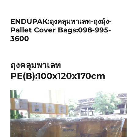
ENDUPAK:ถุงคลุมพาเลท-ถุงมุ้ง-
Pallet Cover Bags:098-995-
3600
ถุงคลุมพาเลท
PE(B):100x120x170cm