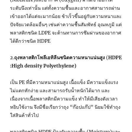
ระดับนึงเท่านั้น แต่ทั้งความชื้นและอากาศสามารถผ่าน
เข้าออกได้แต่จะมากน้อย ช้าเร็วขึ้นอยู่กับความหนาและ
ปัจจัยแวดล้อมอื่นๆ เช่นค่าความชื้นสัมพัทธ์ อุณหภูมิ แต่
พลาสติกชนิด LDPE จะต้านทานการซึมผ่านของอากาศ
ได้ดีกว่าชนิด HDPE
2.
ถุงพลาสติกโพลีเอทิลีนชนิดความหนาแน่นสูง
(
HDPE
:High density Polyethylene)
เป็น PE ที่มีความหนาแน่นสูง เนื้อแข็ง มีความแข็งแรง
ไม่แตกหักง่าย และสามารถรับน้ำหนักได้มาก และ
เนื่องจากเนื้อพลาสติกมีความแข็ง ทำให้มีเสียงดังเวลา
หยิบใช้งาน จึงมีชื่อเรียกว่าถุง “ก๊อปแก๊ป” นิยมใช้ทำถุง
ใส่สินค้าทั่วไป
พลาสติกชนิด HDPE ป้องกันความชื้น (Moisture)และ