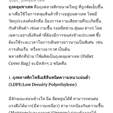
ถุงคลุมพาเลท
คือถุงพลาสติกขนาดใหญ่ ที่ถูกตัดเย็บขึ้น
มาเพื่อใช้ในการคลุมสินค้าที่วางอยู่บนพาเลท โดยมี
วัตถุประสงค์หลักคือ ป้องการความเสียหายที่จะเกิดขึ้น
กับตัวสินค้า เช่นความชื้น รอยขีดข่วน ฝุ่นผง ต่างๆ โดย
เฉพาะอย่างยิ่งสินค้าที่ต้องมีการขนส่งข้ามประเทศ ซึ้ง
ต้องใช้ระยะเวลาในการเดินทางยาวนานเป็นพิเศษ เช่น
การเดินเรือ หรือทางอากาศ เป็นต้น
พลาสติกที่นำมาใช้ผลิตเป็นถุงคลุมพาเลท (Pallet
Cover Bag) จะมีหลักๆ 2 ชนิดคือ
1.
ถุงพลาสติกโพลีเอธิลีนชนิดความหนาแน่นต่ำ
(
LDPE:Low Density Polyethylene)
มีลักษณะค่อนข้างใส นิ่ม ยืดหยุ่นได้ดี สามารถทนต่อ
แรงดึงได้มาก(มีความเหนียว) สามารถป้องกันความชื้น
(Moisture)และอากาศ (Oxygen) ผ่านเข้าออกได้