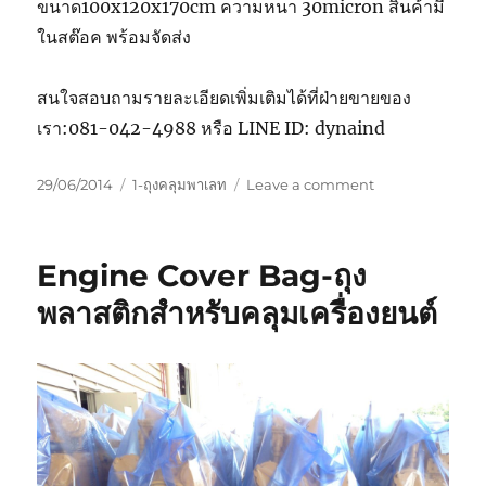
ขนาด100x120x170cm ความหนา 30micron สินค้ามี
ในสต๊อค พร้อมจัดส่ง
สนใจสอบถามรายละเอียดเพิ่มเติมได้ที่ฝ่ายขายของ
เรา:081-042-4988 หรือ LINE ID: dynaind
Posted
Categories
on
29/06/2014
1-ถุงคลุมพาเลท
Leave a comment
on
ถุง
คลุม
พา
Engine Cover Bag-ถุง
เลท
PE(B):100x120x
พลาสติกสำหรับคลุมเครื่องยนต์