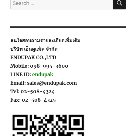
Search
for:
สนใจสอบถามรายละเอียดเพิ่มเติม
บริษัท เอ็นดูแพ้ค จำกัด
ENDUPAK CO.,LTD
Mobile: 098-995-3600
LINE ID:
endupak
Email: sales@endupak.com
Tel: 02-508-4324
Fax: 02-508-4325