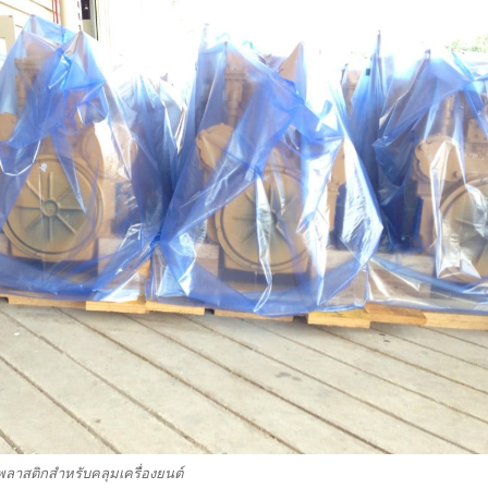
ลาสติกสำหรับคลุมเครื่องยนต์