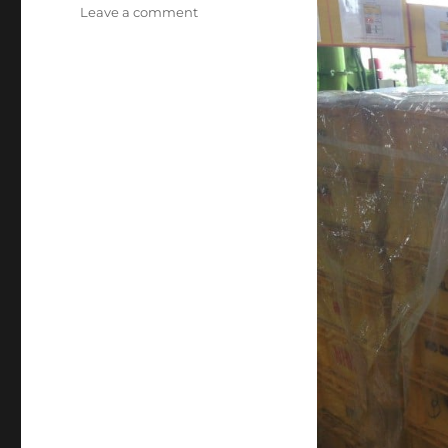
on
Leave a comment
ถุง
คลุม
พา
เลท
PE(B):100x120x170cm