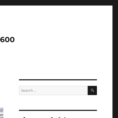
3600
SEARCH
Search
for: