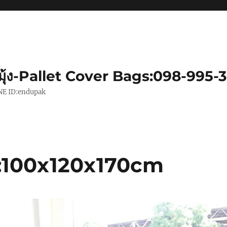
มุ้ง-Pallet Cover Bags:098-995-
|LINE ID:endupak
):100x120x170cm