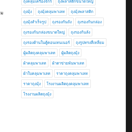
ถุงคลุมเครื่องจักร
ถุงพลาสติกขนาดใหญ่
ถุงมุ้ง
ถุงมุ้งคลุมพาเลท
ถุงมุ้งพลาสติก
าม
ถุงมุ้งสำเร็จรูป
ถุงรองกันถัง
ถุงรองก้นกล่อง
ถุงรองก้นกล่องขนาดใหญ่
ถุงรองก้นลัง
ถุงรองด้านในตู้คอนเทนเนอร์
ถุงรูปทรงสี่เหลี่ยม
ผู้ผลิตถุงคลุมพาเลท
ผู้ผลิตถุงมุ้ง
ผ้าคลุมพาเลท
ผ้าตาข่ายพันพาเลท
ผ้าใบคลุมพาเลท
ราคาถุงคลุมพาเลท
ราคาถุงมุ้ง
โรงงานผลิตถุงคลุมพาเลท
โรงงานผลิตถุงมุ้ง