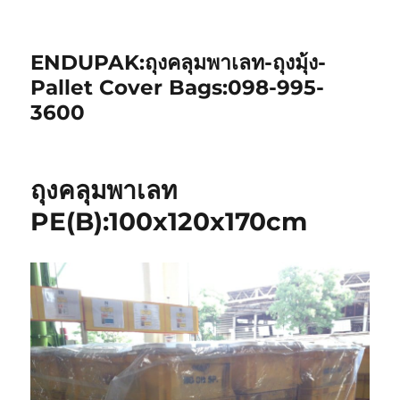
ENDUPAK:ถุงคลุมพาเลท-ถุงมุ้ง-
Pallet Cover Bags:098-995-
3600
ถุงคลุมพาเลท
PE(B):100x120x170cm