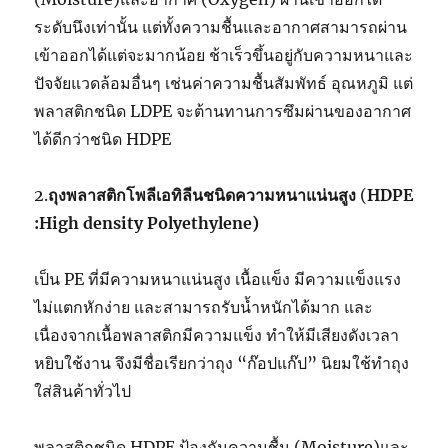
ระดับนึงเท่านั้น แต่ทั้งความชื้นและอากาศสามารถผ่าน
เข้าออกได้แต่จะมากน้อย ช้าเร็วขึ้นอยู่กับความหนาและ
ปัจจัยแวดล้อมอื่นๆ เช่นค่าความชื้นสัมพัทธ์ อุณหภูมิ แต่
พลาสติกชนิด LDPE จะต้านทานการซึมผ่านของอากาศ
ได้ดีกว่าชนิด HDPE
2.
ถุงพลาสติกโพลีเอทิลีนชนิดความหนาแน่นสูง
(
HDPE
:High density Polyethylene)
เป็น PE ที่มีความหนาแน่นสูง เนื้อแข็ง มีความแข็งแรง
ไม่แตกหักง่าย และสามารถรับน้ำหนักได้มาก และ
เนื่องจากเนื้อพลาสติกมีความแข็ง ทำให้มีเสียงดังเวลา
หยิบใช้งาน จึงมีชื่อเรียกว่าถุง “ก๊อปแก๊ป” นิยมใช้ทำถุง
ใส่สินค้าทั่วไป
พลาสติกชนิด HDPE ป้องกันความชื้น (Moisture)และ