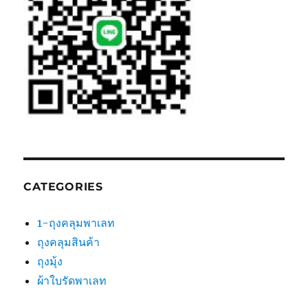
CATEGORIES
1-ถุงคลุมพาเลท
ถุงคลุมสินค้า
ถุงมุ้ง
ผ้าใบรัดพาเลท