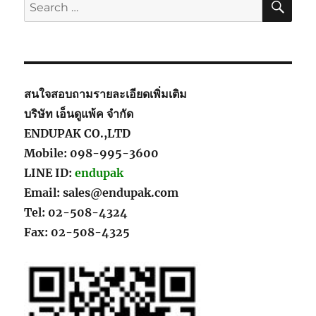
Search
for:
สนใจสอบถามรายละเอียดเพิ่มเติม
บริษัท เอ็นดูแพ้ค จำกัด
ENDUPAK CO.,LTD
Mobile: 098-995-3600
LINE ID:
endupak
Email: sales@endupak.com
Tel: 02-508-4324
Fax: 02-508-4325