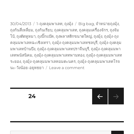
Posted
Categories
Tags
30/04/2013
1-ถุงคลุมพาเลท
,
ถุงมุ้ง
Big bag
,
จำหน่ายถุงมุ้ง
,
on
ถุงก้นสี่เหลี่ยม
,
ถุงก้นเรียบ
,
ถุงคลุมพาเลท
,
ถุงคลุมเครื่องจักร
,
ถุงจัม
โบ้
,
ถุงตัดหูหมา
,
ถุงบิ๊กแบ๊ค
,
ถุงพลาสติกขนาดใหญ่
,
ถุงมุ้ง
,
ถุงมุ้ง-ถุง
คลุมมพาเลทฉะเชิงเทรา
,
ถุงมุ้ง-ถุงคลุมมพาเลทชลบุรี
,
ถุงมุ้ง-ถุงคลุม
มพาเลทบ้านบึง
,
ถุงมุ้ง-ถุงคลุมมพาเลทปราจีนบุรี
,
ถุงมุ้ง-ถุงคลุมมพา
เลทพนัสนิคม
,
ถุงมุ้ง-ถุงคลุมมพาเลทพานทอง
,
ถุงมุ้ง-ถุงคลุมมพาเลท
ระยอง
,
ถุงมุ้ง-ถุงคลุมมพาเลทอมตะนคร
,
ถุงมุ้ง-ถุงคลุมมพาเลทโรจ
on
นะ-วังน้อย-อยุทธยา
Leave a comment
ถุง
คลุม
พา
เลท-
Posts
PAGE
24
Pallet
Cover
PRE
pagination
Plastic
VIOU
S
PAG
E
SE