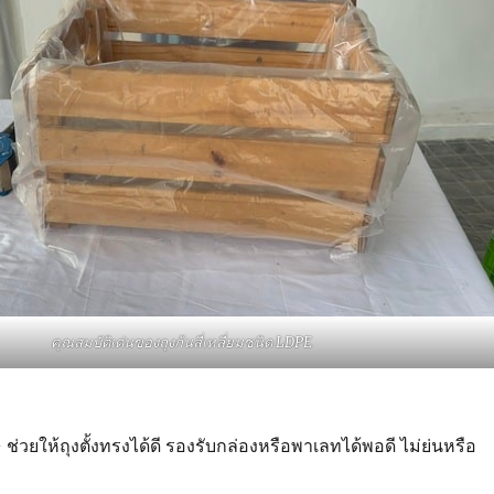
คุณสมบัติเด่นของถุงก้นสี่เหลี่ยมชนิด LDPE
– ช่วยให้ถุงตั้งทรงได้ดี รองรับกล่องหรือพาเลทได้พอดี ไม่ย่นหรือ