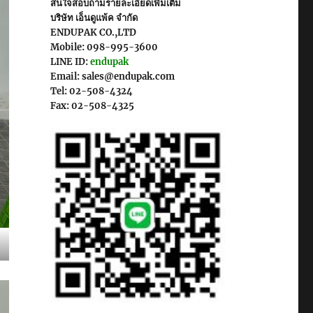
สนใจสอบถามรายละเอียดเพิ่มเติม
บริษัท เอ็นดูแพ้ค จำกัด
ENDUPAK CO.,LTD
Mobile: 098-995-3600
LINE ID:
endupak
Email: sales@endupak.com
Tel: 02-508-4324
Fax: 02-508-4325