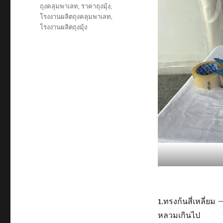
ถุงคลุมพาเลท
,
ราคาถุงมุ้ง
,
โรงงานผลิตถุงคลุมพาเลท
,
โรงงานผลิตถุงมุ้ง
1.ทรงก้นสี่เหลี่ยม 
หลวมเกินไป