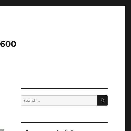
3600
SEARCH
Search
for: