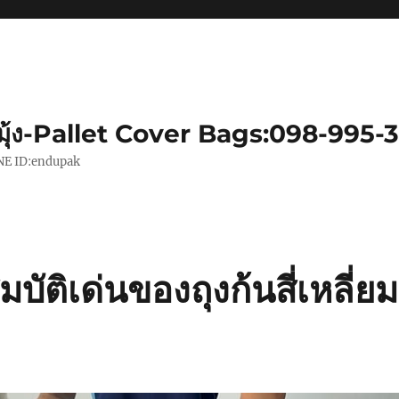
มุ้ง-Pallet Cover Bags:098-995-
|LINE ID:endupak
ติเด่นของถุงก้นสี่เหลี่ยม