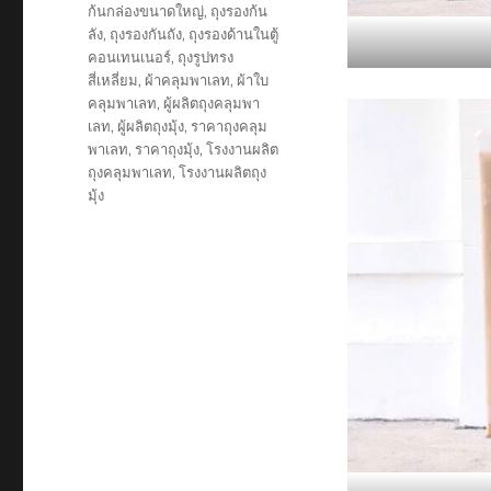
ก้นกล่องขนาดใหญ่
,
ถุงรองก้น
ลัง
,
ถุงรองกันถัง
,
ถุงรองด้านในตู้
คอนเทนเนอร์
,
ถุงรูปทรง
สี่เหลี่ยม
,
ผ้าคลุมพาเลท
,
ผ้าใบ
คลุมพาเลท
,
ผู้ผลิตถุงคลุมพา
เลท
,
ผู้ผลิตถุงมุ้ง
,
ราคาถุงคลุม
พาเลท
,
ราคาถุงมุ้ง
,
โรงงานผลิต
ถุงคลุมพาเลท
,
โรงงานผลิตถุง
มุ้ง