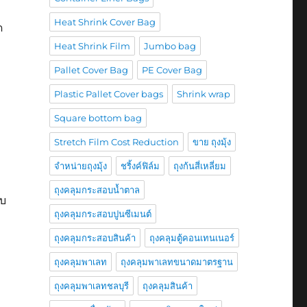
Heat Shrink Cover Bag
ด
Heat Shrink Film
Jumbo bag
Pallet Cover Bag
PE Cover Bag
Plastic Pallet Cover bags
Shrink wrap
Square bottom bag
Stretch Film Cost Reduction
ขาย ถุงมุ้ง
จำหน่ายถุงมุ้ง
ชริ้งค์ฟิล์ม
ถุงก้นสี่เหลี่ยม
ถุงคลุมกระสอบน้ำตาล
ับ
ถุงคลุมกระสอบปูนซีเมนต์
ถุงคลุมกระสอบสินค้า
ถุงคลุมตู้คอนเทนเนอร์
ถุงคลุมพาเลท
ถุงคลุมพาเลทขนาดมาตรฐาน
ถุงคลุมพาเลทชลบุรี
ถุงคลุมสินค้า