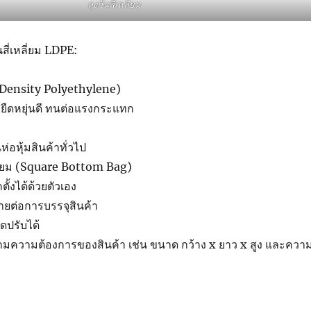
ถุงก้นสี่เหลี่ยม
สี่เหลี่ยม LDPE:
 Density Polyethylene)
น ยืดหยุ่นดี ทนต่อแรงกระแทก
่อหุ้มสินค้าทั่วไป
หลี่ยม (Square Bottom Bag)
ั้งได้ด้วยตัวเอง
่ายต่อการบรรจุสินค้า
ปรับได้
ตามความต้องการของสินค้า เช่น ขนาด กว้าง x ยาว x สูง และควา