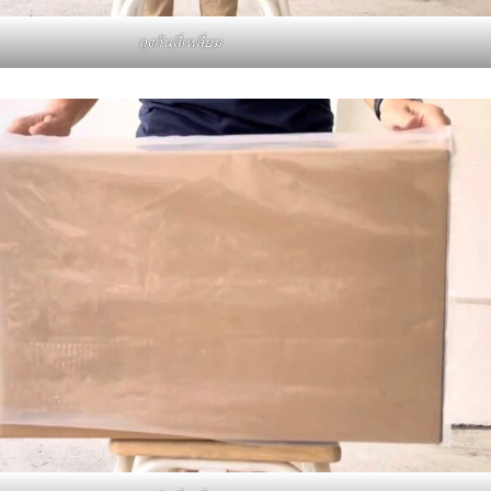
ถุงก้นสี่เหลี่ยม