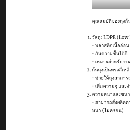
คุณสมบัติของถุงก้น
วัสดุ: LDPE (Low
• พลาสติกเนื้ออ่อ
• กันความชื้นได้ดี
• เหมาะสำหรับงานห
ก้นถุงเป็นทรงสี่เ
• ช่วยให้ถุงสามารถต
• เพิ่มความจุ และง
ความหนาและขนาด
• สามารถสั่งผลิต
หนา (ไมครอน)