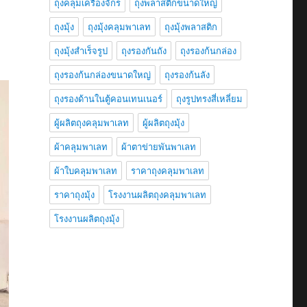
ถุงคลุมเครื่องจักร
ถุงพลาสติกขนาดใหญ่
ถุงมุ้ง
ถุงมุ้งคลุมพาเลท
ถุงมุ้งพลาสติก
ถุงมุ้งสำเร็จรูป
ถุงรองกันถัง
ถุงรองก้นกล่อง
ถุงรองก้นกล่องขนาดใหญ่
ถุงรองก้นลัง
ถุงรองด้านในตู้คอนเทนเนอร์
ถุงรูปทรงสี่เหลี่ยม
ผู้ผลิตถุงคลุมพาเลท
ผู้ผลิตถุงมุ้ง
ผ้าคลุมพาเลท
ผ้าตาข่ายพันพาเลท
ผ้าใบคลุมพาเลท
ราคาถุงคลุมพาเลท
ราคาถุงมุ้ง
โรงงานผลิตถุงคลุมพาเลท
โรงงานผลิตถุงมุ้ง