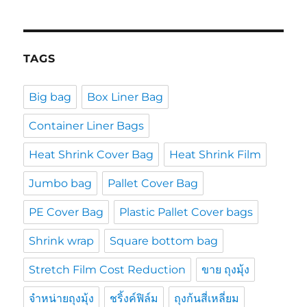
TAGS
Big bag
Box Liner Bag
Container Liner Bags
Heat Shrink Cover Bag
Heat Shrink Film
Jumbo bag
Pallet Cover Bag
PE Cover Bag
Plastic Pallet Cover bags
Shrink wrap
Square bottom bag
Stretch Film Cost Reduction
ขาย ถุงมุ้ง
จำหน่ายถุงมุ้ง
ชริ้งค์ฟิล์ม
ถุงก้นสี่เหลี่ยม