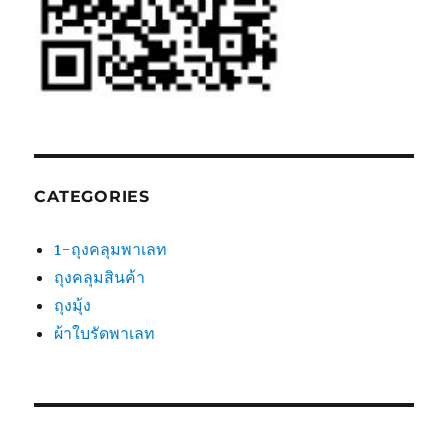
CATEGORIES
1-ถุงคลุมพาเลท
ถุงคลุมสินค้า
ถุงมุ้ง
ผ้าใบรัดพาเลท