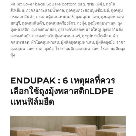
Pallet Cover bags
,
Square bottom bag
,
ขาย ถุงมุ้ง
,
ถุงก้น
สี่เหลี่ยม
,
ถุงคลุมกระสอบน้ำตาล
,
ถุงคลุมกระสอบปูนซีเมนต์
,
ถุงคลุม
กระสอบสินค้า
,
ถุงคลุมตู้คอนเทนเนอร์
,
ถุงคลุมพาเลท
,
ถุงคลุมพาเลท
ชลบุรี
,
ถุงคลุมสินค้า
,
ถุงคลุมเครื่องจักร
,
ถุงมุ้ง
,
ถุงมุ้งคลุมพาเลท
,
ถุง
มุ้งพลาสติก
,
ถุงรองก้นกล่อง
,
ถุงรองก้นกล่องขนาดใหญ่
,
ถุงรองก้นลัง
,
ถุงรองกันถัง
,
ถุงรองด้านในตู้คอนเทนเนอร์
,
ถุงรูปทรงสี่เหลี่ยม
,
ผ้า
คลุมพาเลท
,
ผ้าใบคลุมพาเลท
,
ผู้ผลิตถุงคลุมพาเลท
,
ผู้ผลิตถุงมุ้ง
,
ราคา
ถุงคลุมพาเลท
,
ราคาถุงมุ้ง
,
โรงงานผลิตถุงคลุมพาเลท
,
โรงงานผลิตถุง
มุ้ง
ENDUPAK : 6 เหตุผลที่ควร
เลือกใช้ถุงมุ้งพลาสติกLDPE
แทนฟิล์มยืด