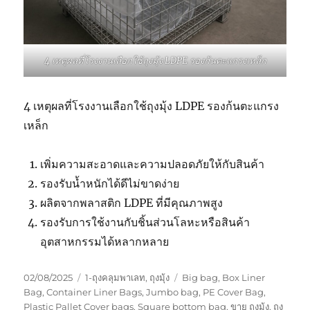
4 เหตุผลที่โรงงานเลือกใช้ถุงมุ้ง LDPE รองก้นตะแกรงเหล็ก
4 เหตุผลที่โรงงานเลือกใช้ถุงมุ้ง LDPE รองก้นตะแกรง
เหล็ก
เพิ่มความสะอาดและความปลอดภัยให้กับสินค้า
รองรับน้ำหนักได้ดีไม่ขาดง่าย
ผลิตจากพลาสติก LDPE ที่มีคุณภาพสูง
รองรับการใช้งานกับชิ้นส่วนโลหะหรือสินค้า
อุตสาหกรรมได้หลากหลาย
Posted
Categories
Tags
02/08/2025
1-ถุงคลุมพาเลท
,
ถุงมุ้ง
Big bag
,
Box Liner
on
Bag
,
Container Liner Bags
,
Jumbo bag
,
PE Cover Bag
,
Plastic Pallet Cover bags
,
Square bottom bag
,
ขาย ถุงมุ้ง
,
ถุง