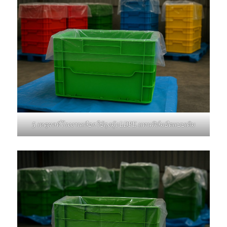
5 เหตุผลที่โรงงานเลือกใช้ถุงมุ้ง LDPE แทนฟิล์มยืดแบบเดิม