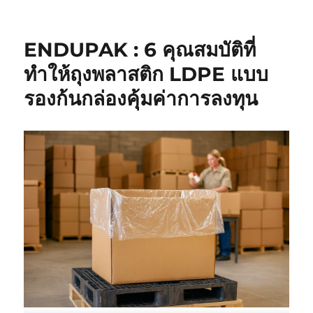
ENDUPAK : 6 คุณสมบัติที่
ทำให้ถุงพลาสติก LDPE แบบ
รองก้นกล่องคุ้มค่าการลงทุน