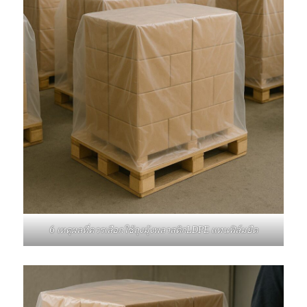
6 เหตุผลที่ควรเลือกใช้ถุงมุ้งพลาสติกLDPE แทนฟิล์มยืด