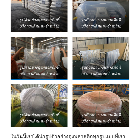
คลุม
พา
เลท
รูปตัวอย่างถุงพลาสติกที่
รูปตัวอย่างถุงพลาสติกที่
บริการผลิตและจำหน่าย
บริการผลิตและจำหน่าย
รูปตัวอย่างถุงพลาสติกที่
รูปตัวอย่างถุงพลาสติกที่
บริการผลิตและจำหน่าย
บริการผลิตและจำหน่าย
รูปตัวอย่างถุงพลาสติกที่
รูปตัวอย่างถุงพลาสติกที่
บริการผลิตและจำหน่าย
บริการผลิตและจำหน่าย
ในวันนี้เราได้นำรูปตัวอย่างถุงพลาสติกทุกรูปแบบที่เรา