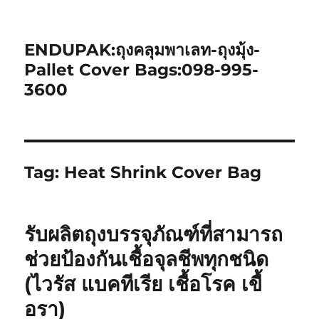
ENDUPAK:ถุงคลุมพาเลท-ถุงมุ้ง-
Pallet Cover Bags:098-995-
3600
Tag:
Heat Shrink Cover Bag
รับผลิตถุงบรรจุภัณฑ์ที่สามารถ
ช่วยป้องกันเชื้อจุลชีพทุกชนิด
(ไวรัส แบคทีเรีย เชื้อโรค เขื้
อรา)