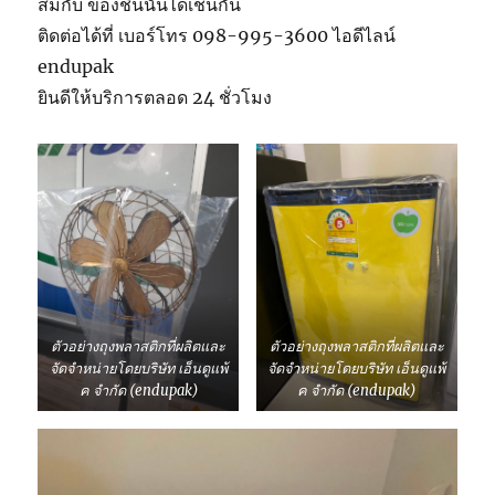
สมกับ ของชิ้นนั้นได้เช่นกัน
ติดต่อได้ที่ เบอร์โทร 098-995-3600 ไอดีไลน์
endupak
ยินดีให้บริการตลอด 24 ชั่วโมง
ตัวอย่างถุงพลาสติกที่ผลิตและ
ตัวอย่างถุงพลาสติกที่ผลิตและ
จัดจำหน่ายโดยบริษัท เอ็นดูแพ้
จัดจำหน่ายโดยบริษัท เอ็นดูแพ้
ค จำกัด (endupak)
ค จำกัด (endupak)