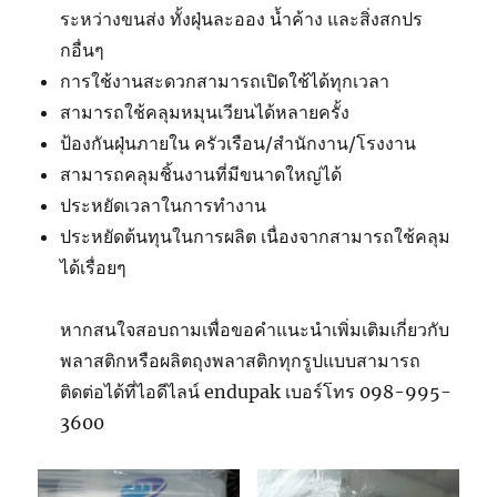
ระหว่างขนส่ง ทั้งฝุ่นละออง น้ำค้าง และสิ่งสกปร
กอื่นๆ
การใช้งานสะดวกสามารถเปิดใช้ได้ทุกเวลา
สามารถใช้คลุมหมุนเวียนได้หลายครั้ง
ป้องกันฝุ่นภายใน ครัวเรือน/สำนักงาน/โรงงาน
สามารถคลุมชิ้นงานที่มีขนาดใหญ่ได้
ประหยัดเวลาในการทำงาน
ประหยัดต้นทุนในการผลิต เนื่องจากสามารถใช้คลุม
ได้เรื่อยๆ
หากสนใจสอบถามเพื่อขอคำแนะนำเพิ่มเติมเกี่ยวกับ
พลาสติกหรือผลิตถุงพลาสติกทุกรูปแบบสามารถ
ติดต่อได้ที่ไอดีไลน์ endupak เบอร์โทร 098-995-
3600