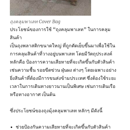
ถุงคลุมพาเลท Cover Bag
ประโยชน์ของการใช้ “ถุงคลุมพาเลท” ในการคลุม
สินค้า
เป็นถุงพลาสติกขนาดใหญ่ ที่ถูกตัดเย็บขึ้นมาเพื่อใช้ใน
การคลุมสินค้าที่วางอยู่บนพาเลท โดยมีวัตถุประสงค์
หลักคือ ป้องการความเสียหายที่จะเกิดขึ้นกับตัวสินค้า
เช่นความชื้น รอยขีดข่วน ฝุ่นผง ต่างๆ โดยเฉพาะอย่าง
ยิ่งสินค้าที่ต้องมีการขนส่งข้ามประเทศ ซึ่งต้องใช้ระยะ
เวลาในการเดินทางยาวนานเป็นพิเศษ เช่นการเดินเรือ
หรือทางอากาศ เป็นต้น
ซึ่งประโยชน์ของถุงมุ้งคลุมพาเลท หลักๆ มีดังนี้
ช่วยป้องกันความเสียหายที่จะเกิดขึ้นกับตัวสินค้า