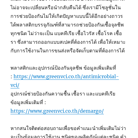
ไม่อาจจะเปลี่ยนหรือนำกลับคืนได้ ซึ่งเรามีโซลูชั่นใน
การช่วยป้องกันไม่ให้เกิดปัญหาแบบนี้ได้อีกอย่างถาวร
ได้พลาสติกบรรจุภัณฑ์ที่สามารถช่วยป้องกันเชื้อจุลชีพ
ทุกชนิด ไม่ว่าจะเป็น แบคทีเรีย เชื้อไวรัส เชื้อโรค เชื้อ
รา ซึ่งสามารถออกแบบสเปคที่ต้องการได้ เพื่อให้เหมาะ
กับการใช้งานในการขนส่งหรือจัดเก็บตามที่ต้องการได้
พลาสติกและอุปกรณ์ป้องกันจุลชีพ ข้อมูลเพิ่มเติมที่
:
https://www.greenvci.co.th/antimicrobial-
vci/
อุปกรณ์ช่วยป้องกันความชื้น เชื้อรา และแบคทีเรีย
ข้อมูลเพิ่มเติมที่ :
https://www.greenvci.co.th/demargo/
หากสนใจติดต่อสอบถามเพื่อขอคำแนะนำเพิ่มเติมไม่ว่า
จะเป็นข้อมูลการใช้งาน ชนิดของผลิตภัณ์แต่ละชนิด คำ