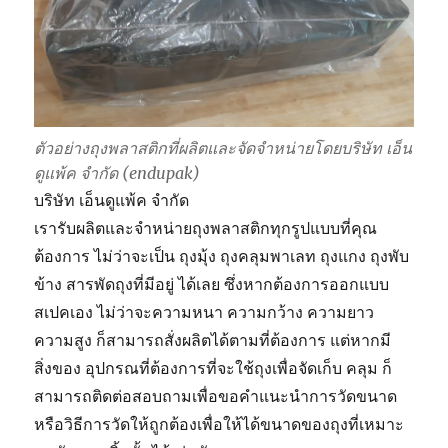
ตัวอย่างถุงพลาสติกที่ผลิตและจัดจำหน่ายโดยบริษัท เอ็น
ดูแพ้ค จำกัด (endupak)
บริษัท เอ็นดูแพ้ค จำกัด
เรารับผลิตและจำหน่ายถุงพลาสติกทุกรูปแบบที่คุณ
ต้องการ ไม่ว่าจะเป็น ถุงมุ้ง ถุงคลุมพาเลท ถุงแกง ถุงพับ
ข้าง สารพัดถุงที่มีอยู่ ได้เลย ซึ่งหากต้องการออกแบบ
สเปคเอง ไม่ว่าจะความหนา ความกว้าง ความยาว
ความสูง ก็สามารถสั่งผลิตได้ตามที่ต้องการ แต่หากมี
สิ่งของ อุปกรณที่ต้องการที่จะใช้ถุงเพื่อจัดเก็บ คลุม ก็
สามารถติดต่อสอบถามเพื่อขอคำแนะนำการวัดขนาด
หรือวิธีการวัดให้ถูกต้องเพื่อให้ได้ขนาดของถุงที่เหมาะ