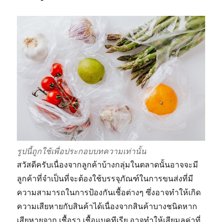
รูปนี้ถูกใช้เพื่อประกอบบทความเท่านั้น
สวัสดีครับเนื่องจากลูกค้าบ้างกลุ่มในตลาดนั้นอาจจะมี
ลูกค้าที่จำเป็นที่จะต้องใช้บรรจุภัณฑ์ในการขนส่งที่มี
ความสามารถในการป้องกันเชื้อต่างๆ ซึ่งอาจทำให้เกิด
ความเสียหายกับสินค้าได้เนื่องจากสินค้าบางชนิดหาก
เสียหายจาก เชื้อรา เชื้อแบคทีเรีย อาจทำให้เสียมูลค่าที่