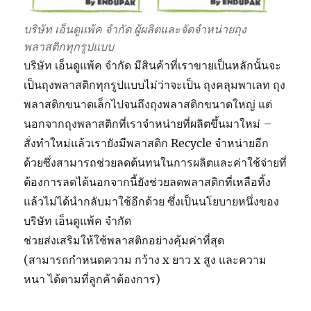
บริษัท เอ็นดูแพ้ค จำกัด ผู้ผลิตและจัดจำหน่ายถุง
พลาสติกทุกรูปแบบ
บริษัท เอ็นดูแพ้ค จำกัด มีสินค้าที่เราขายเป็นหลักนั้นจะ
เป็นถุงพลาสติกทุกรูปแบบไม่ว่าจะเป็น ถุงคลุมพาเลท ถุง
พลาสติกขนาดเล็กไปจนถึงถุงพลาสติกขนาดใหญ่ แต่
นอกจากถุงพลาสติกที่เราจำหน่ายที่ผลิตขึ้นมาใหม่ –
สั่งทำใหม่แล้วเรายังมีพลาสติก Recycle จำหน่ายอีก
ด้วยซึ่งสามารถช่วยลดต้นทนในการผลิตและค่าใช้จ่ายที่
ต้องการลดได้นอกจากนี้ยังช่วยลดพลาสติกที่เหลือทิ้ง
แล้วไม่ได้นำกลับมาใช้อีกด้วย ซึ่งเป็นนโยบายหนึ่งของ
บริษัท เอ็นดูแพ้ค จำกัด
ช่วยส่งเสริมให้ใช้พลาสติกอย่างคุ้มค่าที่สุด
(สามารถกำหนดความ กว้าง x ยาว x สูง และความ
หนา ได้ตามที่ลูกค้าต้องการ)