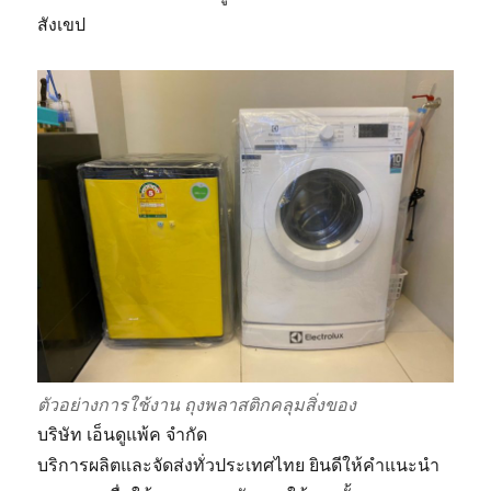
สังเขป
ตัวอย่างการใช้งาน ถุงพลาสติกคลุมสิ่งของ
บริษัท เอ็นดูแพ้ค จำกัด
บริการผลิตและจัดส่งทั่วประเทศไทย ยินดีให้คำแนะนำ