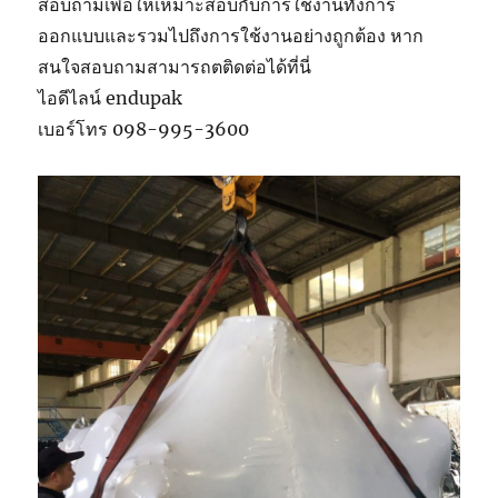
สอบถามเพื่อให้เหมาะสอบกับการใช้งานทั้งการ
ออกแบบและรวมไปถึงการใช้งานอย่างถูกต้อง หาก
สนใจสอบถามสามารถตติดต่อได้ที่นี่
ไอดีไลน์ endupak
เบอร์โทร 098-995-3600