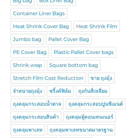
Big bag
Box Liner Bag
Container Liner Bags
Heat Shrink Cover Bag
Heat Shrink Film
Jumbo bag
Pallet Cover Bag
PE Cover Bag
Plastic Pallet Cover bags
Shrink wrap
Square bottom bag
Stretch Film Cost Reduction
ขาย ถุงมุ้ง
จำหน่ายถุงมุ้ง
ชริ้งค์ฟิล์ม
ถุงก้นสี่เหลี่ยม
ถุงคลุมกระสอบน้ำตาล
ถุงคลุมกระสอบปูนซีเมนต์
ถุงคลุมกระสอบสินค้า
ถุงคลุมตู้คอนเทนเนอร์
ถุงคลุมพาเลท
ถุงคลุมพาเลทขนาดมาตรฐาน