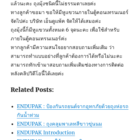
แล้วนะคะ ถุงมุ้งชนิดนี้ไม่ธรรมดาเลยค่ะ
ทางลูกค้าขอมา ขอให้มีหูแขวนภายในตู้คอนเทรนเนอร์
จัดไปค่ะ บริษัท เอ็นดูแพ้ค จัดให้ได้เสมอค่ะ
ถุงมุ้งนี้ก็มีหูแขวนทั้งหมด 6 จุดนะคะ เพื่อใช้สำหรับ
ภายในตู้คอนเทรนเนอร์ค่ะ
หากลูกค้ามีความสนใจอยากสอบถามเพิ่มเติม ว่า
สามารถทำแบบอย่างที่ลูกค้าต้องการได้หรือไม่นะคะ
สามารถทักเข้ามาสอบถามเพิ่มเติมช่องทางการติดต่อ
หลังคลิปวิดีโอนี้ได้เลยค่ะ
Related Posts:
ENDUPAK : ป้องกันรถยนต์จากอุทกภัยด้วยถุงห่อรถ
กันน้ำท่วม
ENDUPAK : ถุงคลุมพาเลทสีขาวขุ่นนม
ENDUPAK Introduction