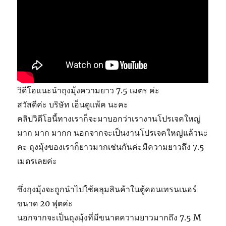
วิดีโอแนะนำถุงมุ้งความยาว 7.5 เมตร ค่ะ
สวัสดีค่ะ บริษัท เอ็นดูแพ้ค นะคะ
คลิปวิดีโอนี้ทางเราก็จะมาบอกว่าเรางานโปรเจคใหญ่
มาก มาก มากก นอกจากจะเป็นงานโปรเจคใหญ่แล้วนะ
คะ ถุงมุ้งของเราก็ยาวมากเช่นกันค่ะมีความยาวถึง 7.5
เมตรเลยค่ะ
ซึ่งถุงมุ้งจะถูกนำไปใช้คลุมสินค้าในตู้คอนเทรนเนอร์
ขนาด 20 ฟุตค่ะ
นอกจากจะเป็นถุงมุ้งที่มีขนาดความยาวมากถึง 7.5 M