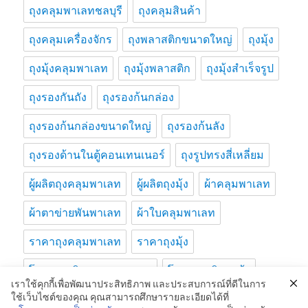
ถุงคลุมพาเลทชลบุรี
ถุงคลุมสินค้า
ถุงคลุมเครื่องจักร
ถุงพลาสติกขนาดใหญ่
ถุงมุ้ง
ถุงมุ้งคลุมพาเลท
ถุงมุ้งพลาสติก
ถุงมุ้งสำเร็จรูป
ถุงรองกันถัง
ถุงรองก้นกล่อง
ถุงรองก้นกล่องขนาดใหญ่
ถุงรองก้นลัง
ถุงรองด้านในตู้คอนเทนเนอร์
ถุงรูปทรงสี่เหลี่ยม
ผู้ผลิตถุงคลุมพาเลท
ผู้ผลิตถุงมุ้ง
ผ้าคลุมพาเลท
ผ้าตาข่ายพันพาเลท
ผ้าใบคลุมพาเลท
ราคาถุงคลุมพาเลท
ราคาถุงมุ้ง
โรงงานผลิตถุงคลุมพาเลท
โรงงานผลิตถุงมุ้ง
เราใช้คุกกี้เพื่อพัฒนาประสิทธิภาพ และประสบการณ์ที่ดีในการ
ใช้เว็บไซต์ของคุณ คุณสามารถศึกษารายละเอียดได้ที่