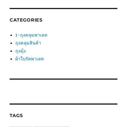
CATEGORIES
1-ถุงคลุมพาเลท
ถุงคลุมสินค้า
ถุงมุ้ง
ผ้าใบรัดพาเลท
TAGS