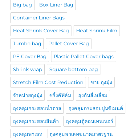
Big bag
Box Liner Bag
Container Liner Bags
Heat Shrink Cover Bag
Heat Shrink Film
Jumbo bag
Pallet Cover Bag
PE Cover Bag
Plastic Pallet Cover bags
Shrink wrap
Square bottom bag
Stretch Film Cost Reduction
ขาย ถุงมุ้ง
จำหน่ายถุงมุ้ง
ชริ้งค์ฟิล์ม
ถุงก้นสี่เหลี่ยม
ถุงคลุมกระสอบน้ำตาล
ถุงคลุมกระสอบปูนซีเมนต์
ถุงคลุมกระสอบสินค้า
ถุงคลุมตู้คอนเทนเนอร์
ถุงคลุมพาเลท
ถุงคลุมพาเลทขนาดมาตรฐาน