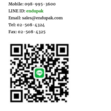
Mobile: 098-995-3600
LINE ID:
endupak
Email: sales@endupak.com
Tel: 02-508-4324
Fax: 02-508-4325