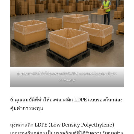
6 คุณสมบัติที่ทำให้ถุงพลาสติก LDPE แบบรองก้นกล่องคุ้มค่า
การลงทุน
6 คุณสมบัติที่ทำให้ถุงพลาสติก LDPE แบบรองก้นกล่อง
คุ้มค่าการลงทุน
ถุงพลาสติก LDPE (Low Density Polyethylene)
แบบรองก้นกล่อง เป็นบรรจุภัณฑ์ที่ได้รับความนิยมอย่าง