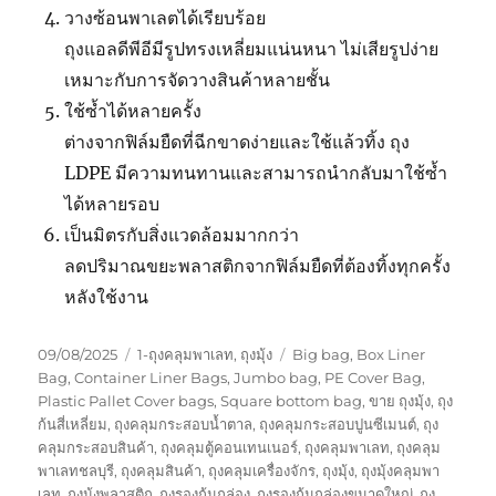
วางซ้อนพาเลตได้เรียบร้อย
ถุงแอลดีพีอีมีรูปทรงเหลี่ยมแน่นหนา ไม่เสียรูปง่าย
เหมาะกับการจัดวางสินค้าหลายชั้น
ใช้ซ้ำได้หลายครั้ง
ต่างจากฟิล์มยืดที่ฉีกขาดง่ายและใช้แล้วทิ้ง ถุง
LDPE มีความทนทานและสามารถนำกลับมาใช้ซ้ำ
ได้หลายรอบ
เป็นมิตรกับสิ่งแวดล้อมมากกว่า
ลดปริมาณขยะพลาสติกจากฟิล์มยืดที่ต้องทิ้งทุกครั้ง
หลังใช้งาน
Posted
Categories
Tags
09/08/2025
1-ถุงคลุมพาเลท
,
ถุงมุ้ง
Big bag
,
Box Liner
on
Bag
,
Container Liner Bags
,
Jumbo bag
,
PE Cover Bag
,
Plastic Pallet Cover bags
,
Square bottom bag
,
ขาย ถุงมุ้ง
,
ถุง
ก้นสี่เหลี่ยม
,
ถุงคลุมกระสอบน้ำตาล
,
ถุงคลุมกระสอบปูนซีเมนต์
,
ถุง
คลุมกระสอบสินค้า
,
ถุงคลุมตู้คอนเทนเนอร์
,
ถุงคลุมพาเลท
,
ถุงคลุม
พาเลทชลบุรี
,
ถุงคลุมสินค้า
,
ถุงคลุมเครื่องจักร
,
ถุงมุ้ง
,
ถุงมุ้งคลุมพา
เลท
,
ถุงมุ้งพลาสติก
,
ถุงรองก้นกล่อง
,
ถุงรองก้นกล่องขนาดใหญ่
,
ถุง