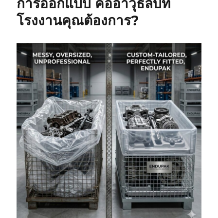
การออกแบบ คืออาวุธลับที่
โรงงานคุณต้องการ?