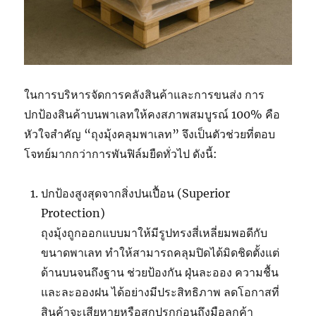
ในการบริหารจัดการคลังสินค้าและการขนส่ง การ
ปกป้องสินค้าบนพาเลทให้คงสภาพสมบูรณ์ 100% คือ
หัวใจสำคัญ “ถุงมุ้งคลุมพาเลท” จึงเป็นตัวช่วยที่ตอบ
โจทย์มากกว่าการพันฟิล์มยืดทั่วไป ดังนี้:
ปกป้องสูงสุดจากสิ่งปนเปื้อน (Superior
Protection)
ถุงมุ้งถูกออกแบบมาให้มีรูปทรงสี่เหลี่ยมพอดีกับ
ขนาดพาเลท ทำให้สามารถคลุมปิดได้มิดชิดตั้งแต่
ด้านบนจนถึงฐาน ช่วยป้องกัน ฝุ่นละออง ความชื้น
และละอองฝน ได้อย่างมีประสิทธิภาพ ลดโอกาสที่
สินค้าจะเสียหายหรือสกปรกก่อนถึงมือลูกค้า