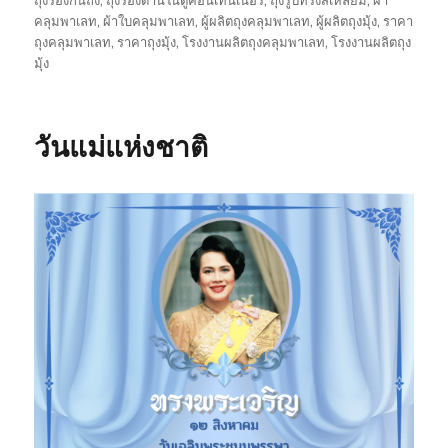
ถุงรองกันถัง
,
ถุงรองด้านในตู้คอนเทนเนอร์
,
ถุงรูปทรงสี่เหลี่ยม
,
ผ้า
คลุมพาเลท
,
ผ้าใบคลุมพาเลท
,
ผู้ผลิตถุงคลุมพาเลท
,
ผู้ผลิตถุงมุ้ง
,
ราคา
ถุงคลุมพาเลท
,
ราคาถุงมุ้ง
,
โรงงานผลิตถุงคลุมพาเลท
,
โรงงานผลิตถุง
มุ้ง
วันแม่แห่งชาติ