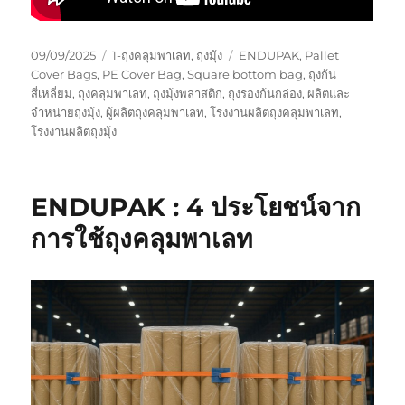
Posted
Categories
Tags
09/09/2025
1-ถุงคลุมพาเลท
,
ถุงมุ้ง
ENDUPAK
,
Pallet
on
Cover Bags
,
PE Cover Bag
,
Square bottom bag
,
ถุงก้น
สี่เหลี่ยม
,
ถุงคลุมพาเลท
,
ถุงมุ้งพลาสติก
,
ถุงรองก้นกล่อง
,
ผลิตและ
จำหน่ายถุงมุ้ง
,
ผู้ผลิตถุงคลุมพาเลท
,
โรงงานผลิตถุงคลุมพาเลท
,
โรงงานผลิตถุงมุ้ง
ENDUPAK : 4 ประโยชน์จาก
การใช้ถุงคลุมพาเลท