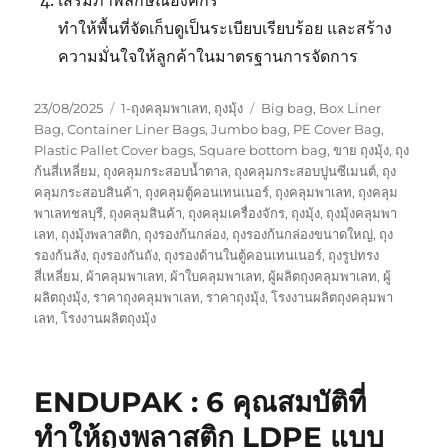
ทำให้พื้นที่จัดเก็บดูเป็นระเบียบเรียบร้อย และสร้าง
ความมั่นใจให้ลูกค้าในมาตรฐานการจัดการ
Posted
Categories
Tags
23/08/2025
1-ถุงคลุมพาเลท
,
ถุงมุ้ง
Big bag
,
Box Liner
on
Bag
,
Container Liner Bags
,
Jumbo bag
,
PE Cover Bag
,
Plastic Pallet Cover bags
,
Square bottom bag
,
ขาย ถุงมุ้ง
,
ถุง
ก้นสี่เหลี่ยม
,
ถุงคลุมกระสอบน้ำตาล
,
ถุงคลุมกระสอบปูนซีเมนต์
,
ถุง
คลุมกระสอบสินค้า
,
ถุงคลุมตู้คอนเทนเนอร์
,
ถุงคลุมพาเลท
,
ถุงคลุม
พาเลทชลบุรี
,
ถุงคลุมสินค้า
,
ถุงคลุมเครื่องจักร
,
ถุงมุ้ง
,
ถุงมุ้งคลุมพา
เลท
,
ถุงมุ้งพลาสติก
,
ถุงรองก้นกล่อง
,
ถุงรองก้นกล่องขนาดใหญ่
,
ถุง
รองก้นลัง
,
ถุงรองกันถัง
,
ถุงรองด้านในตู้คอนเทนเนอร์
,
ถุงรูปทรง
สี่เหลี่ยม
,
ผ้าคลุมพาเลท
,
ผ้าใบคลุมพาเลท
,
ผู้ผลิตถุงคลุมพาเลท
,
ผู้
ผลิตถุงมุ้ง
,
ราคาถุงคลุมพาเลท
,
ราคาถุงมุ้ง
,
โรงงานผลิตถุงคลุมพา
เลท
,
โรงงานผลิตถุงมุ้ง
ENDUPAK : 6 คุณสมบัติที่
ทำให้ถุงพลาสติก LDPE แบบ