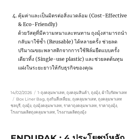
คุ้มค่าและเป็นมิตรต่อสิ่งแวดล้อม (Cost-Effective
& Eco-Friendly)
ด้วยวัสดุที่มีความหนาและทนทาน ถุงมุ้งสามารถนำ
กลับมาใช้ซ้ำ (Reusable) ได้หลายครั้ง ช่วยลด
ปริมาณขยะพลาสติกจากการใช้ฟิล์มยืดแบบครั้ง
เดียวทิ้ง (Single-use plastic) และช่วยลดต้นทุน
แฝงในระยะยาวให้กับธุรกิจของคุณ
Posted
Categories
14/02/2026
1-ถุงคลุมพาเลท
,
ถุงคลุมสินค้า
,
ถุงมุ้ง
,
ผ้าใบรัดพาเลท
on
Tags
Box Liner Bag
,
ถุงก้นสี่เหลี่ยม
,
ถุงคลุมพาเลท
,
ถุงคลุมพาเลท
ชลบุรี
,
ถุงมุ้ง
,
ถุงมุ้งคลุมพาเลท
,
ราคาถุงคลุมพาเลท
,
ราคาถุงมุ้ง
,
โรงงานผลิตถุงคลุมพาเลท
,
โรงงานผลิตถุงมุ้ง
ENDUPAK : 4 ประโยชน์หลัก