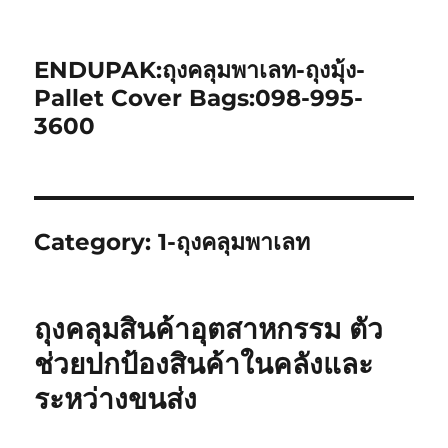
ENDUPAK:ถุงคลุมพาเลท-ถุงมุ้ง-
Pallet Cover Bags:098-995-
3600
Category:
1-ถุงคลุมพาเลท
ถุงคลุมสินค้าอุตสาหกรรม ตัว
ช่วยปกป้องสินค้าในคลังและ
ระหว่างขนส่ง