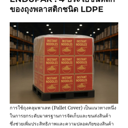
ของถุงพลาสติกชนิด LDPE
การใช้ถุงคลุมพาเลท (Pallet Cover) เป็นแนวทางหนึ่ง
ในการยกระดับมาตรฐานการจัดเก็บและขนส่งสินค้า
ซึ่งช่วยเพิ่มประสิทธิภาพและความปลอดภัยของสินค้า