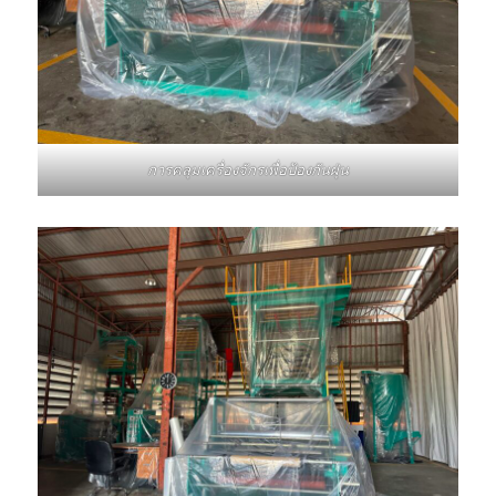
การคลุมเครื่องจักรเพื่อป้องกันฝุ่น