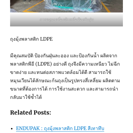
การคลุมเครื่องจักรเพื่อป้องกันฝุ่น
ถุงมุ้งพลาสติก LDPE
มีคุณสมบัติ ป้องกันฝุ่นละออง และป้องกันน้ำ ผลิตจาก
พลาสติกพีอี (LDPE) อย่างดี ถุงจึงมีความเหนียว ไม่ฉีก
ขาดง่าย และทนต่อสภาพแวดล้อมได้ดี สามารถใช้
หมุนเวียนได้ลักษณะก้นถุงเป็นรูปทรงสี่เหลี่ยม ผลิตตาม
ขนาดที่ต้องการได้ การใช้งานสะดวก และสามารถนำ
กลับมาใช้ซ้ำได้
Related Posts:
ENDUPAK : ถุงมุ้งพลาสติก LDPE สีเทาทึบ