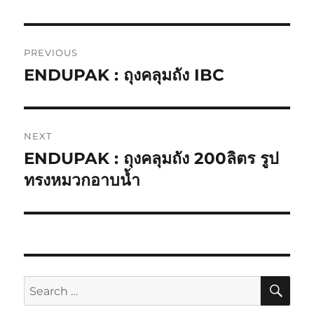
Post
PREVIOUS
navigation
ENDUPAK : ถุงคลุมถัง IBC
Previous
post:
NEXT
ENDUPAK : ถุงคลุมถัง 200ลิตร รูป
Next
post:
ทรงหมวกอาบน้ำ
SE
Search
for: