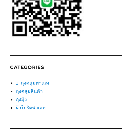
CATEGORIES
1-ถุงคลุมพาเลท
ถุงคลุมสินค้า
ถุงมุ้ง
ผ้าใบรัดพาเลท