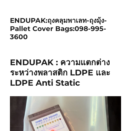
ENDUPAK:ถุงคลุมพาเลท-ถุงมุ้ง-
Pallet Cover Bags:098-995-
3600
ENDUPAK : ความแตกต่าง
ระหว่างพลาสติก LDPE และ
LDPE Anti Static