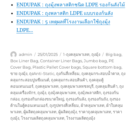
ENDUPAK : ถุงมุ้งพลาสติกชนิด LDPE รองก้นลังไม้
ENDUPAK : ถุงพลาสติก LDPE แบบรองก้นลัง
ENDUPAK : 5 เหตุผลที่โรงงานเลือกใช้ถุงมุ้ง
LDPE…
Author
Posted
Categories
Tags
admin
25/01/2025
1-ถุงคลุมพาเลท
,
ถุงมุ้ง
Big bag
,
on
Box Liner Bag
,
Container Liner Bags
,
Jumbo bag
,
PE
Cover Bag
,
Plastic Pallet Cover bags
,
Square bottom bag
,
ขาย ถุงมุ้ง
,
ถุงAnti-Static
,
ถุงก้นสี่เหลี่ยม
,
ถุงคลุมกระสอบน้ำตาล
,
ถุง
คลุมกระสอบปูนซีเมนต์
,
ถุงคลุมกระสอบสินค้า
,
ถุงคลุมตู้
คอนเทนเนอร์
,
ถุงคลุมพาเลท
,
ถุงคลุมพาเลทชลบุรี
,
ถุงคลุมสินค้า
,
ถุง
คลุมเครื่องจักร
,
ถุงมุ้ง
,
ถุงมุ้งคลุมพาเลท
,
ถุงมุ้งพลาสติก
,
ถุงรองก้น
กล่อง
,
ถุงรองก้นกล่องขนาดใหญ่
,
ถุงรองก้นลัง
,
ถุงรองกันถัง
,
ถุงรอง
ด้านในตู้คอนเทนเนอร์
,
ถุงรูปทรงสี่เหลี่ยม
,
ผ้าคลุมพาเลท
,
ผ้าใบคลุม
พาเลท
,
ผู้ผลิตถุงคลุมพาเลท
,
ผู้ผลิตถุงมุ้ง
,
ราคาถุงคลุมพาเลท
,
ราคา
ถุงมุ้ง
,
โรงงานผลิตถุงคลุมพาเลท
,
โรงงานผลิตถุงมุ้ง