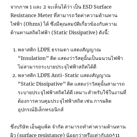
จากภาพ 1 และ 2 จะเห็นได้ว่า เป็น ESD Surface
Resistance Meter ที่สามารถวัดค่าความต้านทาน
ไฟฟ้า (Ohms) ได้ ซึ่งมีคุณสมบัติเกี่ยวข้องกับความ
ต้านทานสถิตไฟฟ้า (Static Dissipative) ดังนี้:
พลาสติก LDPE ธรรมดา แสดงสัญญาณ
“Insulation” ติด แสดงว่าวัสดุนั้นเป็นฉนวนไฟฟ้า
ไม่สามารถระบายประจุไฟฟ้าสถิตได้ดี
พลาสติก LDPE Anti-Static แสดงสัญญาณ
“Static Dissipative” ติด แสดงว่าวัสดุนั้นสามารถ
ระบายประจุไฟฟ้าสถิตได้ดี เหมาะสำหรับใช้ในงานที่
ต้องการควบคุมประจุไฟฟ้าสถิต เช่น การผลิต
อุปกรณ์อิเล็กทรอนิกส์
ซึ่งบริษัท เอ็นดูแพ้ค จำกัด สามารถทำค่าความต้านทาน
ผิว (surface resistance) น้อยกว่าหรือเท่ากับ10^11