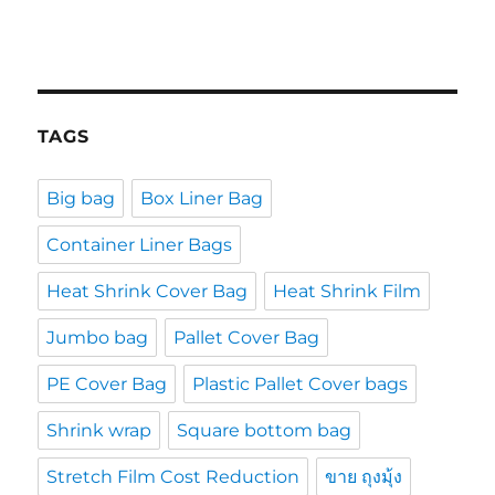
TAGS
Big bag
Box Liner Bag
Container Liner Bags
Heat Shrink Cover Bag
Heat Shrink Film
Jumbo bag
Pallet Cover Bag
PE Cover Bag
Plastic Pallet Cover bags
Shrink wrap
Square bottom bag
Stretch Film Cost Reduction
ขาย ถุงมุ้ง