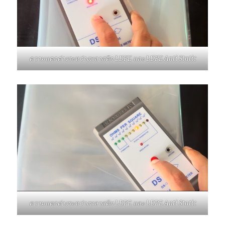
ความแตกต่างระหว่างพลาสติก LDPE และ LDPE Anti Static
ความแตกต่างระหว่างพลาสติก LDPE และ LDPE Anti Static