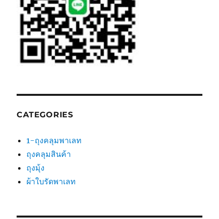
CATEGORIES
1-ถุงคลุมพาเลท
ถุงคลุมสินค้า
ถุงมุ้ง
ผ้าใบรัดพาเลท