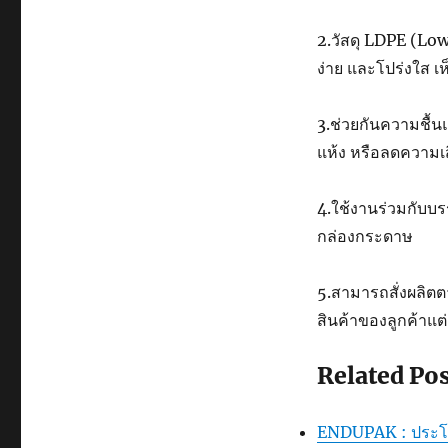
2.วัสดุ LDPE (Low
ง่าย และโปร่งใส เห
3.ช่วยกันความชื้น
แห้ง หรือลดความเ
4.ใช้งานร่วมกับบรร
กล่องกระดาษ
5.สามารถสั่งผลิ
สินค้าของลูกค้าแต
Related Pos
ENDUPAK : ประโย