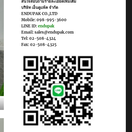
สนใจสอบถามรายละเอียดเพิ่มเติม
บริษัท เอ็นดูแพ้ค จำกัด
ENDUPAK CO.,LTD
Mobile: 098-995-3600
LINE ID:
endupak
Email: sales@endupak.com
Tel: 02-508-4324
Fax: 02-508-4325