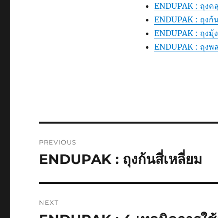
ENDUPAK : ถุงค
ENDUPAK : ถุงก้นสี
ENDUPAK : ถุงมุ้
ENDUPAK : ถุงพล
Post
PREVIOUS
navigation
ENDUPAK : ถุงก้นสี่เหลี่ยม
Previous
post:
NEXT
Next