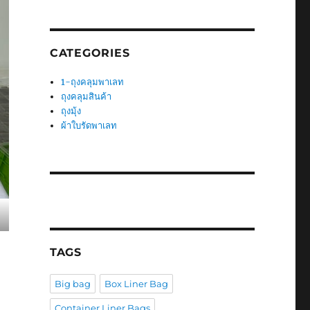
CATEGORIES
1-ถุงคลุมพาเลท
ถุงคลุมสินค้า
ถุงมุ้ง
ผ้าใบรัดพาเลท
TAGS
Big bag
Box Liner Bag
Container Liner Bags