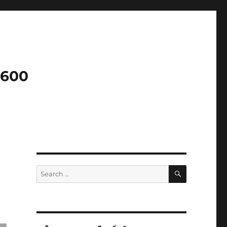
3600
SEARCH
Search
for: