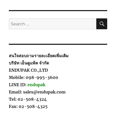
SE
Search
for:
สนใจสอบถามรายละเอียดเพิ่มเติม
บริษัท เอ็นดูแพ้ค จำกัด
ENDUPAK CO.,LTD
Mobile: 098-995-3600
LINE ID:
endupak
Email: sales@endupak.com
Tel: 02-508-4324
Fax: 02-508-4325