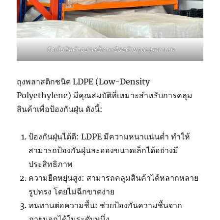
จัดเก็บสินค้าอย่างเป็นระเบียบด้วยถุงคลุมพาเลท
ถุงพลาสติกชนิด LDPE (Low-Density
Polyethylene) มีคุณสมบัติที่เหมาะสำหรับการคลุม
สินค้าเพื่อป้องกันฝุ่น ดังนี้:
ป้องกันฝุ่นได้ดี: LDPE มีความหนาแน่นต่ำ ทำให้
สามารถป้องกันฝุ่นละอองขนาดเล็กได้อย่างมี
ประสิทธิภาพ
ความยืดหยุ่นสูง: สามารถคลุมสินค้าได้หลากหลาย
รูปทรง โดยไม่ฉีกขาดง่าย
ทนทานต่อความชื้น: ช่วยป้องกันความชื้นจาก
ภายนอกได้ในระดับหนึ่ง