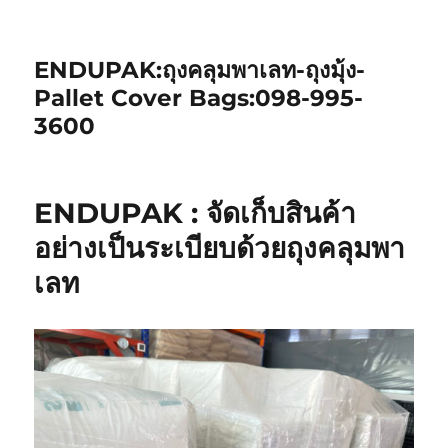
ENDUPAK:ถุงคลุมพาเลท-ถุงมุ้ง-
Pallet Cover Bags:098-995-
3600
ENDUPAK : จัดเก็บสินค้า
อย่างเป็นระเบียบด้วยถุงคลุมพา
เลท