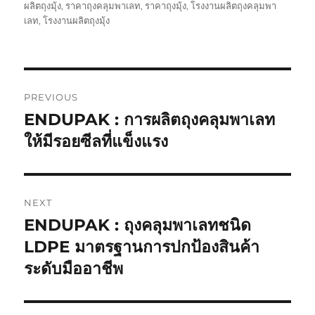
ผลิตถุงมุ้ง
,
ราคาถุงคลุมพาเลท
,
ราคาถุงมุ้ง
,
โรงงานผลิตถุงคลุมพา
เลท
,
โรงงานผลิตถุงมุ้ง
Post
PREVIOUS
navigation
ENDUPAK : การผลิตถุงคลุมพาเลท
Previous
post:
ให้มีรอยซีลที่แข็งแรง
NEXT
ENDUPAK : ถุงคลุมพาเลทชนิด
Next
post:
LDPE มาตรฐานการปกป้องสินค้า
ระดับมืออาชีพ