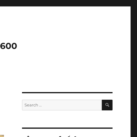
3600
SEARCH
Search
for: