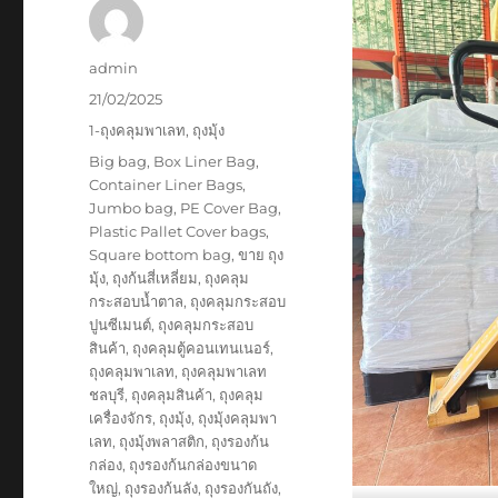
Author
admin
Posted
21/02/2025
on
Categories
1-ถุงคลุมพาเลท
,
ถุงมุ้ง
Tags
Big bag
,
Box Liner Bag
,
Container Liner Bags
,
Jumbo bag
,
PE Cover Bag
,
Plastic Pallet Cover bags
,
Square bottom bag
,
ขาย ถุง
มุ้ง
,
ถุงก้นสี่เหลี่ยม
,
ถุงคลุม
กระสอบน้ำตาล
,
ถุงคลุมกระสอบ
ปูนซีเมนต์
,
ถุงคลุมกระสอบ
สินค้า
,
ถุงคลุมตู้คอนเทนเนอร์
,
ถุงคลุมพาเลท
,
ถุงคลุมพาเลท
ชลบุรี
,
ถุงคลุมสินค้า
,
ถุงคลุม
เครื่องจักร
,
ถุงมุ้ง
,
ถุงมุ้งคลุมพา
เลท
,
ถุงมุ้งพลาสติก
,
ถุงรองก้น
กล่อง
,
ถุงรองก้นกล่องขนาด
ใหญ่
,
ถุงรองก้นลัง
,
ถุงรองกันถัง
,