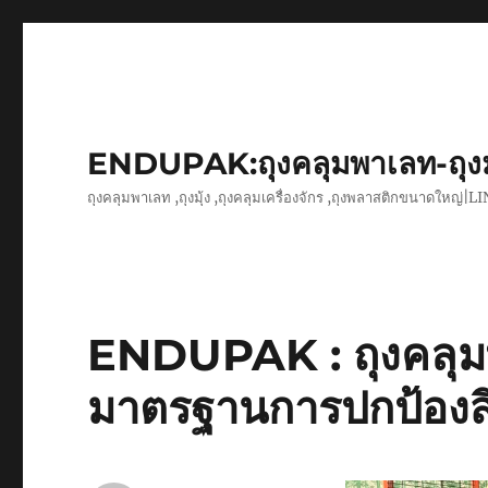
ENDUPAK:ถุงคลุมพาเลท-ถุง
ถุงคลุมพาเลท ,ถุงมุ้ง ,ถุงคลุมเครื่องจักร ,ถุงพลาสติกขนาดใหญ่
ENDUPAK : ถุงคลุ
มาตรฐานการปกป้องสิ