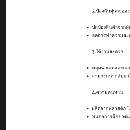
2.ป้องกันฝุ่นละออง
ปกป้องสินค้าจากฝุ
ลดการทำความสะอา
3.ใช้งานสะดวก
คลุมพาเลทและถอ
สามารถนำกลับมาใช
4.ความทนทาน
ผลิตจากพลาสติก 
ทนต่อการฉีกขาดแ