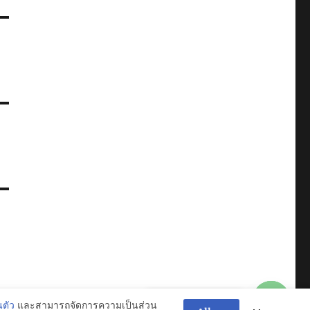
สอบถามเพิ่มเติม
ตัว
และสามารถจัดการความเป็นส่วน