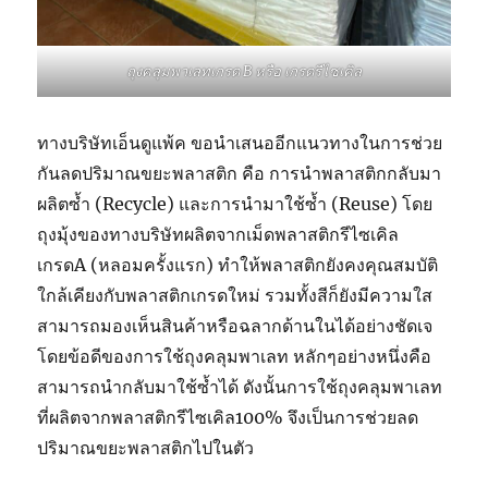
ถุงคลุมพาเลทเกรด B หรือ เกรดรีไซเคิล
ทางบริษัทเอ็นดูแพ้ค ขอนำเสนออีกแนวทางในการช่วย
กันลดปริมาณขยะพลาสติก คือ การนำพลาสติกกลับมา
ผลิตซ้ำ (Recycle) และการนำมาใช้ซ้ำ (Reuse) โดย
ถุงมุ้งของทางบริษัทผลิตจากเม็ดพลาสติกรีไซเคิล
เกรดA (หลอมครั้งแรก) ทำให้พลาสติกยังคงคุณสมบัติ
ใกล้เคียงกับพลาสติกเกรดใหม่ รวมทั้งสีก็ยังมีความใส
สามารถมองเห็นสินค้าหรือฉลากด้านในได้อย่างชัดเจ
โดยข้อดีของการใช้ถุงคลุมพาเลท หลักๆอย่างหนึ่งคือ
สามารถนำกลับมาใช้ซ้ำได้ ดังนั้นการใช้ถุงคลุมพาเลท
ที่ผลิตจากพลาสติกรีไซเคิล100% จึงเป็นการช่วยลด
ปริมาณขยะพลาสติกไปในตัว