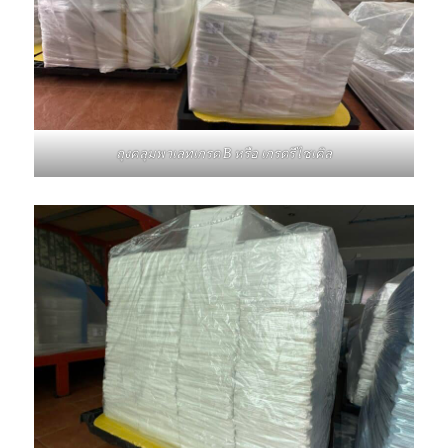
ถุงคลุมพาเลทเกรด B หรือ เกรดรีไซเคิล