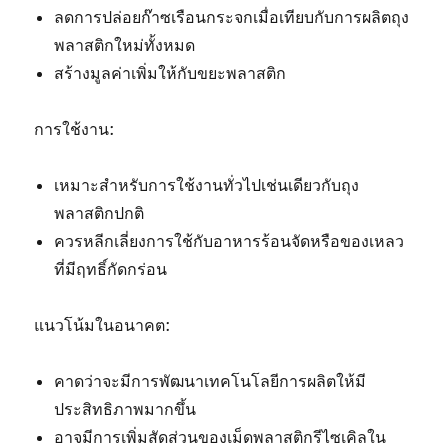
ลดการปล่อยก๊าซเรือนกระจกเมื่อเทียบกับการผลิตถุง
พลาสติกใหม่ทั้งหมด
สร้างมูลค่าเพิ่มให้กับขยะพลาสติก
การใช้งาน:
เหมาะสำหรับการใช้งานทั่วไปเช่นเดียวกับถุง
พลาสติกปกติ
ควรหลีกเลี่ยงการใช้กับอาหารร้อนจัดหรือของเหลว
ที่มีฤทธิ์กัดกร่อน
แนวโน้มในอนาคต:
คาดว่าจะมีการพัฒนาเทคโนโลยีการผลิตให้มี
ประสิทธิภาพมากขึ้น
อาจมีการเพิ่มสัดส่วนของเม็ดพลาสติกรีไซเคิลใน