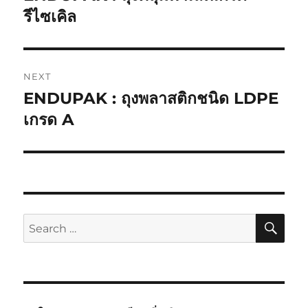
post:
รีไซเคิล
NEXT
ENDUPAK : ถุงพลาสติกชนิด LDPE
Next
post:
เกรด A
SE
Search
for: