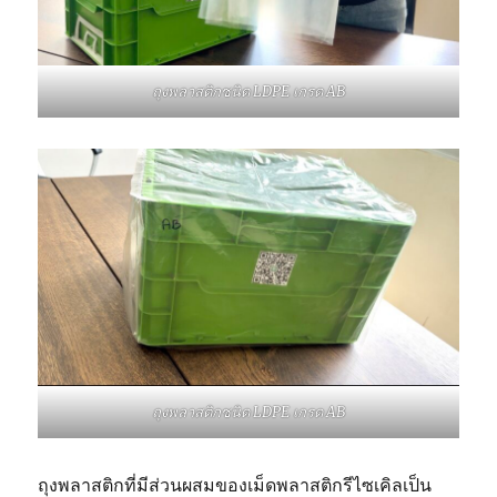
ถุงพลาสติกชนิด LDPE เกรด AB
ถุงพลาสติกชนิด LDPE เกรด AB
ถุงพลาสติกที่มีส่วนผสมของเม็ดพลาสติกรีไซเคิลเป็น