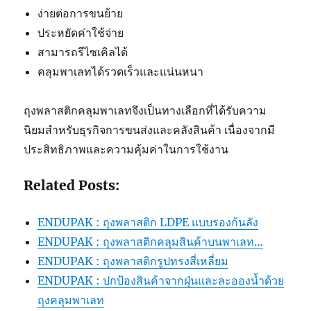
ง่ายต่อการขนย้าย
ประหยัดค่าใช้จ่าย
สามารถรีไซเคิลได้
คลุมพาเลทได้รวดเร็วและแน่นหนา
ถุงพลาสติกคลุมพาเลทจึงเป็นทางเลือกที่ได้รับความ
นิยมสำหรับธุรกิจการขนส่งและคลังสินค้า เนื่องจากมี
ประสิทธิภาพและความคุ้มค่าในการใช้งาน​​​​​​​​​​​​​​​​
Related Posts:
ENDUPAK : ถุงพลาสติก LDPE แบบรองก้นลัง
ENDUPAK : ถุงพลาสติกคลุมสินค้าบนพาเลท…
ENDUPAK : ถุงพลาสติกรูปทรงสี่เหลี่ยม
ENDUPAK : ปกป้องสินค้าจากฝุ่นและละอองน้ำด้วย
ถุงคลุมพาเลท