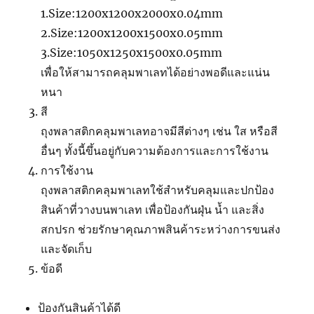
1.Size:1200x1200x2000x0.04mm
2.Size:1200x1200x1500x0.05mm
3.Size:1050x1250x1500x0.05mm
เพื่อให้สามารถคลุมพาเลทได้อย่างพอดีและแน่น
หนา
สี
ถุงพลาสติกคลุมพาเลทอาจมีสีต่างๆ เช่น ใส หรือสี
อื่นๆ ทั้งนี้ขึ้นอยู่กับความต้องการและการใช้งาน
การใช้งาน
ถุงพลาสติกคลุมพาเลทใช้สำหรับคลุมและปกป้อง
สินค้าที่วางบนพาเลท เพื่อป้องกันฝุ่น น้ำ และสิ่ง
สกปรก ช่วยรักษาคุณภาพสินค้าระหว่างการขนส่ง
และจัดเก็บ
ข้อดี
ป้องกันสินค้าได้ดี