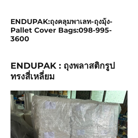
ENDUPAK:ถุงคลุมพาเลท-ถุงมุ้ง-
Pallet Cover Bags:098-995-
3600
ENDUPAK : ถุงพลาสติกรูป
ทรงสี่เหลี่ยม