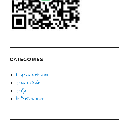
CATEGORIES
1-ถุงคลุมพาเลท
ถุงคลุมสินค้า
ถุงมุ้ง
ผ้าใบรัดพาเลท