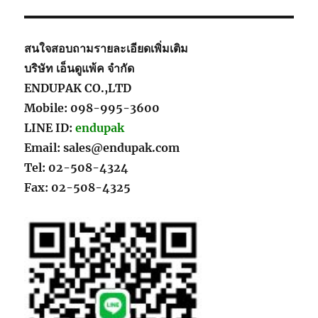
สนใจสอบถามรายละเอียดเพิ่มเติม
บริษัท เอ็นดูแพ้ค จำกัด
ENDUPAK CO.,LTD
Mobile: 098-995-3600
LINE ID:
endupak
Email: sales@endupak.com
Tel: 02-508-4324
Fax: 02-508-4325