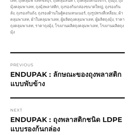
เลท
,
ถุงคลุมพาเลทชลบุรี
,
ถุงคลุมสินค้า
,
ถุงคลุมเครื่องจักร
,
ถุงมุ้ง
,
ถุง
มุ้งคลุมพาเลท
,
ถุงมุ้งพลาสติก
,
ถุงรองก้นกล่องขนาดใหญ่
,
ถุงรองก้น
ลัง
,
ถุงรองกันถัง
,
ถุงรองด้านในตู้คอนเทนเนอร์
,
ถุงรูปทรงสี่เหลี่ยม
,
ผ้า
คลุมพาเลท
,
ผ้าใบคลุมพาเลท
,
ผู้ผลิตถุงคลุมพาเลท
,
ผู้ผลิตถุงมุ้ง
,
ราคา
ถุงคลุมพาเลท
,
ราคาถุงมุ้ง
,
โรงงานผลิตถุงคลุมพาเลท
,
โรงงานผลิตถุง
มุ้ง
Post
PREVIOUS
navigation
ENDUPAK : ลักษณะของถุงพลาสติก
Previous
post:
แบบพับข้าง
NEXT
ENDUPAK : ถุงพลาสติกชนิด LDPE
Next
post:
แบบรองก้นกล่อง