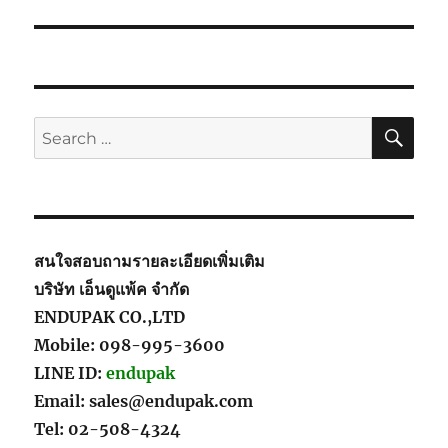
SE
Search
for:
สนใจสอบถามรายละเอียดเพิ่มเติม
บริษัท เอ็นดูแพ้ค จำกัด
ENDUPAK CO.,LTD
Mobile: 098-995-3600
LINE ID:
endupak
Email: sales@endupak.com
Tel: 02-508-4324