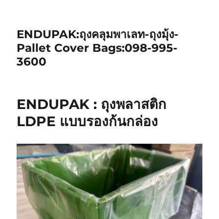
ENDUPAK:ถุงคลุมพาเลท-ถุงมุ้ง-
Pallet Cover Bags:098-995-
3600
ENDUPAK : ถุงพลาสติก
LDPE แบบรองก้นกล่อง