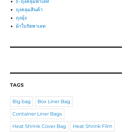
1-ถุงคลุมพาเลท
ถุงคลุมสินค้า
ถุงมุ้ง
ผ้าใบรัดพาเลท
TAGS
Big bag
Box Liner Bag
Container Liner Bags
Heat Shrink Cover Bag
Heat Shrink Film