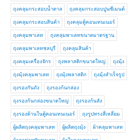
ถุงคลุมกระสอบน้ำตาล
ถุงคลุมกระสอบปูนซีเมนต์
ถุงคลุมกระสอบสินค้า
ถุงคลุมตู้คอนเทนเนอร์
ถุงคลุมพาเลท
ถุงคลุมพาเลทขนาดมาตรฐาน
ถุงคลุมพาเลทชลบุรี
ถุงคลุมสินค้า
ถุงคลุมเครื่องจักร
ถุงพลาสติกขนาดใหญ่
ถุงมุ้ง
ถุงมุ้งคลุมพาเลท
ถุงมุ้งพลาสติก
ถุงมุ้งสำเร็จรูป
ถุงรองกันถัง
ถุงรองก้นกล่อง
ถุงรองก้นกล่องขนาดใหญ่
ถุงรองก้นลัง
ถุงรองด้านในตู้คอนเทนเนอร์
ถุงรูปทรงสี่เหลี่ยม
ผู้ผลิตถุงคลุมพาเลท
ผู้ผลิตถุงมุ้ง
ผ้าคลุมพาเลท