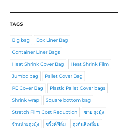
TAGS
Big bag
Box Liner Bag
Container Liner Bags
Heat Shrink Cover Bag
Heat Shrink Film
Jumbo bag
Pallet Cover Bag
PE Cover Bag
Plastic Pallet Cover bags
Shrink wrap
Square bottom bag
Stretch Film Cost Reduction
ขาย ถุงมุ้ง
จำหน่ายถุงมุ้ง
ชริ้งค์ฟิล์ม
ถุงก้นสี่เหลี่ยม