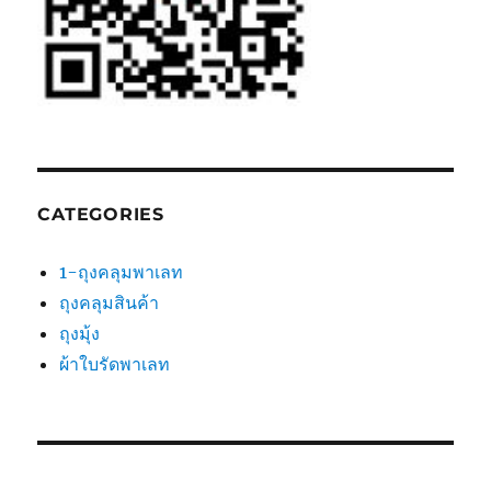
CATEGORIES
1-ถุงคลุมพาเลท
ถุงคลุมสินค้า
ถุงมุ้ง
ผ้าใบรัดพาเลท