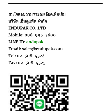
สนใจสอบถามรายละเอียดเพิ่มเติม
บริษัท เอ็นดูแพ้ค จำกัด
ENDUPAK CO.,LTD
Mobile: 098-995-3600
LINE ID:
endupak
Email: sales@endupak.com
Tel: 02-508-4324
Fax: 02-508-4325