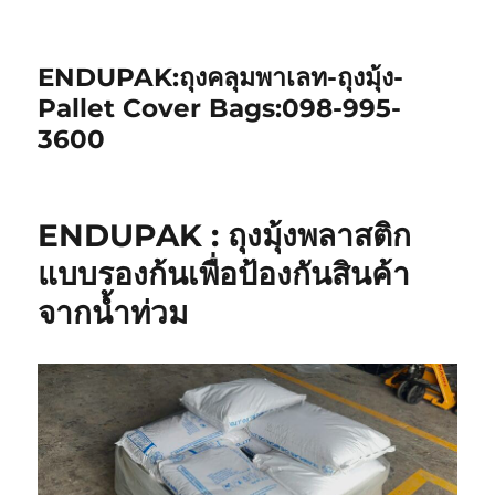
ENDUPAK:ถุงคลุมพาเลท-ถุงมุ้ง-
Pallet Cover Bags:098-995-
3600
ENDUPAK : ถุงมุ้งพลาสติก
แบบรองก้นเพื่อป้องกันสินค้า
จากน้ำท่วม