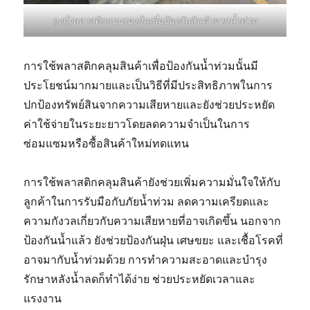
ถุงมุ้งพลาสติกแบบรองก้นเพื่อป้องกันสินค้าจากน้ำท่วม
การใช้พลาสติกคลุมสินค้าเพื่อป้องกันน้ำท่วมนั้นมี
ประโยชน์มากมายและเป็นวิธีที่มีประสิทธิภาพในการ
ปกป้องทรัพย์สินจากความเสียหายและยังช่วยประหยัด
ค่าใช้จ่ายในระยะยาวโดยลดความจำเป็นในการ
ซ่อมแซมหรือซื้อสินค้าใหม่ทดแทน
การใช้พลาสติกคลุมสินค้ายังช่วยเพิ่มความมั่นใจให้กับ
ลูกค้าในการรับมือกับภัยน้ำท่วม ลดความเครียดและ
ความกังวลเกี่ยวกับความเสียหายที่อาจเกิดขึ้น นอกจาก
ป้องกันน้ำแล้ว ยังช่วยป้องกันฝุ่น เศษขยะ และเชื้อโรคที่
อาจมากับน้ำท่วมด้วย การทำความสะอาดและบำรุง
รักษาหลังน้ำลดก็ทำได้ง่าย ช่วยประหยัดเวลาและ
แรงงาน