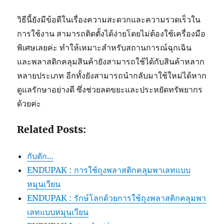
วิธีนี้ยังมีข้อดีในเรื่องความสะดวกและความรวดเร็วใน
การใช้งาน สามารถติดตั้งได้ง่ายโดยไม่ต้องใช้เครื่องมือ
พิเศษเลยค่ะ ทำให้เหมาะสำหรับสถานการณ์ฉุกเฉิน
และพลาสติกคลุมสินค้ายังสามารถใช้ได้กับสินค้าหลาก
หลายประเภท อีกทั้งยังสามารถนำกลับมาใช้ใหม่ได้หาก
ดูแลรักษาอย่างดี ซึ่งช่วยลดขยะและประหยัดทรัพยากร
ด้วยค่ะ
Related Posts:
กับดัก…
ENDUPAK : การใช้ถุงพลาสติกคลุมพาเลทแบบ
หมุนเวียน
ENDUPAK : รักษ์โลกด้วยการใช้ถุงพลาสติกคลุมพา
เลทแบบหมุนเวียน