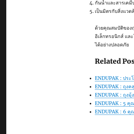
กันน้ำและสารเคมี
เป็นมิตรกับสิ่งแ
ด้วยคุณสมบัติของถ
อิเล็กทรอนิกส์ และ
ได้อย่างปลอดภัย
Related Pos
ENDUPAK : ประโย
ENDUPAK : ถุงค
ENDUPAK : ถุงมุ้
ENDUPAK : 5 คุณสม
ENDUPAK : 6 คุณส