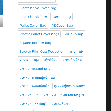
Heat Shrink Cover Bag
Heat Shrink Film
Jumbo bag
Pallet Cover Bag
PE Cover Bag
Plastic Pallet Cover bags
Shrink wrap
Square bottom bag
Stretch Film Cost Reduction
ขาย ถุงมุ้ง
จำหน่ายถุงมุ้ง
ชริ้งค์ฟิล์ม
ถุงก้นสี่เหลี่ยม
ถุงคลุมกระสอบน้ำตาล
ถุงคลุมกระสอบปูนซีเมนต์
ถุงคลุมกระสอบสินค้า
ถุงคลุมตู้คอนเทนเนอร์
ถุงคลุมพาเลท
ถุงคลุมพาเลทขนาดมาตรฐาน
ถุงคลุมพาเลทชลบุรี
ถุงคลุมสินค้า