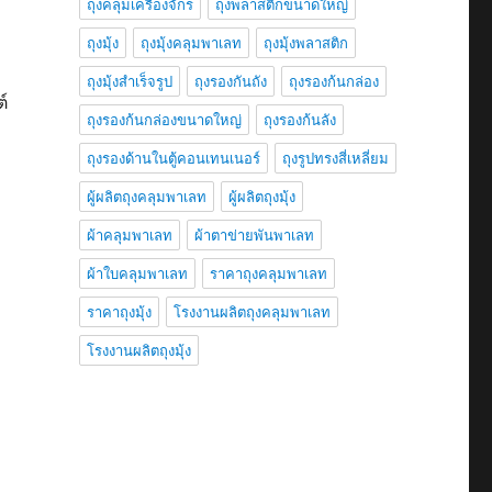
ถุงคลุมเครื่องจักร
ถุงพลาสติกขนาดใหญ่
ถุงมุ้ง
ถุงมุ้งคลุมพาเลท
ถุงมุ้งพลาสติก
ถุงมุ้งสำเร็จรูป
ถุงรองกันถัง
ถุงรองก้นกล่อง
์
ถุงรองก้นกล่องขนาดใหญ่
ถุงรองก้นลัง
ถุงรองด้านในตู้คอนเทนเนอร์
ถุงรูปทรงสี่เหลี่ยม
ผู้ผลิตถุงคลุมพาเลท
ผู้ผลิตถุงมุ้ง
ผ้าคลุมพาเลท
ผ้าตาข่ายพันพาเลท
ผ้าใบคลุมพาเลท
ราคาถุงคลุมพาเลท
ราคาถุงมุ้ง
โรงงานผลิตถุงคลุมพาเลท
โรงงานผลิตถุงมุ้ง