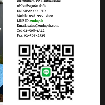
สนใจสอบถามรายละเอียดเพิ่มเติม
บริษัท เอ็นดูแพ้ค จำกัด
ENDUPAK CO.,LTD
Mobile: 098-995-3600
LINE ID:
endupak
Email: sales@endupak.com
Tel: 02-508-4324
Fax: 02-508-4325