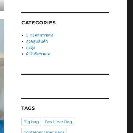
CATEGORIES
1-ถุงคลุมพาเลท
ถุงคลุมสินค้า
ถุงมุ้ง
ผ้าใบรัดพาเลท
TAGS
Big bag
Box Liner Bag
Container Liner Bags