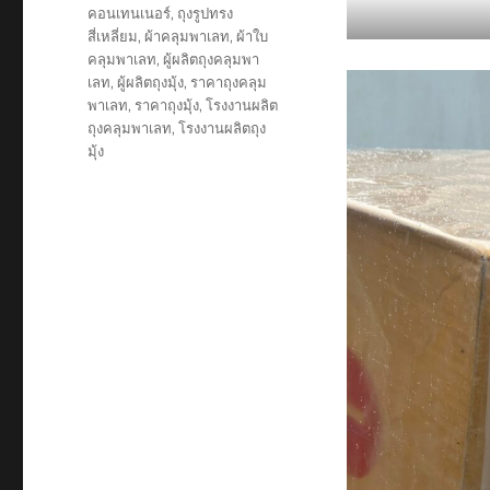
คอนเทนเนอร์
,
ถุงรูปทรง
สี่เหลี่ยม
,
ผ้าคลุมพาเลท
,
ผ้าใบ
คลุมพาเลท
,
ผู้ผลิตถุงคลุมพา
เลท
,
ผู้ผลิตถุงมุ้ง
,
ราคาถุงคลุม
พาเลท
,
ราคาถุงมุ้ง
,
โรงงานผลิต
ถุงคลุมพาเลท
,
โรงงานผลิตถุง
มุ้ง