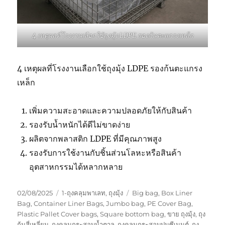
4 เหตุผลที่โรงงานเลือกใช้ถุงมุ้ง LDPE รองก้นตะแกรงเหล็ก
4 เหตุผลที่โรงงานเลือกใช้ถุงมุ้ง LDPE รองก้นตะแกรง
เหล็ก
เพิ่มความสะอาดและความปลอดภัยให้กับสินค้า
รองรับน้ำหนักได้ดีไม่ขาดง่าย
ผลิตจากพลาสติก LDPE ที่มีคุณภาพสูง
รองรับการใช้งานกับชิ้นส่วนโลหะหรือสินค้า
อุตสาหกรรมได้หลากหลาย
Posted
Categories
Tags
02/08/2025
1-ถุงคลุมพาเลท
,
ถุงมุ้ง
Big bag
,
Box Liner
on
Bag
,
Container Liner Bags
,
Jumbo bag
,
PE Cover Bag
,
Plastic Pallet Cover bags
,
Square bottom bag
,
ขาย ถุงมุ้ง
,
ถุง
ก้นสี่เหลี่ยม
,
ถุงคลุมกระสอบน้ำตาล
,
ถุงคลุมกระสอบปูนซีเมนต์
,
ถุง