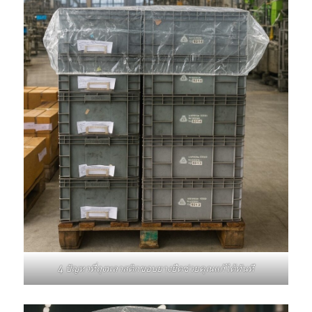
4 ปัญหาที่ถุงพลาสติกขอบยางยืดช่วยคุณแก้ได้ทันที