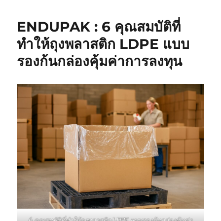
ENDUPAK : 6 คุณสมบัติที่
ทำให้ถุงพลาสติก LDPE แบบ
รองก้นกล่องคุ้มค่าการลงทุน
6 คุณสมบัติที่ทำให้ถุงพลาสติก LDPE แบบรองก้นกล่องคุ้มค่า