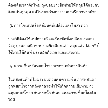
ต้องเสียเวลาจัดใหม่ ถุงขอบยางยืดช่วยให้คลุมได้กระชับ
ติดแน่นทุกมุม แม้ในระหว่างการขนส่งหรือการยกย้าย
การใช้เทปหรือฟิล์มหดที่เปลืองและไม่สะดวก
บางวิธีต้องใช้เทปกาวหรือเครื่องซีลซึ่งเปลืองแรงและ
วัสดุ ถุงพลาสติกขอบยางยืดเพียงแค่ “คลุมแล้วปล่อย” ก็
ใช้งานได้ทันที ประหยัดทั้งเวลาและแรงงาน
ความชื้นหรือหยดน้ำจากเพดานทำลายสินค้า
ในคลังสินค้าที่ไม่มีระบบควบคุมความชื้น การที่สินค้า
ถูกหยดน้ำจากหลังคาอาจทำให้เกิดความเสียหาย ถุง
คลุมแบบนี้ช่วย กันหยดน้ำ กันละอองความชื้นเบื้องต้น
ได้ดี