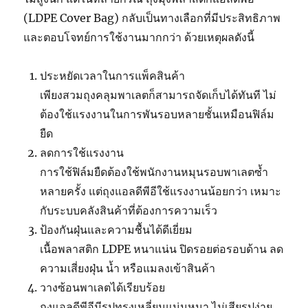
(LDPE Cover Bag) กลับเป็นทางเลือกที่มีประสิทธิภาพ
และตอบโจทย์การใช้งานมากกว่า ด้วยเหตุผลดังนี้
ประหยัดเวลาในการแพ็คสินค้า
เพียงสวมถุงคลุมพาเลตก็สามารถจัดเก็บได้ทันที ไม่
ต้องใช้แรงงานในการพันรอบหลายชั้นเหมือนฟิล์ม
ยืด
ลดการใช้แรงงาน
การใช้ฟิล์มยืดต้องใช้พนักงานหมุนรอบพาเลตซ้ำ
หลายครั้ง แต่ถุงแอลดีพีอีใช้แรงงานน้อยกว่า เหมาะ
กับระบบคลังสินค้าที่ต้องการความเร็ว
ป้องกันฝุ่นและความชื้นได้ดีเยี่ยม
เนื้อพลาสติก LDPE หนาแน่น ปิดรอยต่อรอบด้าน ลด
ความเสี่ยงฝุ่น น้ำ หรือแมลงเข้าสินค้า
วางซ้อนพาเลตได้เรียบร้อย
ถุงแอลดีพีอีมีรูปทรงเหลี่ยมแน่นหนา ไม่เสียรูปง่าย