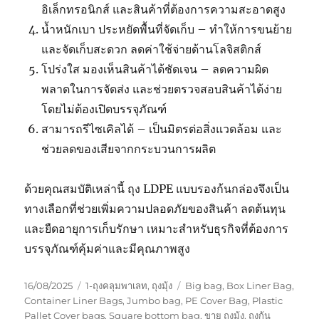
อิเล็กทรอนิกส์ และสินค้าที่ต้องการความสะอาดสูง
น้ำหนักเบา ประหยัดพื้นที่จัดเก็บ – ทำให้การขนย้าย
และจัดเก็บสะดวก ลดค่าใช้จ่ายด้านโลจิสติกส์
โปร่งใส มองเห็นสินค้าได้ชัดเจน – ลดความผิด
พลาดในการจัดส่ง และช่วยตรวจสอบสินค้าได้ง่าย
โดยไม่ต้องเปิดบรรจุภัณฑ์
สามารถรีไซเคิลได้ – เป็นมิตรต่อสิ่งแวดล้อม และ
ช่วยลดของเสียจากกระบวนการผลิต
ด้วยคุณสมบัติเหล่านี้ ถุง LDPE แบบรองก้นกล่องจึงเป็น
ทางเลือกที่ช่วยเพิ่มความปลอดภัยของสินค้า ลดต้นทุน
และยืดอายุการเก็บรักษา เหมาะสำหรับธุรกิจที่ต้องการ
บรรจุภัณฑ์คุ้มค่าและมีคุณภาพสูง
Posted
Categories
Tags
16/08/2025
1-ถุงคลุมพาเลท
,
ถุงมุ้ง
Big bag
,
Box Liner Bag
,
on
Container Liner Bags
,
Jumbo bag
,
PE Cover Bag
,
Plastic
Pallet Cover bags
,
Square bottom bag
,
ขาย ถุงมุ้ง
,
ถุงก้น