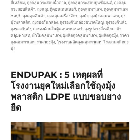
สี่เหลี่ยม
,
ถุงคลุมกระสอบน้ำตาล
,
ถุงคลุมกระสอบปูนซีเมนต์
,
ถุงคลุม
กระสอบสินค้า
,
ถุงคลุมตู้คอนเทนเนอร์
,
ถุงคลุมพาเลท
,
ถุงคลุมพาเลท
ชลบุรี
,
ถุงคลุมสินค้า
,
ถุงคลุมเครื่องจักร
,
ถุงมุ้ง
,
ถุงมุ้งคลุมพาเลท
,
ถุง
มุ้งพลาสติก
,
ถุงรองก้นกล่อง
,
ถุงรองก้นกล่องขนาดใหญ่
,
ถุงรองก้นลัง
,
ถุงรองกันถัง
,
ถุงรองด้านในตู้คอนเทนเนอร์
,
ถุงรูปทรงสี่เหลี่ยม
,
ผ้า
คลุมพาเลท
,
ผ้าใบคลุมพาเลท
,
ผู้ผลิตถุงคลุมพาเลท
,
ผู้ผลิตถุงมุ้ง
,
ราคา
ถุงคลุมพาเลท
,
ราคาถุงมุ้ง
,
โรงงานผลิตถุงคลุมพาเลท
,
โรงงานผลิตถุง
มุ้ง
ENDUPAK : 5 เหตุผลที่
โรงงานยุคใหม่เลือกใช้ถุงมุ้ง
พลาสติก LDPE แบบขอบยาง
ยืด