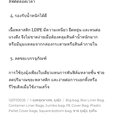
ลิฟต์ตลอดเวลา
รองรับน้ำหนักได้ดี
เนื้อพลาสติก LDPE มีความเหนียว ยืดหยุ่น และทนต่อ
แรงดึง จึงไม่ขาดง่ายเมื่อต้องคลุมสินค้าน้ำหนักมาก
หรือมีมุมแหลมจากกล่องกระดาษหรือสินค้าภายใน
ลดขยะบรรจุภัณฑ์
การใช้ถุงมุ้งเพียงใบเดียวแทนการพันฟิล์มหลายชั้น ช่วย
ลดปริมาณขยะพลาสติก และง่ายต่อการแยกทิ้งหรือ
รีไซเคิลเมื่อใช้งานเสร็จ
Posted
Categories
Tags
12/07/2025
1-ถุงคลุมพาเลท
,
ถุงมุ้ง
Big bag
,
Box Liner Bag
,
on
Container Liner Bags
,
Jumbo bag
,
PE Cover Bag
,
Plastic
Pallet Cover bags
,
Square bottom bag
,
ขาย ถุงมุ้ง
,
ถุงก้น