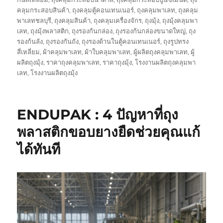
คลุมกระสอบสินค้า
,
ถุงคลุมตู้คอนเทนเนอร์
,
ถุงคลุมพาเลท
,
ถุงคลุม
พาเลทชลบุรี
,
ถุงคลุมสินค้า
,
ถุงคลุมเครื่องจักร
,
ถุงมุ้ง
,
ถุงมุ้งคลุมพา
เลท
,
ถุงมุ้งพลาสติก
,
ถุงรองก้นกล่อง
,
ถุงรองก้นกล่องขนาดใหญ่
,
ถุง
รองก้นลัง
,
ถุงรองกันถัง
,
ถุงรองด้านในตู้คอนเทนเนอร์
,
ถุงรูปทรง
สี่เหลี่ยม
,
ผ้าคลุมพาเลท
,
ผ้าใบคลุมพาเลท
,
ผู้ผลิตถุงคลุมพาเลท
,
ผู้
ผลิตถุงมุ้ง
,
ราคาถุงคลุมพาเลท
,
ราคาถุงมุ้ง
,
โรงงานผลิตถุงคลุมพา
เลท
,
โรงงานผลิตถุงมุ้ง
ENDUPAK : 4 ปัญหาที่ถุง
พลาสติกขอบยางยืดช่วยคุณแก้
ได้ทันที