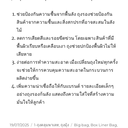
ช่วยป้องกันความชื้นจากพื้นลัง ถุงรองช่วยป้องกัน
สินค้าจากความชื้นและสิ่งสกปรกที่อาจสะสมในลัง
ไม้
ลดการเสียดสีและรอยขีดข่วน โดยเฉพาะสินค้าที่มี
พื้นผิวเรียบหรือเคลือบเงา ถุงช่วยปกป้องพื้นผิวไม่ให้
เสียหาย
ง่ายต่อการทำความสะอาด เมื่อเปลี่ยนถุงใหม่ทุกครั้ง
จะช่วยให้การควบคุมความสะอาดในกระบวนการ
ผลิตง่ายขึ้น
เพิ่มความน่าเชื่อถือให้กับแบรนด์ รายละเอียดเล็กๆ
อย่างถุงรองก้นลัง แสดงถึงความใส่ใจที่สร้างความ
มั่นใจให้ลูกค้า
Posted
Categories
Tags
19/07/2025
1-ถุงคลุมพาเลท
,
ถุงมุ้ง
Big bag
,
Box Liner Bag
,