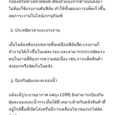
กล่องหรือพาเลทได้พอดี เพียงสวมถุงจากด้านบนลงมา
ไม่ต้องใช้แรงงานพันฟิล์ม ทำให้ขั้นตอนการแพ็คเร็วขึ้น
ลดภาระงานในไลน์บรรจุภัณฑ์
ประหยัดเวลาและแรงงาน
เมื่อไม่ต้องพันรอบหลายชั้นเหมือนฟิล์มยืด แรงงานก็
ทำงานได้เร็วขึ้นในแต่ละรอบ และสามารถประหยัดแรง
คนในงานที่ต้องการความต่อเนื่อง เช่น การแพ็คสินค้า
ส่งออกหรือจัดเก็บในคลัง
ป้องกันฝุ่นและละอองน้ำ
แม้จะมีรูระบายอากาศ แต่ถุง LDPE ยังสามารถป้องกัน
ฝุ่นละอองและน้ำกระเด็นได้ดี เหมาะสำหรับคลังสินค้าที่
อยู่ใกล้พื้นที่เปิดโล่งหรือมีการเคลื่อนไหวของรถโฟล์ค