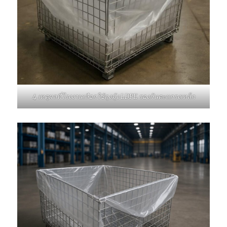
4 เหตุผลที่โรงงานเลือกใช้ถุงมุ้ง LDPE รองก้นตะแกรงเหล็ก