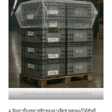
4 ปัญหาที่ถุงพลาสติกขอบยางยืดช่วยคุณแก้ได้ทันที
4 ปัญหาที่ถุงพลาสติกขอบยางยืดช่วยคุณแก้ได้ทันที