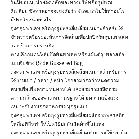
วันนี้ขอแนะนำผลิตหลักของทางบริษัทคือรูปทรง
สี่เหลี่ยม ซึ่งท่านอาจจะสงสัยว่า มันจะนำไปใช้ทำอะไร
มีประโยชน์อย่างไร
ถุงคลุมพาเลท หรือถุงรูปทรงสี่เหลี่ยมเหมาะสำหรับใช้
ชั่วคราวหรือระยะสั้นการจัดเก็บเพื่อปกปิดวัสดุบนพาเลท
และเป็นการประหยัด
ทางเลือกแทนฟิล์มยึดพันพาเลท หรือแม้แต่ถุงพลาสติก
แบบจีบข้าง (Side Gusseted Bag
ถุงคลุมพาเลท หรือถุงรูปทรงสี่เหลี่ยมเหมาะสำหรับการ
ใช้งานเบา / กลาง / หนัก โดยสามารถกำหนดความ
หนาเพื่อเพิ่มความทนทานได้ และสามารถผลิตตาม
ความกว้างของพาเลทมาตรฐานได้ มีความแข็งแรง
เหมาะกับงานอุตสาหกรรมทุกรูปแบบ
ถุงคลุมพาเลท หรือถุงรูปทรงสี่เหลี่ยมผลิตจากพลาสติก
โพลีเอทิลีนทำให้เป็นวิธีปกกันสินค้าที่ไม่แพง
ถุงคลุมพาเลท หรือถุงรูปทรงสี่เหลี่ยมสามารถใช้รองก้น