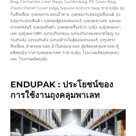
on
Bag
,
Container Liner Bags
,
Jumbo bag
,
PE Cover Bag
,
Plastic Pallet Cover bags
,
Square bottom bag
,
ขาย ถุงมุ้ง
,
ถุง
ก้นสี่เหลี่ยม
,
ถุงคลุมกระสอบน้ำตาล
,
ถุงคลุมกระสอบปูนซีเมนต์
,
ถุง
คลุมกระสอบสินค้า
,
ถุงคลุมตู้คอนเทนเนอร์
,
ถุงคลุมพาเลท
,
ถุงคลุม
พาเลทชลบุรี
,
ถุงคลุมสินค้า
,
ถุงคลุมเครื่องจักร
,
ถุงมุ้ง
,
ถุงมุ้งคลุมพา
เลท
,
ถุงมุ้งพลาสติก
,
ถุงรองก้นกล่อง
,
ถุงรองก้นกล่องขนาดใหญ่
,
ถุง
รองก้นลัง
,
ถุงรองกันถัง
,
ถุงรองด้านในตู้คอนเทนเนอร์
,
ถุงรูปทรง
สี่เหลี่ยม
,
ผ้าคลุมพาเลท
,
ผ้าใบคลุมพาเลท
,
ผู้ผลิตถุงคลุมพาเลท
,
ผู้
ผลิตถุงมุ้ง
,
ราคาถุงคลุมพาเลท
,
ราคาถุงมุ้ง
,
โรงงานผลิตถุงคลุมพา
เลท
,
โรงงานผลิตถุงมุ้ง
ENDUPAK : ประโยชน์ของ
การใช้งานถุงคลุมพาเลท