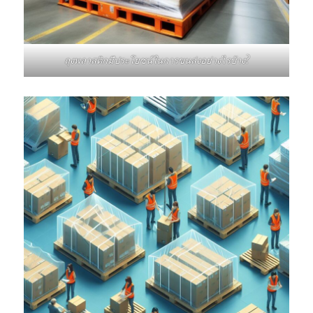
ถุงพลาสติกมีประโยชน์ในการขนส่งอย่างไรบ้าง?