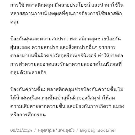
การใช้ พลาสติกคลุม มีหลายประโยชน์ และนำมาใช้ใน
หลายสถานการณ์ เหตุผลที่คุณอาจต้องการใช้พลาสติก
คลุม
ป้องกันฝุ่นและความสกปรก: พลาสติกคลุมช่วยป้องกัน
ฝุ่นละออง ความสกปรก และสิ่งสกปรกอื่นๆ จากการ
ตกลงมาบนพื้นผิวของวัสดุหรือเฟอร์นิเจอร์ ทำให้ง่ายต่อ
การทำความสะอาดและรักษาความสะอาดในบริเวณที่
คลุมด้วยพลาสติก
ป้องกันความชื้น: พลาสติกคลุมช่วยป้องกันความชื้น ไม่
ให้น้ำฝนหรือความชื้นเข้าสู่พื้นผิวของวัสดุ ทำให้ลด
ความเสียหายจากความชื้น และป้องกันการเกิดรา แมลง
หรือการสึกกร่อน
Posted
Categories
Tags
09/03/2024
1-ถุงคลุมพาเลท
,
ถุงมุ้ง
Big bag
,
Box Liner