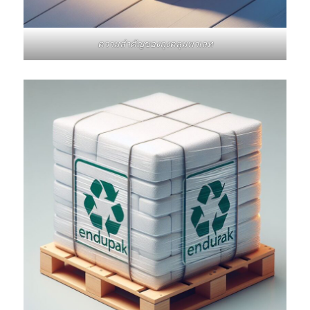
ความสำคัญของถุงคลุมพาเลท