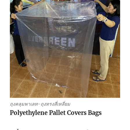
ถุงคลุมพาเลท-ถุงทรงสี่เหลี่ยม
Polyethylene Pallet Covers Bags