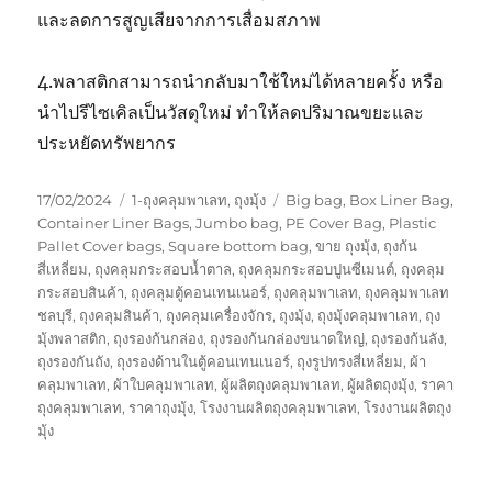
และลดการสูญเสียจากการเสื่อมสภาพ
4.พลาสติกสามารถนำกลับมาใช้ใหม่ได้หลายครั้ง หรือ
นำไปรีไซเคิลเป็นวัสดุใหม่ ทำให้ลดปริมาณขยะและ
ประหยัดทรัพยากร
Posted
Categories
Tags
17/02/2024
1-ถุงคลุมพาเลท
,
ถุงมุ้ง
Big bag
,
Box Liner Bag
,
on
Container Liner Bags
,
Jumbo bag
,
PE Cover Bag
,
Plastic
Pallet Cover bags
,
Square bottom bag
,
ขาย ถุงมุ้ง
,
ถุงก้น
สี่เหลี่ยม
,
ถุงคลุมกระสอบน้ำตาล
,
ถุงคลุมกระสอบปูนซีเมนต์
,
ถุงคลุม
กระสอบสินค้า
,
ถุงคลุมตู้คอนเทนเนอร์
,
ถุงคลุมพาเลท
,
ถุงคลุมพาเลท
ชลบุรี
,
ถุงคลุมสินค้า
,
ถุงคลุมเครื่องจักร
,
ถุงมุ้ง
,
ถุงมุ้งคลุมพาเลท
,
ถุง
มุ้งพลาสติก
,
ถุงรองก้นกล่อง
,
ถุงรองก้นกล่องขนาดใหญ่
,
ถุงรองก้นลัง
,
ถุงรองกันถัง
,
ถุงรองด้านในตู้คอนเทนเนอร์
,
ถุงรูปทรงสี่เหลี่ยม
,
ผ้า
คลุมพาเลท
,
ผ้าใบคลุมพาเลท
,
ผู้ผลิตถุงคลุมพาเลท
,
ผู้ผลิตถุงมุ้ง
,
ราคา
ถุงคลุมพาเลท
,
ราคาถุงมุ้ง
,
โรงงานผลิตถุงคลุมพาเลท
,
โรงงานผลิตถุง
มุ้ง