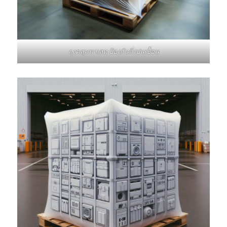
ถุงคลุมพาเลท ป้องกันสิ่งปนเปื้อน