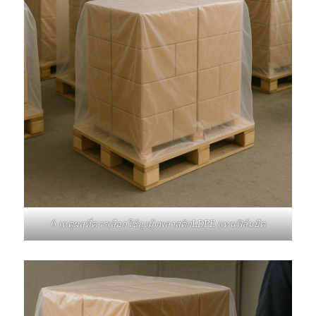
6 เหตุผลที่ควรเลือกใช้ถุงมุ้งพลาสติกLDPE แทนฟิล์มยืด