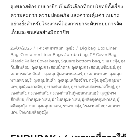
ถุงพลาสติกขอบยางยืด เป็นตัวเลือกที่ตอบโจทย์ทั้งเรื่อง
ความสะดวก ความปลอดภัย และความคุ้มค่า เหมาะ
อย่างยิ่งสำหรับโรงงานที่ต้องการยกระดับระบบการจัด
เก็บและขนส่งอย่างมืออาชีพ
Posted
Categories
Tags
26/07/2025
1-ถุงคลุมพาเลท
,
ถุงมุ้ง
Big bag
,
Box Liner
on
Bag
,
Container Liner Bags
,
Jumbo bag
,
PE Cover Bag
,
Plastic Pallet Cover bags
,
Square bottom bag
,
ขาย ถุงมุ้ง
,
ถุง
ก้นสี่เหลี่ยม
,
ถุงคลุมกระสอบน้ำตาล
,
ถุงคลุมกระสอบปูนซีเมนต์
,
ถุง
คลุมกระสอบสินค้า
,
ถุงคลุมตู้คอนเทนเนอร์
,
ถุงคลุมพาเลท
,
ถุงคลุม
พาเลทชลบุรี
,
ถุงคลุมสินค้า
,
ถุงคลุมเครื่องจักร
,
ถุงมุ้ง
,
ถุงมุ้งคลุมพา
เลท
,
ถุงมุ้งพลาสติก
,
ถุงรองก้นกล่อง
,
ถุงรองก้นกล่องขนาดใหญ่
,
ถุง
รองก้นลัง
,
ถุงรองกันถัง
,
ถุงรองด้านในตู้คอนเทนเนอร์
,
ถุงรูปทรง
สี่เหลี่ยม
,
ผ้าคลุมพาเลท
,
ผ้าใบคลุมพาเลท
,
ผู้ผลิตถุงคลุมพาเลท
,
ผู้
ผลิตถุงมุ้ง
,
ราคาถุงคลุมพาเลท
,
ราคาถุงมุ้ง
,
โรงงานผลิตถุงคลุมพา
เลท
,
โรงงานผลิตถุงมุ้ง