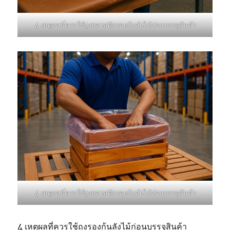
4 เหตุผลที่ควรใช้ถุงพลาสติกรองก้นลังไม้ก่อนบรรจุสินค้า
4 เหตุผลที่ควรใช้ถุงพลาสติกรองก้นลังไม้ก่อนบรรจุสินค้า
4 เหตุผลที่ควรใช้ถุงรองก้นลังไม้ก่อนบรรจุสินค้า