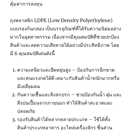
คุ้มค่าการลงทุน
ถุงพลาสติก LDPE (Low Density Polyethylene)
แบบรองก้นกล่อง เป็นบรรจุภัณฑ์ที่ได้รับความนิยมอย่าง
มากในอุตสาหกรรม เนื่องจากมีคุณสมบัติที่ช่วยปกป้อง
สินค้าและลดความเสียหายได้อย่างมีประสิทธิภาพ โดย
มี 6 คุณสมบัติเด่นดังนี้
ความเหนียวและยืดหยุ่นสูง – ป้องกันการฉีกขาด
และทนแรงกดได้ดี เหมาะกับสินค้าน้ำหนักมากหรือ
มีเหลี่ยมคม
กันความชื้นและสิ่งสกปรก – ช่วยป้องกันน้ำ ฝุ่น และ
สิ่งปนเปื้อนจากภายนอก ทำให้สินค้าสะอาดและ
ปลอดภัย
รองรับสินค้าได้หลากหลายประเภท – ใช้ได้ทั้ง
สินค้าประเภทอาหาร อะไหล่เครื่องจักร ชิ้นส่วน