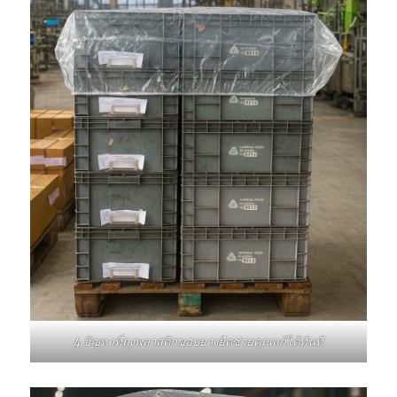
4 ปัญหาที่ถุงพลาสติกขอบยางยืดช่วยคุณแก้ได้ทันที