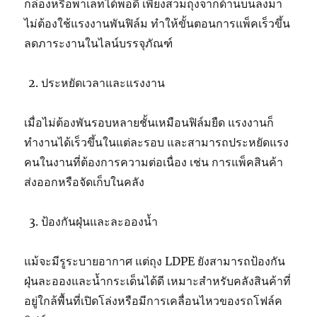
กล่องหรือพาเลทได้พอดี เพียงสวมถุงจากด้านบนลงมา
ไม่ต้องใช้แรงงานพันฟิล์ม ทำให้ขั้นตอนการแพ็คเร็วขึ้น
ลดภาระงานในไลน์บรรจุภัณฑ์
ประหยัดเวลาและแรงงาน
เมื่อไม่ต้องพันรอบหลายชั้นเหมือนฟิล์มยืด แรงงานก็
ทำงานได้เร็วขึ้นในแต่ละรอบ และสามารถประหยัดแรง
คนในงานที่ต้องการความต่อเนื่อง เช่น การแพ็คสินค้า
ส่งออกหรือจัดเก็บในคลัง
ป้องกันฝุ่นและละอองน้ำ
แม้จะมีรูระบายอากาศ แต่ถุง LDPE ยังสามารถป้องกัน
ฝุ่นละอองและน้ำกระเด็นได้ดี เหมาะสำหรับคลังสินค้าที่
อยู่ใกล้พื้นที่เปิดโล่งหรือมีการเคลื่อนไหวของรถโฟล์ค