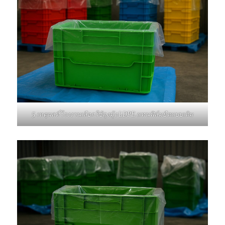
5 เหตุผลที่โรงงานเลือกใช้ถุงมุ้ง LDPE แทนฟิล์มยืดแบบเดิม