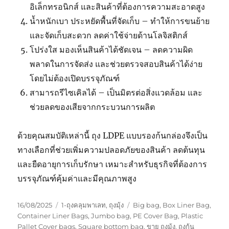
อิเล็กทรอนิกส์ และสินค้าที่ต้องการความสะอาดสูง
น้ำหนักเบา ประหยัดพื้นที่จัดเก็บ – ทำให้การขนย้าย
และจัดเก็บสะดวก ลดค่าใช้จ่ายด้านโลจิสติกส์
โปร่งใส มองเห็นสินค้าได้ชัดเจน – ลดความผิด
พลาดในการจัดส่ง และช่วยตรวจสอบสินค้าได้ง่าย
โดยไม่ต้องเปิดบรรจุภัณฑ์
สามารถรีไซเคิลได้ – เป็นมิตรต่อสิ่งแวดล้อม และ
ช่วยลดของเสียจากกระบวนการผลิต
ด้วยคุณสมบัติเหล่านี้ ถุง LDPE แบบรองก้นกล่องจึงเป็น
ทางเลือกที่ช่วยเพิ่มความปลอดภัยของสินค้า ลดต้นทุน
และยืดอายุการเก็บรักษา เหมาะสำหรับธุรกิจที่ต้องการ
บรรจุภัณฑ์คุ้มค่าและมีคุณภาพสูง
Posted
Categories
Tags
16/08/2025
1-ถุงคลุมพาเลท
,
ถุงมุ้ง
Big bag
,
Box Liner Bag
,
on
Container Liner Bags
,
Jumbo bag
,
PE Cover Bag
,
Plastic
Pallet Cover bags
,
Square bottom bag
,
ขาย ถุงมุ้ง
,
ถุงก้น