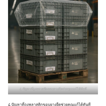
4 ปัญหาที่ถุงพลาสติกขอบยางยืดช่วยคุณแก้ได้ทันที
4 ปัญหาที่ถุงพลาสติกขอบยางยืดช่วยคุณแก้ได้ทันที