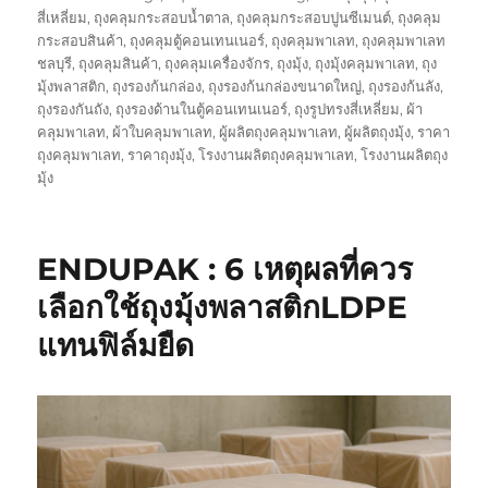
สี่เหลี่ยม
,
ถุงคลุมกระสอบน้ำตาล
,
ถุงคลุมกระสอบปูนซีเมนต์
,
ถุงคลุม
กระสอบสินค้า
,
ถุงคลุมตู้คอนเทนเนอร์
,
ถุงคลุมพาเลท
,
ถุงคลุมพาเลท
ชลบุรี
,
ถุงคลุมสินค้า
,
ถุงคลุมเครื่องจักร
,
ถุงมุ้ง
,
ถุงมุ้งคลุมพาเลท
,
ถุง
มุ้งพลาสติก
,
ถุงรองก้นกล่อง
,
ถุงรองก้นกล่องขนาดใหญ่
,
ถุงรองก้นลัง
,
ถุงรองกันถัง
,
ถุงรองด้านในตู้คอนเทนเนอร์
,
ถุงรูปทรงสี่เหลี่ยม
,
ผ้า
คลุมพาเลท
,
ผ้าใบคลุมพาเลท
,
ผู้ผลิตถุงคลุมพาเลท
,
ผู้ผลิตถุงมุ้ง
,
ราคา
ถุงคลุมพาเลท
,
ราคาถุงมุ้ง
,
โรงงานผลิตถุงคลุมพาเลท
,
โรงงานผลิตถุง
มุ้ง
ENDUPAK : 6 เหตุผลที่ควร
เลือกใช้ถุงมุ้งพลาสติกLDPE
แทนฟิล์มยืด