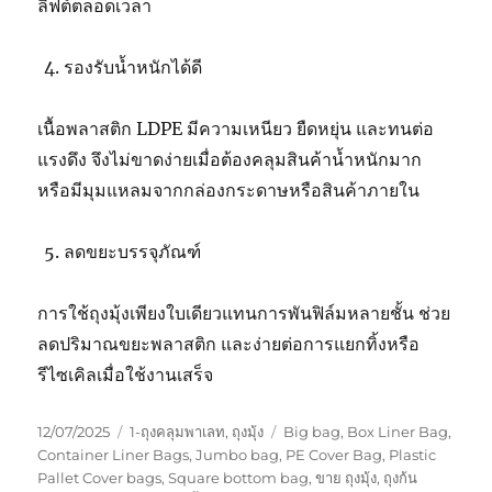
ลิฟต์ตลอดเวลา
รองรับน้ำหนักได้ดี
เนื้อพลาสติก LDPE มีความเหนียว ยืดหยุ่น และทนต่อ
แรงดึง จึงไม่ขาดง่ายเมื่อต้องคลุมสินค้าน้ำหนักมาก
หรือมีมุมแหลมจากกล่องกระดาษหรือสินค้าภายใน
ลดขยะบรรจุภัณฑ์
การใช้ถุงมุ้งเพียงใบเดียวแทนการพันฟิล์มหลายชั้น ช่วย
ลดปริมาณขยะพลาสติก และง่ายต่อการแยกทิ้งหรือ
รีไซเคิลเมื่อใช้งานเสร็จ
Posted
Categories
Tags
12/07/2025
1-ถุงคลุมพาเลท
,
ถุงมุ้ง
Big bag
,
Box Liner Bag
,
on
Container Liner Bags
,
Jumbo bag
,
PE Cover Bag
,
Plastic
Pallet Cover bags
,
Square bottom bag
,
ขาย ถุงมุ้ง
,
ถุงก้น