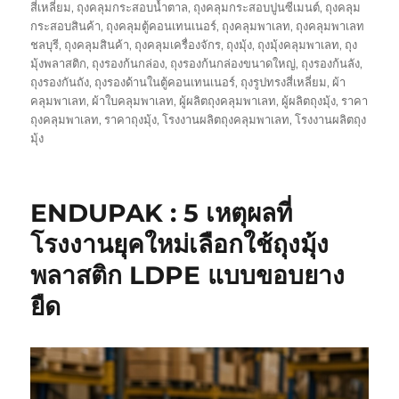
สี่เหลี่ยม
,
ถุงคลุมกระสอบน้ำตาล
,
ถุงคลุมกระสอบปูนซีเมนต์
,
ถุงคลุม
กระสอบสินค้า
,
ถุงคลุมตู้คอนเทนเนอร์
,
ถุงคลุมพาเลท
,
ถุงคลุมพาเลท
ชลบุรี
,
ถุงคลุมสินค้า
,
ถุงคลุมเครื่องจักร
,
ถุงมุ้ง
,
ถุงมุ้งคลุมพาเลท
,
ถุง
มุ้งพลาสติก
,
ถุงรองก้นกล่อง
,
ถุงรองก้นกล่องขนาดใหญ่
,
ถุงรองก้นลัง
,
ถุงรองกันถัง
,
ถุงรองด้านในตู้คอนเทนเนอร์
,
ถุงรูปทรงสี่เหลี่ยม
,
ผ้า
คลุมพาเลท
,
ผ้าใบคลุมพาเลท
,
ผู้ผลิตถุงคลุมพาเลท
,
ผู้ผลิตถุงมุ้ง
,
ราคา
ถุงคลุมพาเลท
,
ราคาถุงมุ้ง
,
โรงงานผลิตถุงคลุมพาเลท
,
โรงงานผลิตถุง
มุ้ง
ENDUPAK : 5 เหตุผลที่
โรงงานยุคใหม่เลือกใช้ถุงมุ้ง
พลาสติก LDPE แบบขอบยาง
ยืด