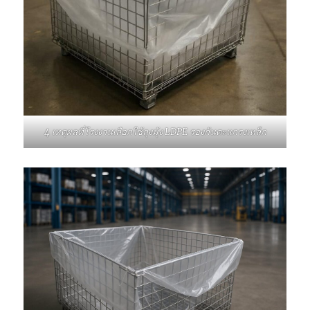
4 เหตุผลที่โรงงานเลือกใช้ถุงมุ้ง LDPE รองก้นตะแกรงเหล็ก