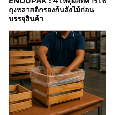
ENDUPAK : 4 เหตุผลที่ควรใช้
ถุงพลาสติกรองก้นลังไม้ก่อน
บรรจุสินค้า