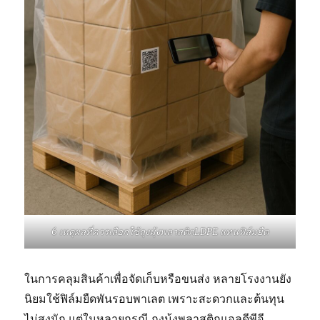
6 เหตุผลที่ควรเลือกใช้ถุงมุ้งพลาสติกLDPE แทนฟิล์มยืด
ในการคลุมสินค้าเพื่อจัดเก็บหรือขนส่ง หลายโรงงานยัง
นิยมใช้ฟิล์มยืดพันรอบพาเลต เพราะสะดวกและต้นทุน
ไม่สูงนัก แต่ในหลายกรณี ถุงมุ้งพลาสติกแอลดีพีอี