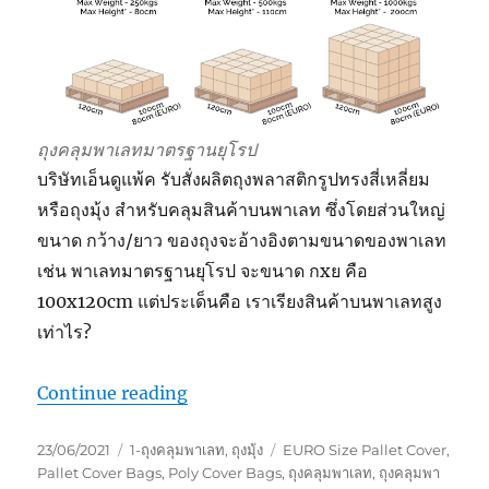
ถุงคลุมพาเลทมาตรฐานยุโรป
บริษัทเอ็นดูแพ้ค รับสั่งผลิตถุงพลาสติกรูปทรงสี่เหลี่ยม
หรือถุงมุ้ง สำหรับคลุมสินค้าบนพาเลท ซึ่งโดยส่วนใหญ่
ขนาด กว้าง/ยาว ของถุงจะอ้างอิงตามขนาดของพาเลท
เช่น พาเลทมาตรฐานยุโรป จะขนาด กxย คือ
100x120cm แต่ประเด็นคือ เราเรียงสินค้าบนพาเลทสูง
เท่าไร?
“ถุงคลุมพาเลทมาตรฐานยุโรป”
Continue reading
Posted
Categories
Tags
23/06/2021
1-ถุงคลุมพาเลท
,
ถุงมุ้ง
EURO Size Pallet Cover
,
on
Pallet Cover Bags
,
Poly Cover Bags
,
ถุงคลุมพาเลท
,
ถุงคลุมพา