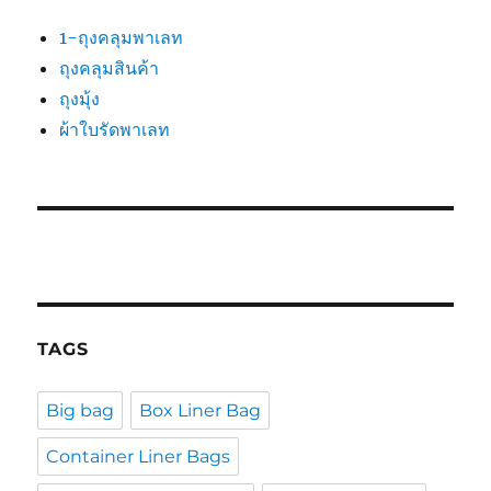
1-ถุงคลุมพาเลท
ถุงคลุมสินค้า
ถุงมุ้ง
ผ้าใบรัดพาเลท
TAGS
Big bag
Box Liner Bag
Container Liner Bags