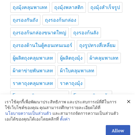
ถุงมุ้งคลุมพาเลท
ถุงมุ้งพลาสติก
ถุงมุ้งสำเร็จรูป
ถุงรองกันถัง
ถุงรองก้นกล่อง
ถุงรองก้นกล่องขนาดใหญ่
ถุงรองก้นลัง
ถุงรองด้านในตู้คอนเทนเนอร์
ถุงรูปทรงสี่เหลี่ยม
ผู้ผลิตถุงคลุมพาเลท
ผู้ผลิตถุงมุ้ง
ผ้าคลุมพาเลท
ผ้าตาข่ายพันพาเลท
ผ้าใบคลุมพาเลท
ราคาถุงคลุมพาเลท
ราคาถุงมุ้ง
โรงงานผลิตถุงคลุมพาเลท
โรงงานผลิตถุงมุ้ง
เราใช้คุกกี้เพื่อพัฒนาประสิทธิภาพ และประสบการณ์ที่ดีในการ
ใช้เว็บไซต์ของคุณ คุณสามารถศึกษารายละเอียดได้ที่
นโยบายความเป็นส่วนตัว
และสามารถจัดการความเป็นส่วนตัว
เองได้ของคุณได้เองโดยคลิกที่
ตั้งค่า
ENDUPAK:ถุงคลุมพาเลท-ถุงมุ้ง-Pallet Cover Bags:098-995-
สอบถามเพิ่มเติม
3600
Proudly powered by WordPress
Allow