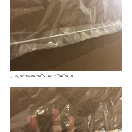
ถุงคลุมพาเลทแบบมีขอบยางยึดเส้นกลม