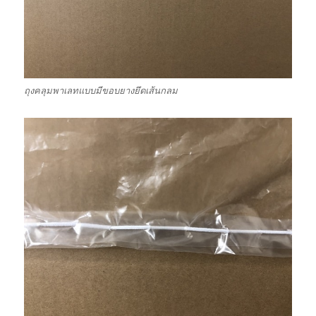
ถุงคลุมพาเลทแบบมีขอบยางยึดเส้นกลม