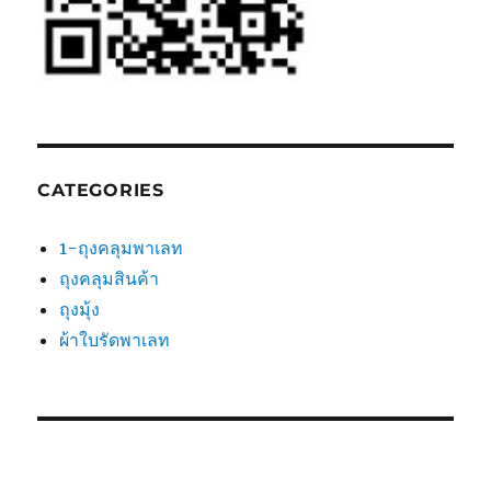
CATEGORIES
1-ถุงคลุมพาเลท
ถุงคลุมสินค้า
ถุงมุ้ง
ผ้าใบรัดพาเลท