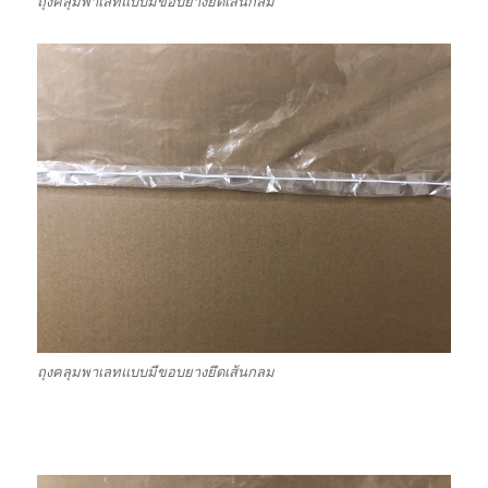
ถุงคลุมพาเลทแบบมีขอบยางยึดเส้นกลม
ถุงคลุมพาเลทแบบมีขอบยางยึดเส้นกลม