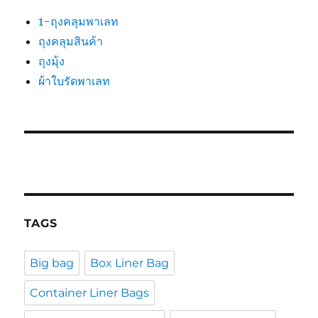
1-ถุงคลุมพาเลท
ถุงคลุมสินค้า
ถุงมุ้ง
ผ้าใบรัดพาเลท
TAGS
Big bag
Box Liner Bag
Container Liner Bags