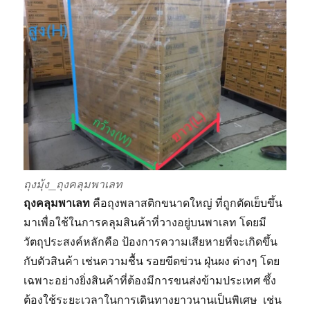
ถุงมุ้ง_ถุงคลุมพาเลท
ถุงคลุมพาเลท
คือถุงพลาสติกขนาดใหญ่ ที่ถูกตัดเย็บขึ้น
มาเพื่อใช้ในการคลุมสินค้าที่วางอยู่บนพาเลท โดยมี
วัตถุประสงค์หลักคือ ป้องการความเสียหายที่จะเกิดขึ้น
กับตัวสินค้า เช่นความชื้น รอยขีดข่วน ฝุ่นผง ต่างๆ โดย
เฉพาะอย่างยิ่งสินค้าที่ต้องมีการขนส่งข้ามประเทศ ซึ้ง
ต้องใช้ระยะเวลาในการเดินทางยาวนานเป็นพิเศษ เช่น