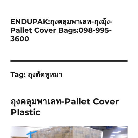
ENDUPAK:ถุงคลุมพาเลท-ถุงมุ้ง-
Pallet Cover Bags:098-995-
3600
Tag:
ถุงตัดหูหมา
ถุงคลุมพาเลท-Pallet Cover
Plastic