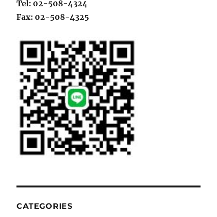
Tel: 02-508-4324
Fax: 02-508-4325
CATEGORIES