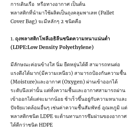
การเดินเรือ หรือทางอากาศ เป็นต้น
พลาสติกที่นำมาใช้ผลิตเป็นถุงคลุมพาเลท (Pallet
Cover Bag) จะมีหลักๆ 2 ชนิดคือ
1.
ถุงพลาสติกโพลีเอธิลีนชนิดความหนาแน่นต่ำ
(
LDPE:Low Density Polyethylene)
มีลักษณะค่อนข้างใส นิ่ม ยืดหยุ่นได้ดี สามารถทนต่อ
แรงดึงได้มาก(มีความเหนียว) สามารถป้องกันความชื้น
(Moisture)และอากาศ (Oxygen) ผ่านเข้าออกได้
ระดับนึงเท่านั้น แต่ทั้งความชื้นและอากาศสามารถผ่าน
เข้าออกได้แต่จะมากน้อย ช้าเร็วขึ้นอยู่กับความหนาและ
ปัจจัยแวดล้อมอื่นๆ เช่นค่าความชื้นสัมพัทธ์ อุณหภูมิ แต่
พลาสติกชนิด LDPE จะต้านทานการซึมผ่านของอากาศ
ได้ดีกว่าชนิด HDPE