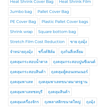
Heat Shrink Cover Bag
Heat Shrink Film
Jumbo bag
Pallet Cover Bag
PE Cover Bag
Plastic Pallet Cover bags
Shrink wrap
Square bottom bag
Stretch Film Cost Reduction
ขาย ถุงมุ้ง
จำหน่ายถุงมุ้ง
ชริ้งค์ฟิล์ม
ถุงก้นสี่เหลี่ยม
ถุงคลุมกระสอบน้ำตาล
ถุงคลุมกระสอบปูนซีเมนต์
ถุงคลุมกระสอบสินค้า
ถุงคลุมตู้คอนเทนเนอร์
ถุงคลุมพาเลท
ถุงคลุมพาเลทขนาดมาตรฐาน
ถุงคลุมพาเลทชลบุรี
ถุงคลุมสินค้า
ถุงคลุมเครื่องจักร
ถุงพลาสติกขนาดใหญ่
ถุงมุ้ง